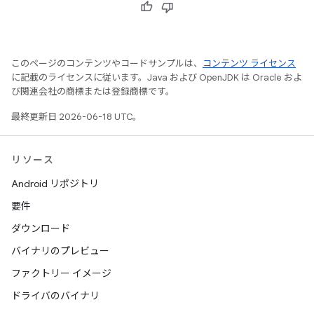
このページのコンテンツやコードサンプルは、
コンテンツ ライセンス
に記載のライセンスに従います。Java および OpenJDK は Oracle およ
び関連会社の商標または登録商標です。
最終更新日 2026-06-18 UTC。
リソース
Android リポジトリ
要件
ダウンロード
バイナリのプレビュー
ファクトリー イメージ
ドライバのバイナリ