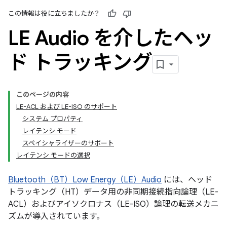
この情報は役に立ちましたか？
LE Audio を介したヘッ
ド トラッキング
このページの内容
LE-ACL および LE-ISO のサポート
システム プロパティ
レイテンシ モード
スペイシャライザーのサポート
レイテンシ モードの選択
Bluetooth（BT）Low Energy（LE）Audio
には、ヘッド
トラッキング（HT）データ用の非同期接続指向論理（LE-
ACL）およびアイソクロナス（LE-ISO）論理の転送メカニ
ズムが導入されています。