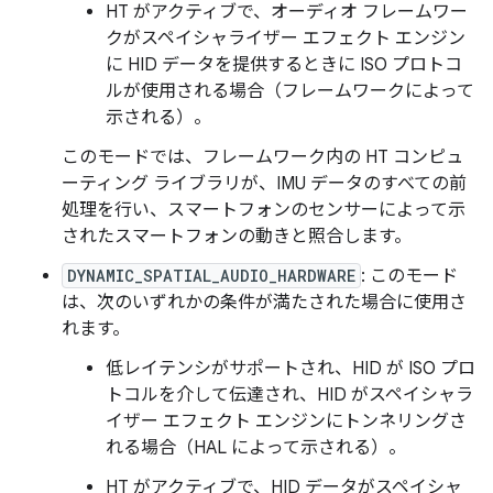
HT がアクティブで、オーディオ フレームワー
クがスペイシャライザー エフェクト エンジン
に HID データを提供するときに ISO プロトコ
ルが使用される場合（フレームワークによって
示される）。
このモードでは、フレームワーク内の HT コンピュ
ーティング ライブラリが、IMU データのすべての前
処理を行い、スマートフォンのセンサーによって示
されたスマートフォンの動きと照合します。
DYNAMIC_SPATIAL_AUDIO_HARDWARE
: このモード
は、次のいずれかの条件が満たされた場合に使用さ
れます。
低レイテンシがサポートされ、HID が ISO プロ
トコルを介して伝達され、HID がスペイシャラ
イザー エフェクト エンジンにトンネリングさ
れる場合（HAL によって示される）。
HT がアクティブで、HID データがスペイシャ