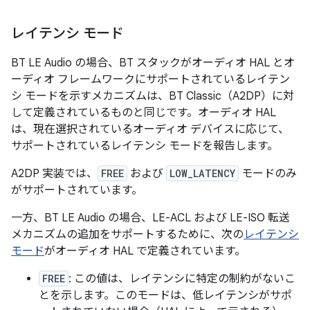
レイテンシ モード
BT LE Audio の場合、BT スタックがオーディオ HAL とオ
ーディオ フレームワークにサポートされているレイテン
シ モードを示すメカニズムは、BT Classic（A2DP）に対
して定義されているものと同じです。オーディオ HAL
は、現在選択されているオーディオ デバイスに応じて、
サポートされているレイテンシ モードを報告します。
A2DP 実装では、
FREE
および
LOW_LATENCY
モードのみ
がサポートされています。
一方、BT LE Audio の場合、LE-ACL および LE-ISO 転送
メカニズムの追加をサポートするために、次の
レイテンシ
モード
がオーディオ HAL で定義されています。
FREE
: この値は、レイテンシに特定の制約がないこ
とを示します。このモードは、低レイテンシがサポ