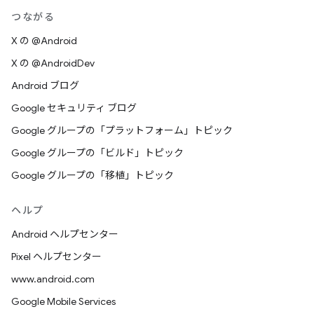
つながる
X の @Android
X の @AndroidDev
Android ブログ
Google セキュリティ ブログ
Google グループの「プラットフォーム」トピック
Google グループの「ビルド」トピック
Google グループの「移植」トピック
ヘルプ
Android ヘルプセンター
Pixel ヘルプセンター
www.android.com
Google Mobile Services