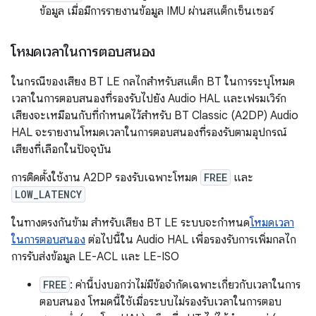
ข้อมูล เมื่อมีการรายงานข้อมูล IMU ผ่านสแต็กเซ็นเซอร์
โหมดเวลาในการตอบสนอง
ในกรณีของเสียง BT LE กลไกสำหรับสแต็ก BT ในการระบุโหมด
เวลาในการตอบสนองที่รองรับไปยัง Audio HAL และเฟรมเวิร์ก
เสียงจะเหมือนกับที่กำหนดไว้สำหรับ BT Classic (A2DP) Audio
HAL จะรายงานโหมดเวลาในการตอบสนองที่รองรับตามอุปกรณ์
เสียงที่เลือกในปัจจุบัน
การติดตั้งใช้งาน A2DP รองรับเฉพาะโหมด
FREE
และ
LOW_LATENCY
ในทางตรงกันข้าม สำหรับเสียง BT LE ระบบจะกำหนด
โหมดเวลา
ในการตอบสนอง
ต่อไปนี้ใน Audio HAL เพื่อรองรับการเพิ่มกลไก
การรับส่งข้อมูล LE-ACL และ LE-ISO
FREE
: ค่านี้บ่งบอกว่าไม่มีข้อจำกัดเฉพาะเกี่ยวกับเวลาในการ
ตอบสนอง โหมดนี้ใช้เมื่อระบบไม่รองรับเวลาในการตอบ