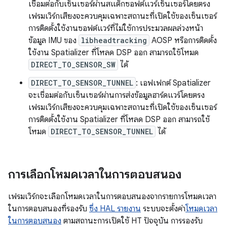
เชื่อมต่อกับเซ็นเซอร์ผ่านสแต็กซอฟต์แวร์เซ็นเซอร์โดยตรง
เฟรมเวิร์กเสียงจะควบคุมเฉพาะสถานะที่เปิดใช้ของเซ็นเซอร์
การติดตั้งใช้งานซอฟต์แวร์ที่ไม่ใช้การประมวลผลล่วงหน้า
ข้อมูล IMU ของ
libheadtracking
AOSP หรือการติดตั้ง
ใช้งาน Spatializer ที่โหลด DSP ออก สามารถใช้โหมด
DIRECT_TO_SENSOR_SW
ได้
DIRECT_TO_SENSOR_TUNNEL
: เอฟเฟกต์ Spatializer
จะเชื่อมต่อกับเซ็นเซอร์ผ่านการส่งข้อมูลฮาร์ดแวร์โดยตรง
เฟรมเวิร์กเสียงจะควบคุมเฉพาะสถานะที่เปิดใช้ของเซ็นเซอร์
การติดตั้งใช้งาน Spatializer ที่โหลด DSP ออก สามารถใช้
โหมด
DIRECT_TO_SENSOR_TUNNEL
ได้
การเลือกโหมดเวลาในการตอบสนอง
เฟรมเวิร์กจะเลือกโหมดเวลาในการตอบสนองจากรายการโหมดเวลา
ในการตอบสนองที่รองรับ
ซึ่ง HAL รายงาน
ระบบจะตั้งค่า
โหมดเวลา
ในการตอบสนอง
ตามสถานะการเปิดใช้ HT ปัจจุบัน การรองรับ