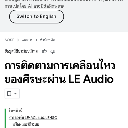
การแปลโดย AI อาจมีข้อผิดพลาด
AOSP
เอกสาร
หัวข้อหลัก
ข้อมูลนี้มีประโยชน์ไหม
การติดตามการเคลื่อนไหว
ของศีรษะผ่าน LE Audio
ในหน้านี้
การรองรับ LE-ACL และ LE-ISO
พร็อพเพอร์ตี้ระบบ