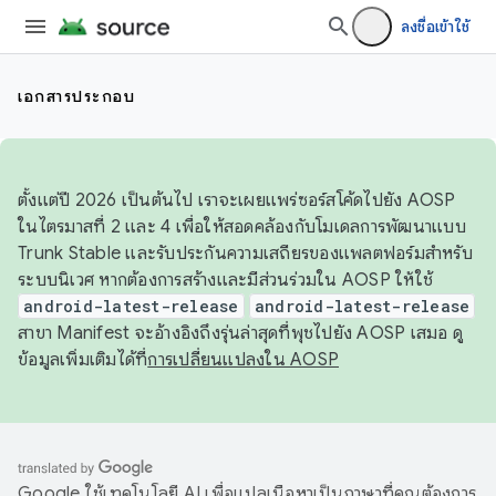
ลงชื่อเข้าใช้
เอกสารประกอบ
ตั้งแต่ปี 2026 เป็นต้นไป เราจะเผยแพร่ซอร์สโค้ดไปยัง AOSP
ในไตรมาสที่ 2 และ 4 เพื่อให้สอดคล้องกับโมเดลการพัฒนาแบบ
Trunk Stable และรับประกันความเสถียรของแพลตฟอร์มสำหรับ
ระบบนิเวศ หากต้องการสร้างและมีส่วนร่วมใน AOSP ให้ใช้
android-latest-release
android-latest-release
สาขา Manifest จะอ้างอิงถึงรุ่นล่าสุดที่พุชไปยัง AOSP เสมอ ดู
ข้อมูลเพิ่มเติมได้ที่
การเปลี่ยนแปลงใน AOSP
Google ใช้เทคโนโลยี AI เพื่อแปลเนื้อหาเป็นภาษาที่คุณต้องการ