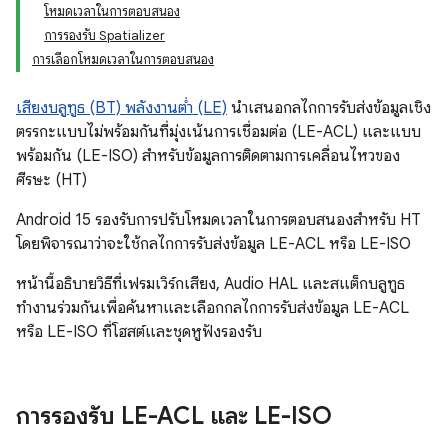
โหมดเวลาในการตอบสนอง
การรองรับ Spatializer
การเลือกโหมดเวลาในการตอบสนอง
เสียงบลูทูธ (BT) พลังงานต่ำ (LE)
นำเสนอกลไกการรับส่งข้อมูลเชิง
ตรรกะแบบไม่พร้อมกันที่มุ่งเน้นการเชื่อมต่อ (LE-ACL) และแบบ
พร้อมกัน (LE-ISO) สำหรับข้อมูลการติดตามการเคลื่อนไหวของ
ศีรษะ (HT)
Android 15 รองรับการปรับโหมดเวลาในการตอบสนองสำหรับ HT
โดยพิจารณาว่าจะใช้กลไกการรับส่งข้อมูล LE-ACL หรือ LE-ISO
หน้านี้อธิบายวิธีที่เฟรมเวิร์กเสียง, Audio HAL และสแต็กบลูทูธ
ทำงานร่วมกันเพื่อค้นหาและเลือกกลไกการรับส่งข้อมูล LE-ACL
หรือ LE-ISO ที่โฮสต์และชุดหูฟังรองรับ
การรองรับ LE-ACL และ LE-ISO