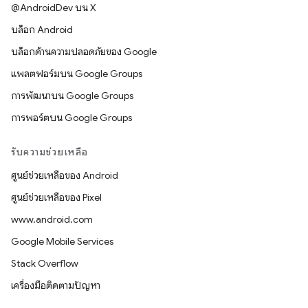
@AndroidDev บน X
บล็อก Android
บล็อกด้านความปลอดภัยของ Google
แพลตฟอร์มบน Google Groups
การพัฒนาบน Google Groups
การพอร์ตบน Google Groups
รับความช่วยเหลือ
ศูนย์ช่วยเหลือของ Android
ศูนย์ช่วยเหลือของ Pixel
www.android.com
Google Mobile Services
Stack Overflow
เครื่องมือติดตามปัญหา