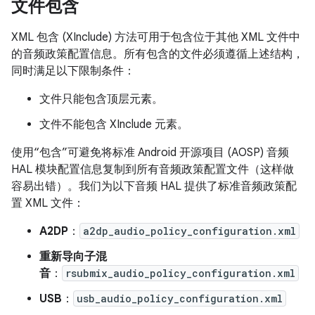
文件包含
XML 包含 (XInclude) 方法可用于包含位于其他 XML 文件中
的音频政策配置信息。所有包含的文件必须遵循上述结构，
同时满足以下限制条件：
文件只能包含顶层元素。
文件不能包含 XInclude 元素。
使用“包含”可避免将标准 Android 开源项目 (AOSP) 音频
HAL 模块配置信息复制到所有音频政策配置文件（这样做
容易出错）。我们为以下音频 HAL 提供了标准音频政策配
置 XML 文件：
A2DP
：
a2dp_audio_policy_configuration.xml
重新导向子混
音
：
rsubmix_audio_policy_configuration.xml
USB
：
usb_audio_policy_configuration.xml