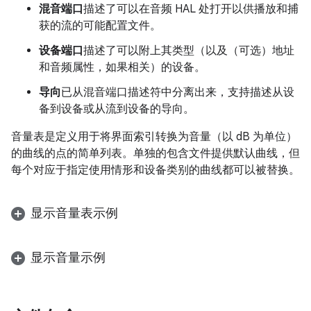
混音端口
描述了可以在音频 HAL 处打开以供播放和捕
获的流的可能配置文件。
设备端口
描述了可以附上其类型（以及（可选）地址
和音频属性，如果相关）的设备。
导向
已从混音端口描述符中分离出来，支持描述从设
备到设备或从流到设备的导向。
音量表是定义用于将界面索引转换为音量（以 dB 为单位）
的曲线的点的简单列表。单独的包含文件提供默认曲线，但
每个对应于指定使用情形和设备类别的曲线都可以被替换。
显示音量表示例
显示音量示例