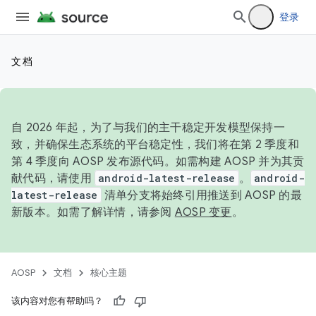
登录
文档
自 2026 年起，为了与我们的主干稳定开发模型保持一
致，并确保生态系统的平台稳定性，我们将在第 2 季度和
第 4 季度向 AOSP 发布源代码。如需构建 AOSP 并为其贡
献代码，请使用
android-latest-release
。
android-
latest-release
清单分支将始终引用推送到 AOSP 的最
新版本。如需了解详情，请参阅
AOSP 变更
。
AOSP
文档
核心主题
该内容对您有帮助吗？