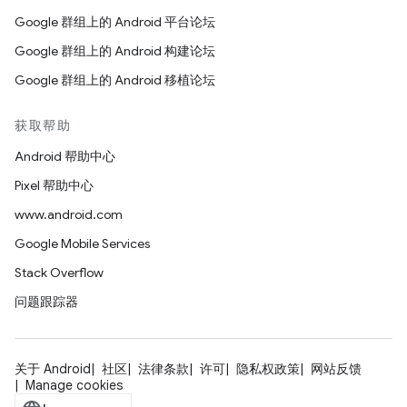
Google 群组上的 Android 平台论坛
Google 群组上的 Android 构建论坛
Google 群组上的 Android 移植论坛
获取帮助
Android 帮助中心
Pixel 帮助中心
www.android.com
Google Mobile Services
Stack Overflow
问题跟踪器
关于 Android
社区
法律条款
许可
隐私权政策
网站反馈
Manage cookies