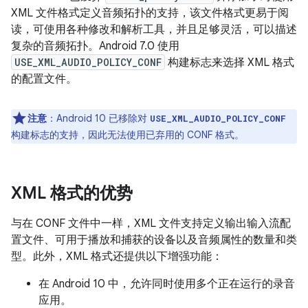
XML 文件格式定义音频拓扑的支持，该文件格式更易于阅
读，可使用各种修改和解析工具，并且足够灵活，可以描述
复杂的音频拓扑。Android 7.0 使用
USE_XML_AUDIO_POLICY_CONF
构建标志来选择 XML 格式
的配置文件。
注意
：Android 10 已移除对
USE_XML_AUDIO_POLICY_CONF
构建标志的支持，因此无法使用已弃用的 CONF 格式。
XML 格式的优势
与在 CONF 文件中一样，XML 文件支持定义输出输入流配
置文件、可用于播放和捕获的设备以及音频属性的数量和类
型。此外，XML 格式还提供以下增强功能：
在 Android 10 中，允许同时使用多个正在运行的录音
应用。