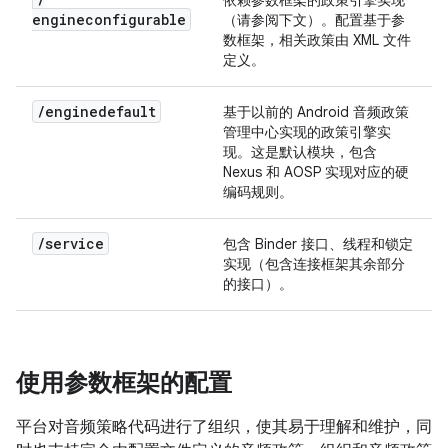
依赖参数框架的政策引擎实现
engineconfigurable
（请参阅下文）。配置基于参
数框架，相关政策由 XML 文件
定义。
/
enginedefault
基于以前的 Android 音频政策
管理中心实现的政策引擎实
现。这是默认模块，包含
Nexus 和 AOSP 实现对应的硬
编码规则。
/
service
包含 Binder 接口、线程和锁定
实现（包含连接框架其余部分
的接口）。
使用参数框架的配置
平台对音频策略代码进行了组织，使其易于理解和维护，同