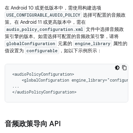
在 Android 10 或更低版本中，需使用构建选项
USE_CONFIGURABLE_AUDIO_POLICY
选择可配置的音频政
策。在 Android 11 或更高版本中，需在
audio_policy_configuration.xml
文件中选择音频政
策引擎的版本。如需选择可配置的音频政策引擎，请将
globalConfiguration
元素的
engine_library
属性的
值设置为
configurable
，如以下示例所示：
<audioPolicyConfiguration>

    <globalConfiguration engine_library="configurab
...

音频政策导向 API