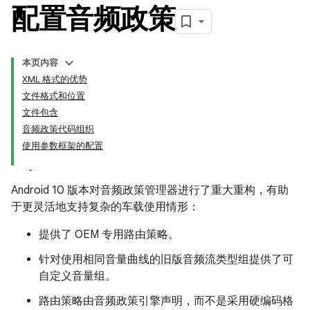
配置音频政策
本页内容
XML 格式的优势
文件格式和位置
文件包含
音频政策代码组织
使用参数框架的配置
Android 10 版本对音频政策管理器进行了重大重构，有助
于更灵活地支持复杂的车载使用情形：
提供了 OEM 专用路由策略。
针对使用相同音量曲线的旧版音频流类型组提供了可
自定义音量组。
路由策略由音频政策引擎声明，而不是采用硬编码格