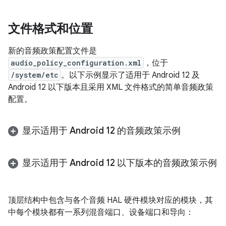
文件格式和位置
新的音频政策配置文件是
audio_policy_configuration.xml
，位于
/system/etc
。以下示例显示了适用于 Android 12 及
Android 12 以下版本且采用 XML 文件格式的简单音频政策
配置。
显示适用于 Android 12 的音频政策示例
显示适用于 Android 12 以下版本的音频政策示例
顶层结构中包含与各个音频 HAL 硬件模块对应的模块，其
中每个模块都有一系列混音端口、设备端口和导向：