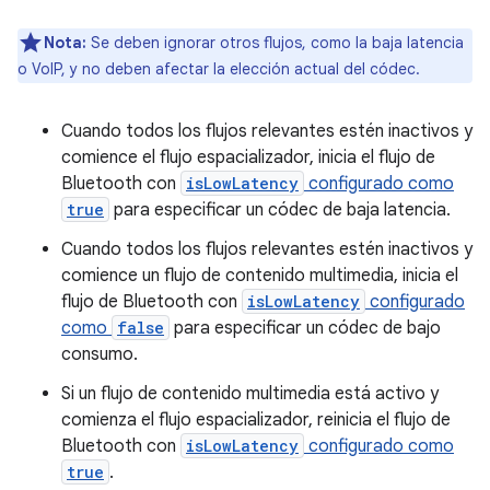
Nota:
Se deben ignorar otros flujos, como la baja latencia
o VoIP, y no deben afectar la elección actual del códec.
Cuando todos los flujos relevantes estén inactivos y
comience el flujo espacializador, inicia el flujo de
Bluetooth con
isLowLatency
configurado como
true
para especificar un códec de baja latencia.
Cuando todos los flujos relevantes estén inactivos y
comience un flujo de contenido multimedia, inicia el
flujo de Bluetooth con
isLowLatency
configurado
como
false
para especificar un códec de bajo
consumo.
Si un flujo de contenido multimedia está activo y
comienza el flujo espacializador, reinicia el flujo de
Bluetooth con
isLowLatency
configurado como
true
.