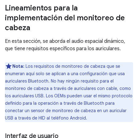
Lineamientos para la
implementación del monitoreo de
cabeza
En esta sección, se aborda el audio espacial dinámico,
que tiene requisitos específicos para los auriculares.
Nota:
Los requisitos de monitoreo de cabeza que se
enumeran aquí solo se aplican a una configuración que usa
auriculares Bluetooth. No hay ningún requisito para el
monitoreo de cabeza a través de auriculares con cable, como
los auriculares USB. Los OEMs pueden usar el mismo protocolo
definido para la operación a través de Bluetooth para
conectar un sensor de monitoreo de cabeza en un auricular
USB a través de HID al teléfono Android.
Interfaz de usuario