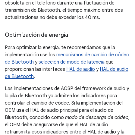
obsoleta en el teléfono durante una fluctuación de
transmisión de Bluetooth, el tiempo máximo entre dos
actualizaciones no debe exceder los 40 ms.
Optimización de energía
Para optimizar la energía, te recomendamos que la
implementación use los
mecanismos de cambio de códec
de Bluetooth
y
selección de modo de latencia
que
proporcionan las interfaces
HAL de audio
y
HAL de audio
de Bluetooth
.
Las implementaciones de AOSP del framework de audio y
la pila de Bluetooth ya admiten los indicadores para
controlar el cambio de códec. Si la implementación del
OEM usa el HAL de audio principal para el audio de
Bluetooth, conocido como
modo de descarga de códec
,
el OEM debe asegurarse de que el HAL de audio
retransmita esos indicadores entre el HAL de audio y la