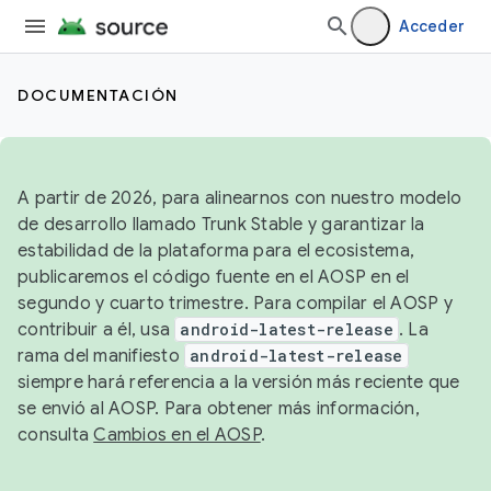
Acceder
DOCUMENTACIÓN
A partir de 2026, para alinearnos con nuestro modelo
de desarrollo llamado Trunk Stable y garantizar la
estabilidad de la plataforma para el ecosistema,
publicaremos el código fuente en el AOSP en el
segundo y cuarto trimestre. Para compilar el AOSP y
contribuir a él, usa
android-latest-release
. La
rama del manifiesto
android-latest-release
siempre hará referencia a la versión más reciente que
se envió al AOSP. Para obtener más información,
consulta
Cambios en el AOSP
.