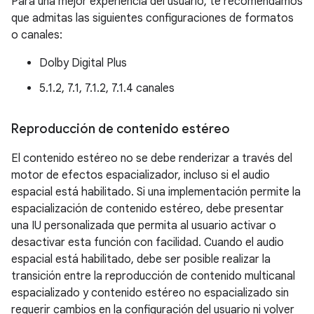
Para una mejor experiencia del usuario, te recomendamos
que admitas las siguientes configuraciones de formatos
o canales:
Dolby Digital Plus
5.1.2, 7.1, 7.1.2, 7.1.4 canales
Reproducción de contenido estéreo
El contenido estéreo no se debe renderizar a través del
motor de efectos espacializador, incluso si el audio
espacial está habilitado. Si una implementación permite la
espacialización de contenido estéreo, debe presentar
una IU personalizada que permita al usuario activar o
desactivar esta función con facilidad. Cuando el audio
espacial está habilitado, debe ser posible realizar la
transición entre la reproducción de contenido multicanal
espacializado y contenido estéreo no espacializado sin
requerir cambios en la configuración del usuario ni volver