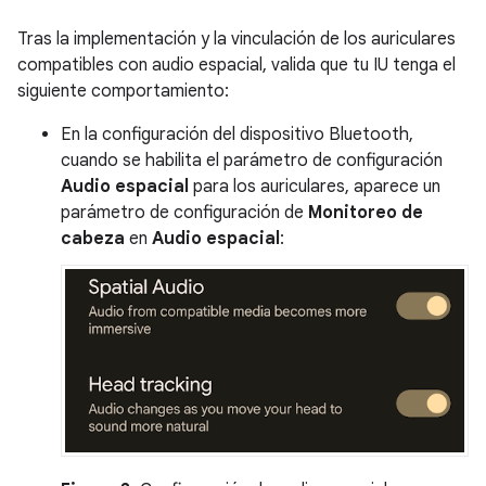
Tras la implementación y la vinculación de los auriculares
compatibles con audio espacial, valida que tu IU tenga el
siguiente comportamiento:
En la configuración del dispositivo Bluetooth,
cuando se habilita el parámetro de configuración
Audio espacial
para los auriculares, aparece un
parámetro de configuración de
Monitoreo de
cabeza
en
Audio espacial
: