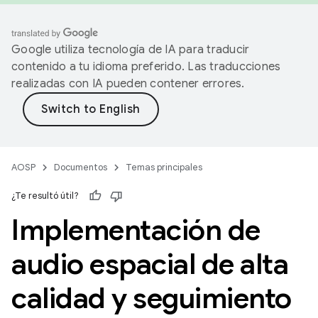
Google utiliza tecnología de IA para traducir
contenido a tu idioma preferido. Las traducciones
realizadas con IA pueden contener errores.
AOSP
Documentos
Temas principales
¿Te resultó útil?
Implementación de
audio espacial de alta
calidad y seguimiento