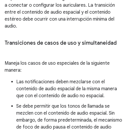
a conectar o configurar los auriculares. La transición
entre el contenido de audio espacial y el contenido
estéreo debe ocurrir con una interrupción mínima del
audio.
Transiciones de casos de uso y simultaneidad
Maneja los casos de uso especiales de la siguiente
manera:
Las notificaciones deben mezclarse con el
contenido de audio espacial de la misma manera
que con el contenido de audio no espacial.
Se debe permitir que los tonos de llamada se
mezclen con el contenido de audio espacial. Sin
embargo, de forma predeterminada, el mecanismo
de foco de audio pausa el contenido de audio