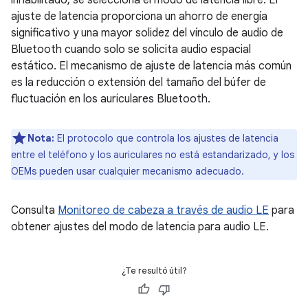
inhabilitado, se selecciona el modo de latencia libre. El
ajuste de latencia proporciona un ahorro de energía
significativo y una mayor solidez del vínculo de audio de
Bluetooth cuando solo se solicita audio espacial
estático. El mecanismo de ajuste de latencia más común
es la reducción o extensión del tamaño del búfer de
fluctuación en los auriculares Bluetooth.
Nota:
El protocolo que controla los ajustes de latencia
entre el teléfono y los auriculares no está estandarizado, y los
OEMs pueden usar cualquier mecanismo adecuado.
Consulta
Monitoreo de cabeza a través de audio LE
para
obtener ajustes del modo de latencia para audio LE.
¿Te resultó útil?