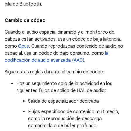
pila de Bluetooth.
Cambio de códec
Cuando el audio espacial dinámico y el monitoreo de
cabeza están activados, usa un códec de baja latencia,
como
Opus
. Cuando reproduzcas contenido de audio no
espacial, usa un códec de bajo consumo, como
la
codificación de audio avanzada (AAC)
.
Sigue estas reglas durante el cambio de códec:
Haz un seguimiento solo de la actividad en los
siguientes flujos de salida de HAL de audio:
Salida de espacializador dedicada
Flujos específicos de contenido multimedia,
como la reproducción de descarga
comprimida o de búfer profundo