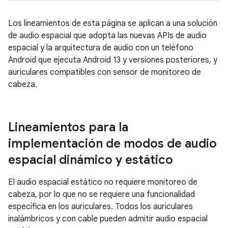
Los lineamientos de esta página se aplican a una solución
de audio espacial que adopta las nuevas APIs de audio
espacial y la arquitectura de audio con un teléfono
Android que ejecuta Android 13 y versiones posteriores, y
auriculares compatibles con sensor de monitoreo de
cabeza.
Lineamientos para la
implementación de modos de audio
espacial dinámico y estático
El audio espacial estático no requiere monitoreo de
cabeza, por lo que no se requiere una funcionalidad
específica en los auriculares. Todos los auriculares
inalámbricos y con cable pueden admitir audio espacial