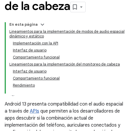
de la cabeza
En esta página
Lineamientos para la implementación de modos de audio espacial
dinámico y estático
Implementación con la API
Interfaz de usuario
Comportamiento funcional
Lineamientos para la implementación del monitoreo de cabeza
Interfaz de usuario
Comportamiento funcional
Rendimiento
Android 13 presenta compatibilidad con el audio espacial
a través de
APIs
que permiten a los desarrolladores de
apps descubrir si la combinación actual de
implementación del teléfono, auriculares conectados y