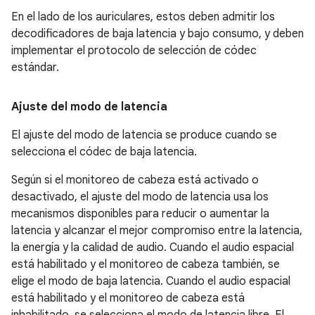
En el lado de los auriculares, estos deben admitir los
decodificadores de baja latencia y bajo consumo, y deben
implementar el protocolo de selección de códec
estándar.
Ajuste del modo de latencia
El ajuste del modo de latencia se produce cuando se
selecciona el códec de baja latencia.
Según si el monitoreo de cabeza está activado o
desactivado, el ajuste del modo de latencia usa los
mecanismos disponibles para reducir o aumentar la
latencia y alcanzar el mejor compromiso entre la latencia,
la energía y la calidad de audio. Cuando el audio espacial
está habilitado y el monitoreo de cabeza también, se
elige el modo de baja latencia. Cuando el audio espacial
está habilitado y el monitoreo de cabeza está