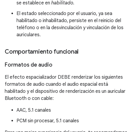
se establece en
habilitado
.
El estado seleccionado por el usuario, ya sea
habilitado o inhabilitado, persiste en el reinicio del
teléfono o en la desvinculación y vinculación de los
auriculares.
Comportamiento funcional
Formatos de audio
El efecto espacializador DEBE renderizar los siguientes
formatos de audio cuando el audio espacial está
habilitado y el dispositivo de renderización es un auricular
Bluetooth o con cable:
AAC, 5.1 canales
PCM sin procesar, 5.1 canales