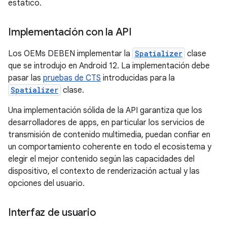
estático.
Implementación con la API
Los OEMs DEBEN implementar la
Spatializer
clase
que se introdujo en Android 12. La implementación debe
pasar las
pruebas de CTS
introducidas para la
Spatializer
clase.
Una implementación sólida de la API garantiza que los
desarrolladores de apps, en particular los servicios de
transmisión de contenido multimedia, puedan confiar en
un comportamiento coherente en todo el ecosistema y
elegir el mejor contenido según las capacidades del
dispositivo, el contexto de renderización actual y las
opciones del usuario.
Interfaz de usuario