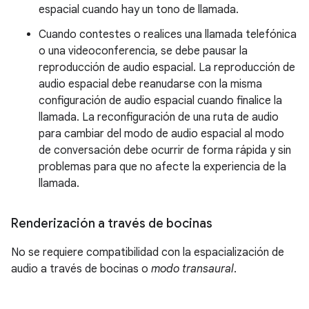
espacial cuando hay un tono de llamada.
Cuando contestes o realices una llamada telefónica
o una videoconferencia, se debe pausar la
reproducción de audio espacial. La reproducción de
audio espacial debe reanudarse con la misma
configuración de audio espacial cuando finalice la
llamada. La reconfiguración de una ruta de audio
para cambiar del modo de audio espacial al modo
de conversación debe ocurrir de forma rápida y sin
problemas para que no afecte la experiencia de la
llamada.
Renderización a través de bocinas
No se requiere compatibilidad con la espacialización de
audio a través de bocinas o
modo transaural
.