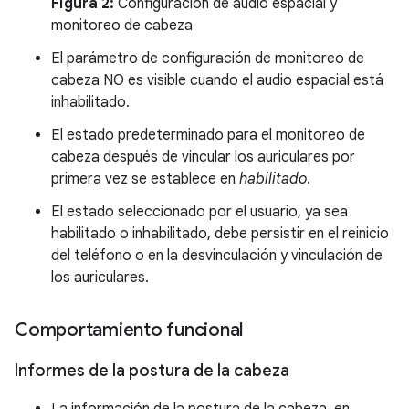
Figura 2:
Configuración de audio espacial y
monitoreo de cabeza
El parámetro de configuración de monitoreo de
cabeza NO es visible cuando el audio espacial está
inhabilitado.
El estado predeterminado para el monitoreo de
cabeza después de vincular los auriculares por
primera vez se establece en
habilitado
.
El estado seleccionado por el usuario, ya sea
habilitado o inhabilitado, debe persistir en el reinicio
del teléfono o en la desvinculación y vinculación de
los auriculares.
Comportamiento funcional
Informes de la postura de la cabeza