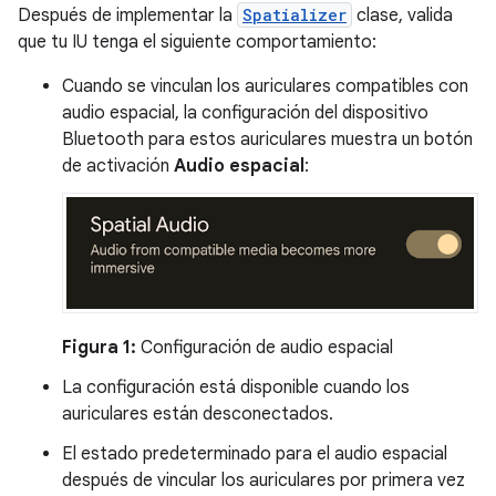
Después de implementar la
Spatializer
clase, valida
que tu IU tenga el siguiente comportamiento:
Cuando se vinculan los auriculares compatibles con
audio espacial, la configuración del dispositivo
Bluetooth para estos auriculares muestra un botón
de activación
Audio espacial
:
Figura 1:
Configuración de audio espacial
La configuración está disponible cuando los
auriculares están desconectados.
El estado predeterminado para el audio espacial
después de vincular los auriculares por primera vez