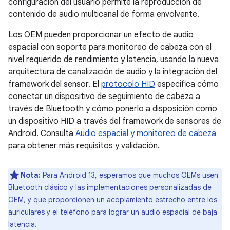
configuración del usuario permite la reproducción de
contenido de audio multicanal de forma envolvente.
Los OEM pueden proporcionar un efecto de audio
espacial con soporte para monitoreo de cabeza con el
nivel requerido de rendimiento y latencia, usando la nueva
arquitectura de canalización de audio y la integración del
framework del sensor. El
protocolo HID
especifica cómo
conectar un dispositivo de seguimiento de cabeza a
través de Bluetooth y cómo ponerlo a disposición como
un dispositivo HID a través del framework de sensores de
Android. Consulta
Audio espacial y monitoreo de cabeza
para obtener más requisitos y validación.
Nota:
Para Android 13, esperamos que muchos OEMs usen
Bluetooth clásico y las implementaciones personalizadas de
OEM, y que proporcionen un acoplamiento estrecho entre los
auriculares y el teléfono para lograr un audio espacial de baja
latencia.