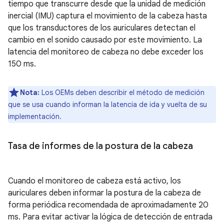
tiempo que transcurre desde que la unidad de medición
inercial (IMU) captura el movimiento de la cabeza hasta
que los transductores de los auriculares detectan el
cambio en el sonido causado por este movimiento. La
latencia del monitoreo de cabeza no debe exceder los
150 ms.
Nota:
Los OEMs deben describir el método de medición
que se usa cuando informan la latencia de ida y vuelta de su
implementación.
Tasa de informes de la postura de la cabeza
Cuando el monitoreo de cabeza está activo, los
auriculares deben informar la postura de la cabeza de
forma periódica recomendada de aproximadamente 20
ms. Para evitar activar la lógica de detección de entrada