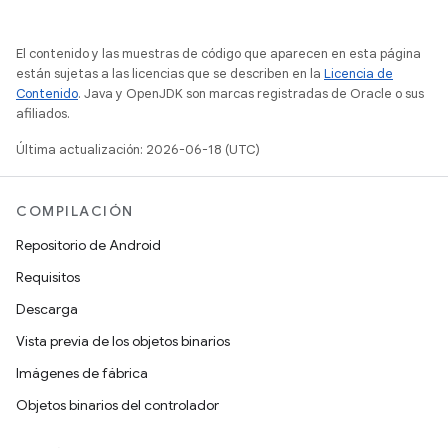
El contenido y las muestras de código que aparecen en esta página
están sujetas a las licencias que se describen en la
Licencia de
Contenido
. Java y OpenJDK son marcas registradas de Oracle o sus
afiliados.
Última actualización: 2026-06-18 (UTC)
COMPILACIÓN
Repositorio de Android
Requisitos
Descarga
Vista previa de los objetos binarios
Imágenes de fábrica
Objetos binarios del controlador