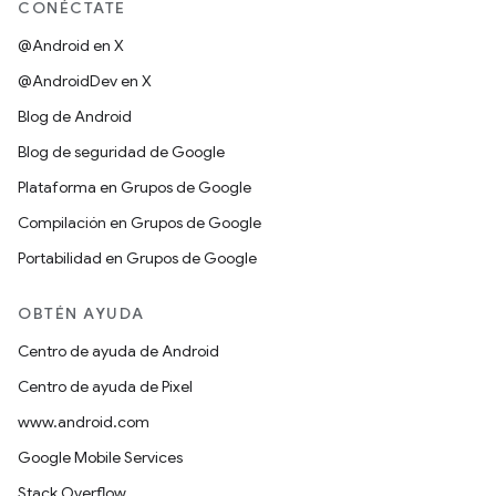
CONÉCTATE
@Android en X
@AndroidDev en X
Blog de Android
Blog de seguridad de Google
Plataforma en Grupos de Google
Compilación en Grupos de Google
Portabilidad en Grupos de Google
OBTÉN AYUDA
Centro de ayuda de Android
Centro de ayuda de Pixel
www.android.com
Google Mobile Services
Stack Overflow