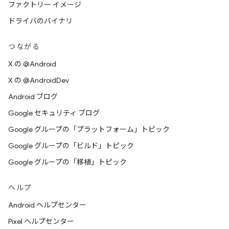
ファクトリー イメージ
ドライバのバイナリ
つながる
X の @Android
X の @AndroidDev
Android ブログ
Google セキュリティ ブログ
Google グループの「プラットフォーム」トピック
Google グループの「ビルド」トピック
Google グループの「移植」トピック
ヘルプ
Android ヘルプセンター
Pixel ヘルプセンター