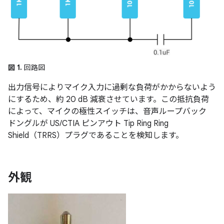
図 1.
回路図
出力信号によりマイク入力に過剰な負荷がかからないよう
にするため、約 20 dB 減衰させています。この抵抗負荷
によって、マイクの極性スイッチは、音声ループバック
ドングルが US/CTIA ピンアウト Tip Ring Ring
Shield（TRRS）プラグであることを検知します。
外観