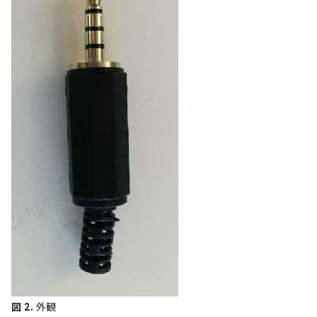
図 2.
外観