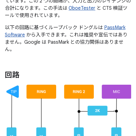
ています。この 2 つの間隔が、入力と出力のレイテンシの
合計になります。この手法は
OboeTester
と CTS 検証ツ
ールで使用されています。
以下の回路に基づくループバック ドングルは
PassMark
Software
から入手できます。これは推奨や宣伝ではあり
ません。Google は PassMark との協力関係はありませ
ん。
回路