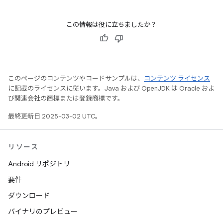
この情報は役に立ちましたか？
このページのコンテンツやコードサンプルは、
コンテンツ ライセンス
に記載のライセンスに従います。Java および OpenJDK は Oracle およ
び関連会社の商標または登録商標です。
最終更新日 2025-03-02 UTC。
リソース
Android リポジトリ
要件
ダウンロード
バイナリのプレビュー