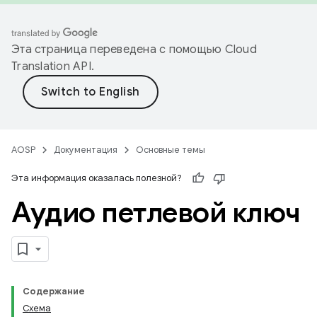
Эта страница переведена с помощью
Cloud
Translation API
.
AOSP
Документация
Основные темы
Эта информация оказалась полезной?
Аудио петлевой ключ
Содержание
Схема