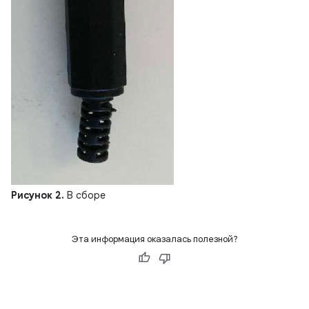
Рисунок 2.
В сборе
Эта информация оказалась полезной?