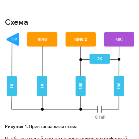
Схема
Рисунок 1.
Принципиальная схема