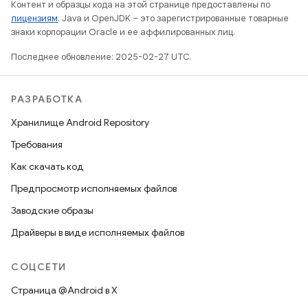
Контент и образцы кода на этой странице предоставлены по
лицензиям
. Java и OpenJDK – это зарегистрированные товарные
знаки корпорации Oracle и ее аффилированных лиц.
Последнее обновление: 2025-02-27 UTC.
РАЗРАБОТКА
Хранилище Android Repository
Требования
Как скачать код
Предпросмотр исполняемых файлов
Заводские образы
Драйверы в виде исполняемых файлов
СОЦСЕТИ
Страница @Android в X