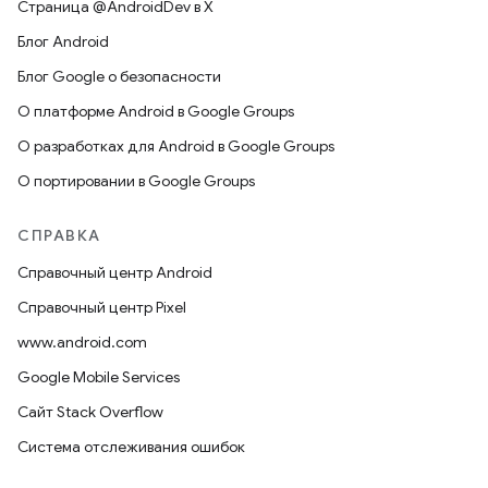
Страница @AndroidDev в X
Блог Android
Блог Google о безопасности
О платформе Android в Google Groups
О разработках для Android в Google Groups
О портировании в Google Groups
СПРАВКА
Справочный центр Android
Справочный центр Pixel
www.android.com
Google Mobile Services
Сайт Stack Overflow
Система отслеживания ошибок