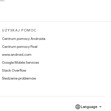
ch.
UZYSKAJ POMOC
Centrum pomocy Androida
Centrum pomocy Pixel
www.android.com
Google Mobile Services
Stack Overflow
Śledzenie problemów