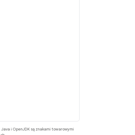
. Java i OpenJDK są znakami towarowymi