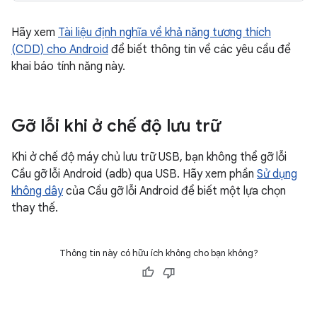
Hãy xem
Tài liệu định nghĩa về khả năng tương thích
(CDD) cho Android
để biết thông tin về các yêu cầu để
khai báo tính năng này.
Gỡ lỗi khi ở chế độ lưu trữ
Khi ở chế độ máy chủ lưu trữ USB, bạn không thể gỡ lỗi
Cầu gỡ lỗi Android (adb) qua USB. Hãy xem phần
Sử dụng
không dây
của Cầu gỡ lỗi Android để biết một lựa chọn
thay thế.
Thông tin này có hữu ích không cho bạn không?