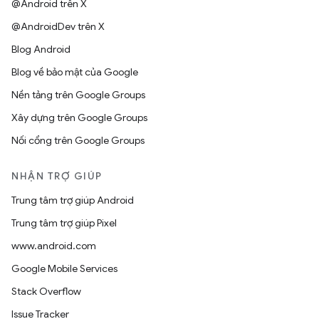
@Android trên X
@AndroidDev trên X
Blog Android
Blog về bảo mật của Google
Nền tảng trên Google Groups
Xây dựng trên Google Groups
Nối cổng trên Google Groups
NHẬN TRỢ GIÚP
Trung tâm trợ giúp Android
Trung tâm trợ giúp Pixel
www.android.com
Google Mobile Services
Stack Overflow
Issue Tracker