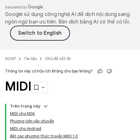
Google sử dụng công nghệ AI để dịch nội dung sang
ngôn ngữ bạn ưu tiên. Bản dịch bằng AI có thể có lỗi.
AOSP
Tài liệu
Chủ đề cốt lõi
Thông tin này có hữu ích không cho bạn không?
MIDI
Trên trang này
MIDI cho NDK
Phương tiện vận chuyển
MIDI cho Android
Bật các phương thức truyền MIDI 1.0