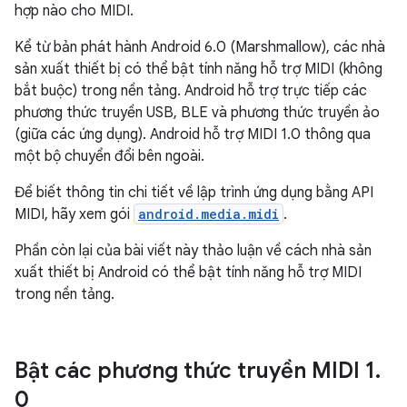
hợp nào cho MIDI.
Kể từ bản phát hành Android 6.0 (Marshmallow), các nhà
sản xuất thiết bị có thể bật tính năng hỗ trợ MIDI (không
bắt buộc) trong nền tảng. Android hỗ trợ trực tiếp các
phương thức truyền USB, BLE và phương thức truyền ảo
(giữa các ứng dụng). Android hỗ trợ MIDI 1.0 thông qua
một bộ chuyển đổi bên ngoài.
Để biết thông tin chi tiết về lập trình ứng dụng bằng API
MIDI, hãy xem gói
android.media.midi
.
Phần còn lại của bài viết này thảo luận về cách nhà sản
xuất thiết bị Android có thể bật tính năng hỗ trợ MIDI
trong nền tảng.
Bật các phương thức truyền MIDI 1
.
0