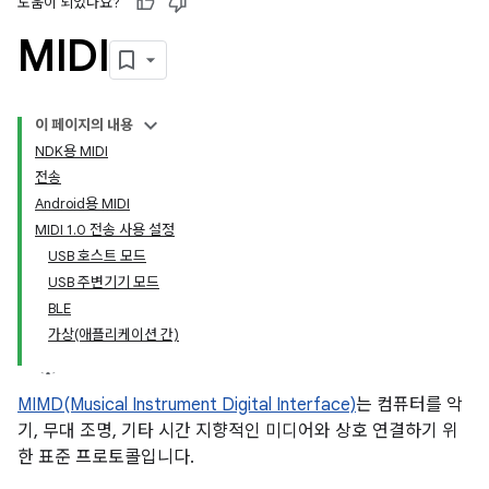
도움이 되었나요?
MIDI
이 페이지의 내용
NDK용 MIDI
전송
Android용 MIDI
MIDI 1.0 전송 사용 설정
USB 호스트 모드
USB 주변기기 모드
BLE
가상(애플리케이션 간)
MIMD(Musical Instrument Digital Interface)
는 컴퓨터를 악
기, 무대 조명, 기타 시간 지향적인 미디어와 상호 연결하기 위
한 표준 프로토콜입니다.