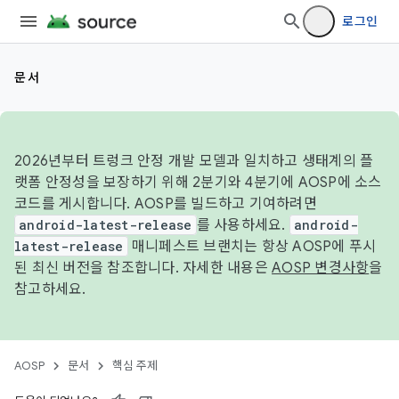
로그인
문서
2026년부터 트렁크 안정 개발 모델과 일치하고 생태계의 플
랫폼 안정성을 보장하기 위해 2분기와 4분기에 AOSP에 소스
코드를 게시합니다. AOSP를 빌드하고 기여하려면
android-latest-release
를 사용하세요.
android-
latest-release
매니페스트 브랜치는 항상 AOSP에 푸시
된 최신 버전을 참조합니다. 자세한 내용은
AOSP 변경사항
을
참고하세요.
AOSP
문서
핵심 주제