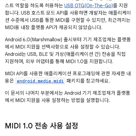
스트 역할을 하도록 허용하는
USB OTG(On-The-Go)
를 지원
합니다. USB 호스트 모드 API를 사용하면 개발자는 애플리케이
션 수준에서 USB를 통한 MIDI를 구현할 수 있지만, 최근까지는
MIDI용 내장 플랫폼 API가 제공되지 않았습니다.
Android 6.0(Marshmallow) 출시부터 기기 제조업체는 플랫폼
에서 MIDI 지원을 선택사항으로 사용 설정할 수 있습니다.
Android는 USB, BLE 및 가상(애플리케이션 간) 전송을 직접
지원하며, 외부 어댑터를 통해 MIDI 1.0을 지원합니다.
MIDI API를 사용한 애플리케이션 프로그래밍에 관한 자세한 내
용은
android.media.midi
패키지를 참고하세요.
이 문서의 나머지 부분에서는 Android 기기 제조업체가 플랫폼
에서 MIDI 지원을 사용 설정하는 방법을 설명합니다.
MIDI 1
.
0 전송 사용 설정