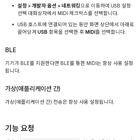
설정 > 개발자 옵션 > 네트워킹
으로 이동하여 USB 설정
선택 대화상자에서 MIDI 체크박스를 선택합니다.
USB 호스트에 연결되어 있는 동안 화면 상단에서 아래로
끌어당겨
USB
항목을 선택한 후
MIDI
를 선택합니다.
BLE
기기가 BLE를 지원한다면 BLE를 통한 MIDI는 항상 사용 설정
됩니다.
가상(애플리케이션 간)
가상(애플리케이션 간) 전송은 항상 사용 설정됩니다.
기능 요청