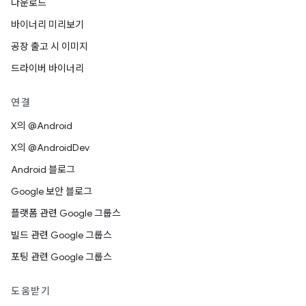
다운로드
바이너리 미리보기
공장 출고 시 이미지
드라이버 바이너리
연결
X의 @Android
X의 @AndroidDev
Android 블로그
Google 보안 블로그
플랫폼 관련 Google 그룹스
빌드 관련 Google 그룹스
포팅 관련 Google 그룹스
도움받기