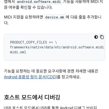
앱에서
android.software.midi
기능을 사용하여 MIDI 지
원 여부를 확인할 수 있습니다.
MIDI 지원을 요청하려면
device.mk
에 다음 줄을 추가합니
다.
PRODUCT_COPY_FILES += \

frameworks/native/data/etc/android.software.midi.xm
기능을 요청하는 데 필요한 요구사항에 관한 자세한 내용은
Android 호환성 정의 문서(CDD)
를 참고하세요.
호스트 모드에서 디버깅
USB 호스트 모드에서 USB를 통한 Android 디버그 브리지