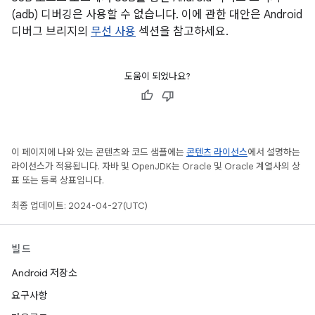
(adb) 디버깅은 사용할 수 없습니다. 이에 관한 대안은 Android
디버그 브리지의
무선 사용
섹션을 참고하세요.
도움이 되었나요?
이 페이지에 나와 있는 콘텐츠와 코드 샘플에는
콘텐츠 라이선스
에서 설명하는
라이선스가 적용됩니다. 자바 및 OpenJDK는 Oracle 및 Oracle 계열사의 상
표 또는 등록 상표입니다.
최종 업데이트: 2024-04-27(UTC)
빌드
Android 저장소
요구사항