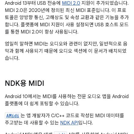
Android 13부터 USB 전송에
MIDI 2.0
지원이 추가되었습니다.
MIDI 2.0은 2020년에 정의된 최신 MIDI 표준입니다. 이 프로
토콜은 양방향 통신, 고해상도 및 속성 교환과 같은 기능을 추가
합니다. 플랫폼에 MIDI 지원이 사용 설정되면 USB 호스트 모드
를 통한 MIDI 2.0이 항상 사용됩니다.
엄밀히 말하면 MIDI는 오디오와 관련이 없지만, 일반적으로 음
악과 함께 사용되기 때문에 오디오 섹션에 이 문서가 배치되었
습니다.
NDK용 MIDI
Android 10에서는 MIDI를 사용하는 전문 오디오 앱을 Android
플랫폼에 더 쉽게 포팅할 수 있습니다.
AMidi
는 앱 개발자가 C/C++ 코드로 작성된 MIDI 데이터를
주고받는 데 사용할 수 있는
NDK API
입니다.