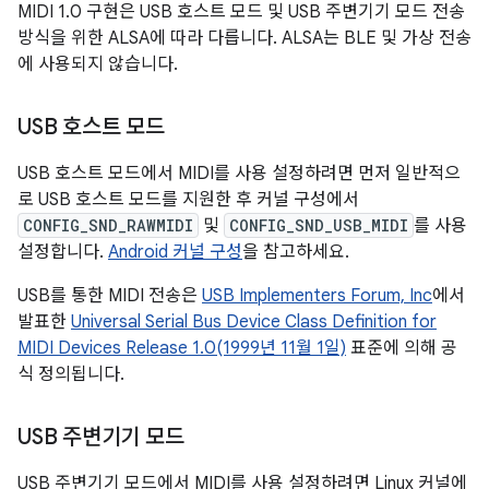
MIDI 1.0 구현은 USB 호스트 모드 및 USB 주변기기 모드 전송
방식을 위한 ALSA에 따라 다릅니다. ALSA는 BLE 및 가상 전송
에 사용되지 않습니다.
USB 호스트 모드
USB 호스트 모드에서 MIDI를 사용 설정하려면 먼저 일반적으
로 USB 호스트 모드를 지원한 후 커널 구성에서
CONFIG_SND_RAWMIDI
및
CONFIG_SND_USB_MIDI
를 사용
설정합니다.
Android 커널 구성
을 참고하세요.
USB를 통한 MIDI 전송은
USB Implementers Forum, Inc
에서
발표한
Universal Serial Bus Device Class Definition for
MIDI Devices Release 1.0(1999년 11월 1일)
표준에 의해 공
식 정의됩니다.
USB 주변기기 모드
USB 주변기기 모드에서 MIDI를 사용 설정하려면 Linux 커널에