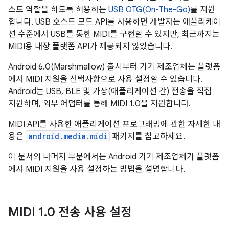
스트 역할을 하도록 허용하는
USB OTG(On-The-Go)
를 지원
합니다. USB 호스트 모드 API를 사용하면 개발자는 애플리케이
션 수준에서 USB를 통한 MIDI를 구현할 수 있지만, 최근까지는
MIDI용 내장 플랫폼 API가 제공되지 않았습니다.
Android 6.0(Marshmallow) 출시부터 기기 제조업체는 플랫폼
에서 MIDI 지원을 선택사항으로 사용 설정할 수 있습니다.
Android는 USB, BLE 및 가상(애플리케이션 간) 전송을 직접
지원하며, 외부 어댑터를 통해 MIDI 1.0을 지원합니다.
MIDI API를 사용한 애플리케이션 프로그래밍에 관한 자세한 내
용은
android.media.midi
패키지를 참고하세요.
이 문서의 나머지 부분에서는 Android 기기 제조업체가 플랫폼
에서 MIDI 지원을 사용 설정하는 방법을 설명합니다.
MIDI 1
.
0 전송 사용 설정