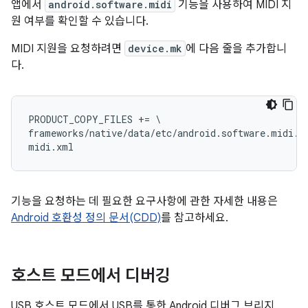
앱에서
android.software.midi
기능을 사용하여 MIDI 지
원 여부를 확인할 수 있습니다.
MIDI 지원을 요청하려면
device.mk
에 다음 줄을 추가합니
다.
PRODUCT_COPY_FILES += \

frameworks/native/data/etc/android.software.midi.xm
기능을 요청하는 데 필요한 요구사항에 관한 자세한 내용은
Android 호환성 정의 문서(CDD)
를 참고하세요.
호스트 모드에서 디버깅
USB 호스트 모드에서 USB를 통한 Android 디버그 브리지