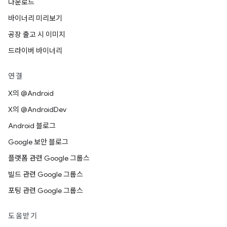
다운로드
바이너리 미리보기
공장 출고 시 이미지
드라이버 바이너리
연결
X의 @Android
X의 @AndroidDev
Android 블로그
Google 보안 블로그
플랫폼 관련 Google 그룹스
빌드 관련 Google 그룹스
포팅 관련 Google 그룹스
도움받기