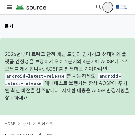
로그인
문서
2026년부터 트렁크 안정 개발 모델과 일치하고 생태계의 플
랫폼 안정성을 보장하기 위해 2분기와 4분기에 AOSP에 소스
코드를 게시합니다. AOSP를 빌드하고 기여하려면
android-latest-release
를 사용하세요.
android-
latest-release
매니페스트 브랜치는 항상 AOSP에 푸시
된 최신 버전을 참조합니다. 자세한 내용은
AOSP 변경사항
을
참고하세요.
AOSP
문서
핵심 주제