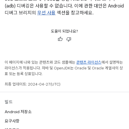
(adb) 디버깅은 사용할 수 없습니다. 이에 관한 대안은 Android
디버그 브리지의
무선 사용
섹션을 참고하세요.
도움이 되었나요?
이 페이지에 나와 있는 콘텐츠와 코드 샘플에는
콘텐츠 라이선스
에서 설명하는
라이선스가 적용됩니다. 자바 및 OpenJDK는 Oracle 및 Oracle 계열사의 상
표 또는 등록 상표입니다.
최종 업데이트: 2024-04-27(UTC)
빌드
Android 저장소
요구사항