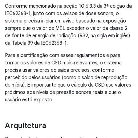
Conforme mencionado na seção 10.6.3.3 da 3ª edição da
IEC62368-1, junto com os avisos de dose sonora, o
sistema precisa iniciar um aviso baseado na exposição
sempre que o valor de MEL exceder o valor da classe 2
de fonte de energia de radiação (RS2, na sigla em inglês)
da Tabela 39 da IEC62368-1.
Para a certificação com esses regulamentos e para
tornar os valores de CSD mais relevantes, o sistema
precisa usar valores de saída precisos, conforme
percebido pelos usuários (como a saída de reprodução
de mídia). É importante que o cálculo de CSD use valores
próximos aos níveis de pressão sonora reais a que o
usuário está exposto.
Arquitetura