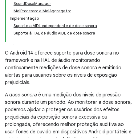
SoundDoseManager
MelProcessor e MelAggregator
Implementação
Suporte a AIDL independente de dose sonora
Suporte à HAL de áudio AIDL de dose sonora
O Android 14 oferece suporte para dose sonora no
framework e na HAL de áudio monitorando
continuamente medições de dose sonora e emitindo
alertas para usuários sobre os níveis de exposição
prejudiciais.
A
dose sonora
é uma medição dos níveis de pressão
sonora durante um período. Ao monitorar a dose sonora,
podemos ajudar a proteger os usuários dos efeitos
prejudiciais da exposição sonora excessiva ou
prolongada, oferecendo melhor proteção auditiva ao
usar fones de ouvido em dispositivos Android portáteis e