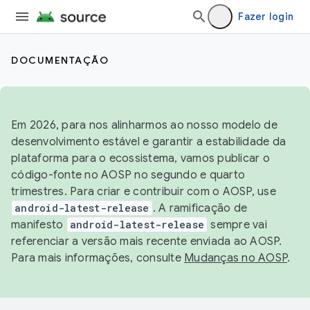
Fazer login
DOCUMENTAÇÃO
Em 2026, para nos alinharmos ao nosso modelo de
desenvolvimento estável e garantir a estabilidade da
plataforma para o ecossistema, vamos publicar o
código-fonte no AOSP no segundo e quarto
trimestres. Para criar e contribuir com o AOSP, use
android-latest-release
. A ramificação de
manifesto
android-latest-release
sempre vai
referenciar a versão mais recente enviada ao AOSP.
Para mais informações, consulte
Mudanças no AOSP
.