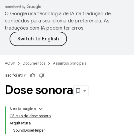
O Google usa tecnologia de IA na tradução de
conteúdos para seu idioma de preferência. As
traduções com IA podem ter erros.
AOSP
Documentos
Assuntos principais
Isso foi útil?
Dose sonora
Nesta página
Cálculo da dose sonora
Arquitetura
SoundDoseHelper