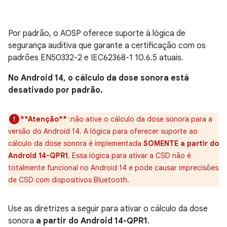
Por padrão, o AOSP oferece suporte à lógica de
segurança auditiva que garante a certificação com os
padrões EN50332-2 e IEC62368-1 10.6.5 atuais.
No Android 14, o cálculo da dose sonora está
desativado por padrão.
**Atenção**
:não ative o cálculo da dose sonora para a
versão do Android 14. A lógica para oferecer suporte ao
cálculo da dose sonora é implementada
SOMENTE a partir do
Android 14-QPR1
. Essa lógica para ativar a CSD não é
totalmente funcional no Android 14 e pode causar imprecisões
de CSD com dispositivos Bluetooth.
Use as diretrizes a seguir para ativar o cálculo da dose
sonora
a partir do Android 14-QPR1
.