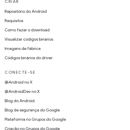
CRIAR
Repositório do Android
Requisitos
Como fazer o download
Visualizar códigos binários
Imagens de fábrica
Códigos binários do driver
CONECTE-SE
@Android no X
@AndroidDev no X
Blog do Android
Blog de segurança do Google
Plataforma no Grupos do Google
Criação no Grupos do Google