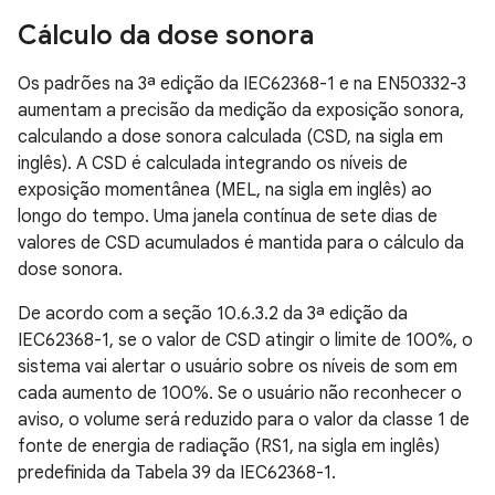
Cálculo da dose sonora
Os padrões na 3ª edição da IEC62368-1 e na EN50332-3
aumentam a precisão da medição da exposição sonora,
calculando a dose sonora calculada (CSD, na sigla em
inglês). A CSD é calculada integrando os níveis de
exposição momentânea (MEL, na sigla em inglês) ao
longo do tempo. Uma janela contínua de sete dias de
valores de CSD acumulados é mantida para o cálculo da
dose sonora.
De acordo com a seção 10.6.3.2 da 3ª edição da
IEC62368-1, se o valor de CSD atingir o limite de 100%, o
sistema vai alertar o usuário sobre os níveis de som em
cada aumento de 100%. Se o usuário não reconhecer o
aviso, o volume será reduzido para o valor da classe 1 de
fonte de energia de radiação (RS1, na sigla em inglês)
predefinida da Tabela 39 da IEC62368-1.