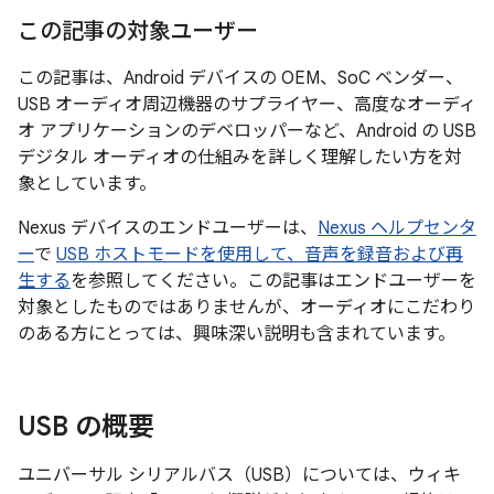
この記事の対象ユーザー
この記事は、Android デバイスの OEM、SoC ベンダー、
USB オーディオ周辺機器のサプライヤー、高度なオーディ
オ アプリケーションのデベロッパーなど、Android の USB
デジタル オーディオの仕組みを詳しく理解したい方を対
象としています。
Nexus デバイスのエンドユーザーは、
Nexus ヘルプセンタ
ー
で
USB ホストモードを使用して、音声を録音および再
生する
を参照してください。この記事はエンドユーザーを
対象としたものではありませんが、オーディオにこだわり
のある方にとっては、興味深い説明も含まれています。
USB の概要
ユニバーサル シリアルバス（USB）については、ウィキ