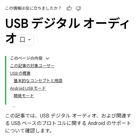
この情報は役に立ちましたか？
USB デジタル オーディ
オ
このページの内容
この記事の対象ユーザー
USB の概要
基本的なコンセプトと用語
Android USB モード
開発モード
この記事では、USB デジタル オーディオ、および関連す
る USB ベースのプロトコルに関する Android のサポート
について確認します。