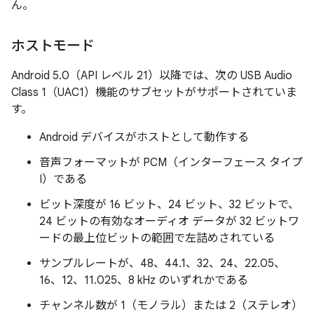
ん。
ホストモード
Android 5.0（API レベル 21）以降では、次の USB Audio
Class 1（UAC1）機能のサブセットがサポートされていま
す。
Android デバイスがホストとして動作する
音声フォーマットが PCM（インターフェース タイプ
I）である
ビット深度が 16 ビット、24 ビット、32 ビットで、
24 ビットの有効なオーディオ データが 32 ビットワ
ードの最上位ビットの範囲で左詰めされている
サンプルレートが、48、44.1、32、24、22.05、
16、12、11.025、8 kHz のいずれかである
チャンネル数が 1（モノラル）または 2（ステレオ）