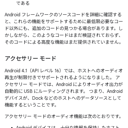
である
Android フレームワークのソースコードを詳細に確認する
と、これらの機能をサポートするために最低限必要なコー
ド以外にも、追加のコードの見つかる場合があります。し
かしながら、このようなコードはまだ検証されておらず、
そのコードによる高度な機能はまだ提供されていません。
アクセサリー モード
Android 4.1（API レベル 16）では、ホストへのオーディオ
再生が制限付きでサポートされるようになりました。 ア
クセサリー モードでは、Android によりオーディオ出力が
自動的に USB にルーティングされます。 つまり、Android
デバイスが、Dock などのホストへのデータソースとして
機能するということです。
アクセサリー モードのオーディオ機能は次のとおりです。