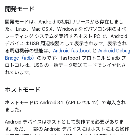
開発モード
開発モードは、Android の初期リリースから存在しまし
た。
Linux、Mac OS X、Windows などパソコン用のオペ
レーティング システムを実行するホスト PC で、Android
デバイスは USB 周辺機器として表示されます。表示され
る周辺機器の機能は、
Android fastboot
と
Android Debug
Bridge（adb）
のみです。fastboot プロトコルと adb プ
ロトコルは、USB の一括データ転送モードでレイヤ化さ
れています。
ホストモード
ホストモードは Android 3.1（API レベル 12）で導入され
ました。
Android デバイスはホストとして動作する必要がありま
す。ただ、一部の Android デバイスにはホストによる操作