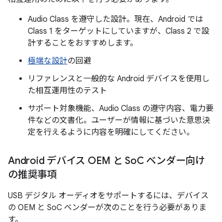
Audio Class を遵守した設計。現在、Android では
Class 1 をターゲットにしていますが、Class 2 で設
計することをおすすめします。
極端な設計
の回避
リファレンスと一般的な Android デバイスを使用し
た相互運用性のテスト
サポート対象機能、Audio Class の遵守内容、電力要
件などの文書化。ユーザーが情報に基づいた意思決
定を行えるように内容を明確にしてください。
Android デバイス OEM と So
C ベンダー向け
の推奨事項
USB デジタル オーディオをサポートするには、デバイス
の OEM と SoC ベンダーが次のことを行う必要がありま
す。