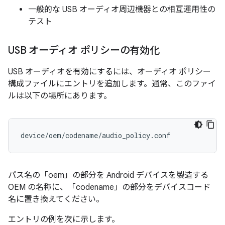
一般的な USB オーディオ周辺機器との相互運用性の
テスト
USB オーディオ ポリシーの有効化
USB オーディオを有効にするには、オーディオ ポリシー
構成ファイルにエントリを追加します。通常、このファイ
ルは以下の場所にあります。
パス名の「oem」の部分を Android デバイスを製造する
OEM の名称に、「codename」の部分をデバイスコード
名に置き換えてください。
エントリの例を次に示します。