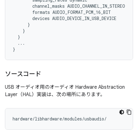
        channel_masks AUDIO_CHANNEL_IN_STEREO

        formats AUDIO_FORMAT_PCM_16_BIT

        devices AUDIO_DEVICE_IN_USB_DEVICE

      }

    }

  }

  ...

ソースコード
USB オーディオ用のオーディオ Hardware Abstraction
Layer（HAL）実装は、次の場所にあります。