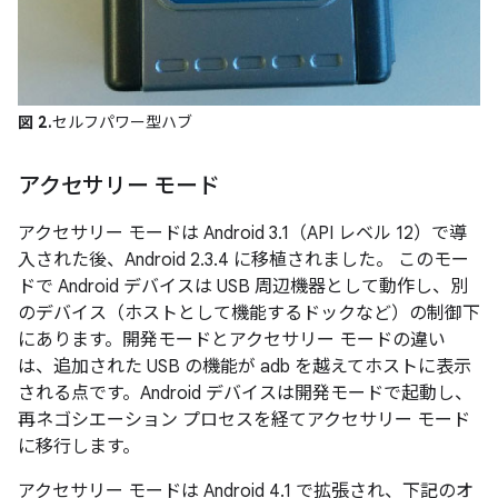
図 2.
セルフパワー型ハブ
アクセサリー モード
アクセサリー モードは Android 3.1（API レベル 12）で導
入された後、Android 2.3.4 に移植されました。 このモー
ドで Android デバイスは USB 周辺機器として動作し、別
のデバイス（ホストとして機能するドックなど）の制御下
にあります。開発モードとアクセサリー モードの違い
は、追加された USB の機能が adb を越えてホストに表示
される点です。Android デバイスは開発モードで起動し、
再ネゴシエーション プロセスを経てアクセサリー モード
に移行します。
アクセサリー モードは Android 4.1 で拡張され、下記のオ