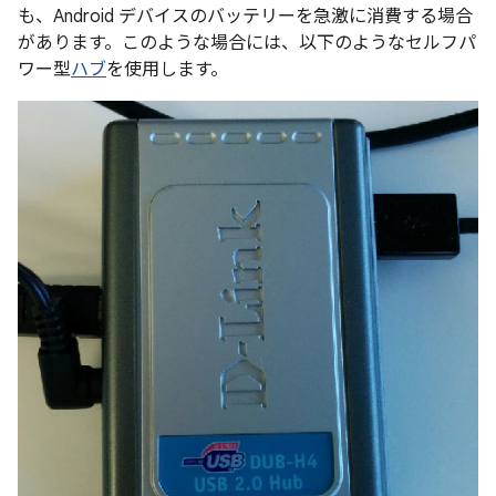
も、Android デバイスのバッテリーを急激に消費する場合
があります。このような場合には、以下のようなセルフパ
ワー型
ハブ
を使用します。