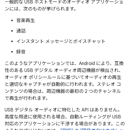
一般的な USB ホストモードのオーディオ アプリケーショ
ンには、次のものが挙げられます。
音楽再生
通話
インスタント メッセージとボイスチャット
録音
このようなアプリケーションでは、Android により、互換
性のある USB デジタル オーディオ周辺機器が検出され、
オーディオ ポリシールールに基づいてオーディオの再生
と適切なキャプチャが自動的に行われます。ステレオ コ
ンテンツの場合は、周辺機器の最初の 2 つのチャンネル
で再生が行われます。
USB デジタル オーディオに特化した API はありません。
高度な用途に使用される場合、自動ルーティングが USB
対応のアプリケーションに干渉する場合があります。この