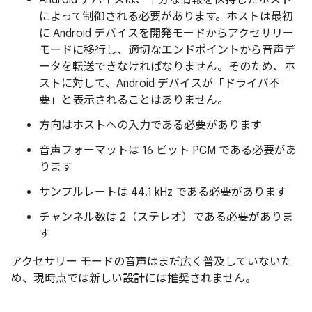
Android デバイスは、十分な情報を保持したホスト
によって制御される必要があります。ホストは最初
に Android デバイスを開発モードからアクセサリー
モードに移行し、適切なエンドポイントから音声デ
ータを転送できなければなりません。そのため、ホ
ストに対して、Android デバイスが「ドライバ不
要」と表示されることはありません。
方向は
ホストへの入力である必要があります
音声フォーマットは 16 ビット PCM である必要があ
ります
サンプルレートは 44.1 kHz である必要があります
チャンネル数は 2（ステレオ）である必要がありま
す
アクセサリー モードの音声はまだ広く普及していないた
め、現時点では新しい設計には推奨されません。