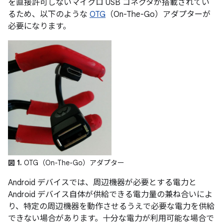
を直接許可しないマイクロ USB コネクタが搭載されてい
るため、以下のような
OTG
（On-The-Go）アダプターが
必要になります。
図 1.
OTG（On-The-Go）アダプター
Android デバイスでは、周辺機器が必要とする電力と
Android デバイス自体が供給できる電力量の兼ね合いによ
り、特定の周辺機器を動作させるうえで必要な電力を供給
できない場合があります。十分な電力が利用可能な場合で