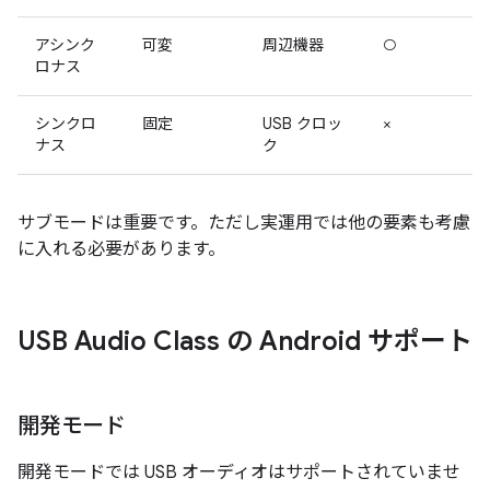
アシンク
可変
周辺機器
○
ロナス
シンクロ
固定
USB クロッ
×
ナス
ク
サブモードは重要です。ただし実運用では他の要素も考慮
に入れる必要があります。
USB Audio Class の Android サポート
開発モード
開発モードでは USB オーディオはサポートされていませ