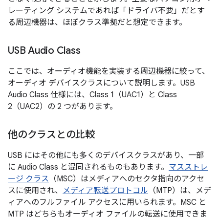
レーティング システムであれば「ドライバ不要」だとす
る周辺機器は、ほぼクラス準拠だと想定できます。
USB Audio Class
ここでは、オーディオ機能を実装する周辺機器に絞って、
オーディオ デバイスクラスについて説明します。USB
Audio Class 仕様には、Class 1（UAC1）と Class
2（UAC2）の 2 つがあります。
他のクラスとの比較
USB にはその他にも多くのデバイスクラスがあり、一部
に Audio Class と混同されるものもあります。
マスストレ
ージ クラス
（MSC）はメディアへのセクタ指向のアクセ
スに使用され、
メディア転送プロトコル
（MTP）は、メデ
ィアへのフルファイル アクセスに用いられます。MSC と
MTP はどちらもオーディオ ファイルの転送に使用できま