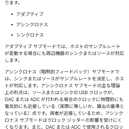
ります。
アダプティブ
アシンクロナス
シンクロナス
アダプティブ サブモードでは、ホストのサンプルレート
が変動する場合にも周辺機器のシンクまたはソースが対応
します。
アシンクロナス（暗黙的フィードバック）サブモードで
は、シンクまたはソースがサンプルレートを決定し、ホス
トが対応します。アシンクロナス サブモードの主な理論
上の利点は、ソースまたはシンクの USB クロックが、
DAC または ADC が行われる場合のクロックに物理的にも
電気的にも近接している（実際に等しいか、算出の基準と
なっている）点です。両者が近接しているため、アシンク
ロナス サブモードはクロック ジッターの影響を受けにく
くなります。また、DAC または ADC で使用されるクロッ