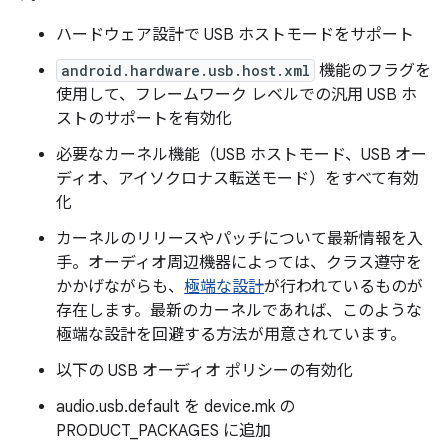
ハードウェア設計で USB ホストモードをサポート
android.hardware.usb.host.xml
機能のフラグを
使用して、フレームワーク レベルでの汎用 USB ホ
ストのサポートを有効化
必要なカーネル機能（USB ホストモード、USB オー
ディオ、アイソクロナス転送モード）をすべて有効
化
カーネルのリリースやパッチについて最新情報を入
手。オーディオ周辺機器によっては、クラス遵守を
かかげながらも、
極端な設計
が行われているものが
存在します。最新のカーネルであれば、このような
極端な設計を回避する方法が用意されています。
以下の USB オーディオ ポリシーの有効化
audio.usb.default を device.mk の
PRODUCT_PACKAGES に追加