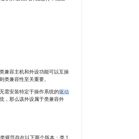
类兼容主机和外设功能可以互操
则类兼容性至关重要。
而无需安装特定于操作系统的
驱动
系统，那么该外设属于类兼容外
类规范存在以下两个版本：类 1