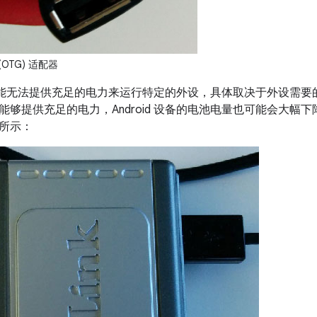
 (OTG) 适配器
设备可能无法提供充足的电力来运行特定的外设，具体取决于外设需要的电
能够提供充足的电力，Android 设备的电池电量也可能会大幅
所示：