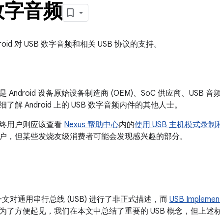
 数字音频
roid 对 USB 数字音频和相关 USB 协议的支持。
 Android 设备原始设备制造商 (OEM)、SoC 供应商、US
了解 Android 上的 USB 数字音频内件的其他人士。
的最终用户则应该查看
Nexus 帮助中心
内的
使用 USB 主机模式录
户，但某些发烧友级消费者可能会发现感兴趣的部分。
文对通用串行总线 (USB) 进行了非正式描述，而
USB Implement
为了方便起见，我们在本文中总结了重要的 USB 概念，但上述