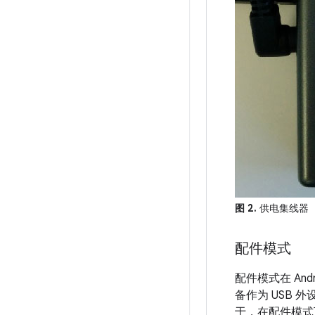
图 2.
供电集线器
配件模式
配件模式在 Andr
备作为 USB
于，在配件模式下