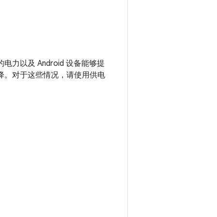
力以及 Android 设备能够提
下降。对于这些情况，请使用供电