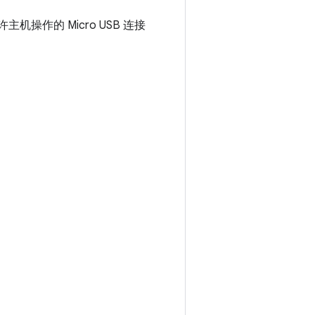
主机操作的 Micro USB 连接