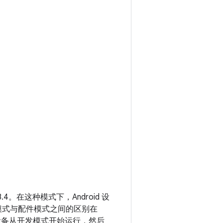
3.4。
在这种模式下，Android 设
模式与配件模式之间的区别在
d 设备从开发模式开始运行，然后