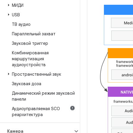
МИДИ
USB
ТВ аудио
Параллельный захват
Звуковой триггер
Комбинированная
маршрутизация
аудиоустройств
Пространственный звук
Звуковая доза
Динамический режим звуковой
панели
Аудиоуправляемая SCO
реархитектура
Камера