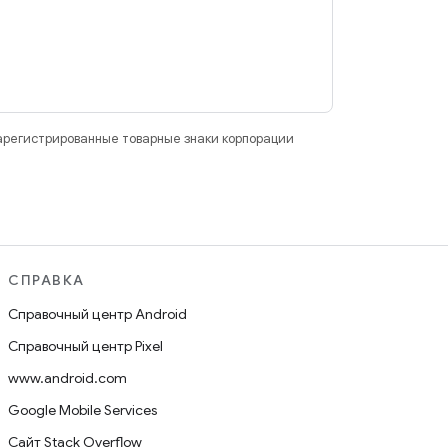
зарегистрированные товарные знаки корпорации
СПРАВКА
Справочный центр Android
Справочный центр Pixel
www.android.com
Google Mobile Services
Сайт Stack Overflow