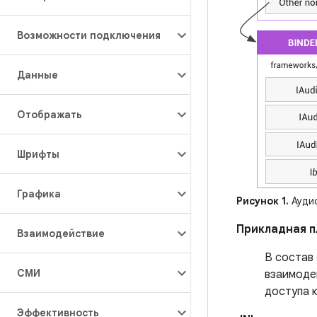
Возможности подключения
Данные
Отображать
Шрифты
Графика
Рисунок 1.
Аудио
Прикладная 
Взаимодействие
В состав
СМИ
взаимоде
доступа 
Эффективность