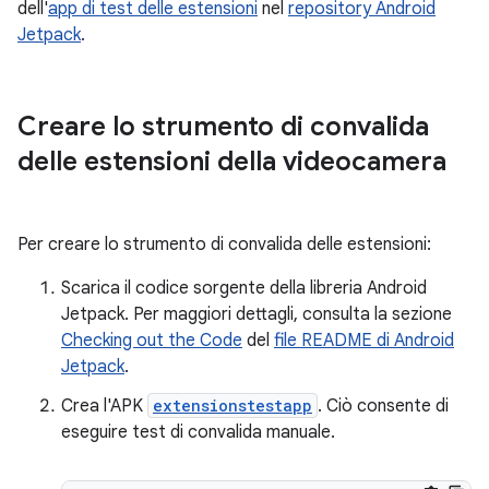
dell'
app di test delle estensioni
nel
repository Android
Jetpack
.
Creare lo strumento di convalida
delle estensioni della videocamera
Per creare lo strumento di convalida delle estensioni:
Scarica il codice sorgente della libreria Android
Jetpack. Per maggiori dettagli, consulta la sezione
Checking out the Code
del
file README di Android
Jetpack
.
Crea l'APK
extensionstestapp
. Ciò consente di
eseguire test di convalida manuale.