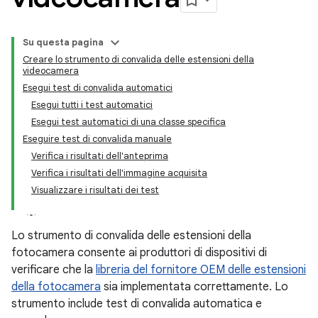
Su questa pagina
Creare lo strumento di convalida delle estensioni della
videocamera
Esegui test di convalida automatici
Esegui tutti i test automatici
Esegui test automatici di una classe specifica
Eseguire test di convalida manuale
Verifica i risultati dell'anteprima
Verifica i risultati dell'immagine acquisita
Visualizzare i risultati dei test
Lo strumento di convalida delle estensioni della
fotocamera consente ai produttori di dispositivi di
verificare che la
libreria del fornitore OEM delle estensioni
della fotocamera
sia implementata correttamente. Lo
strumento include test di convalida automatica e