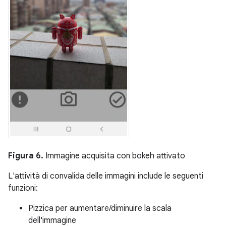
Figura 6.
Immagine acquisita con bokeh attivato
L'attività di convalida delle immagini include le seguenti
funzioni:
Pizzica per aumentare/diminuire la scala
dell'immagine