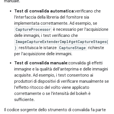
manuale.
Test di convalida automatica
:verificano che
l'interfaccia della libreria del fornitore sia
implementata correttamente. Ad esempio, se
CaptureProcessor
è necessario per l'acquisizione
delle immagini, i test verificano che
ImageCaptureExtenderImpl#getCaptureStages(
)
restituisca le istanze
CaptureStage
richieste
per l'acquisizione delle immagini.
Test di convalida manuale
:convalida gli effetti
immagine e la qualità dell'anteprima e delle immagini
acquisite. Ad esempio, i test consentono ai
produttori di dispositivi di verificare manualmente se
l'effetto ritocco del volto viene applicato
correttamente o se l'intensità del bokeh è
sufficiente.
Il codice sorgente dello strumento di convalida fa parte