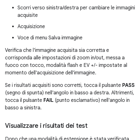
Scorri verso sinistra/destra per cambiare le immagini
acquisite
Acquisizione
Voce di menu Salva immagine
Verifica che l'immagine acquisita sia corretta e
corrisponda alle impostazioni di zoom in/out, messa a
fuoco con tocco, modalità flash e EV +/- impostate al
momento dell'acquisizione dell'immagine.
Se i risultati acquisiti sono corretti, tocca il pulsante
PASS
(segno di spunta) nell'angolo in basso a destra. Altrimenti,
tocca il pulsante
FAIL
(punto esclamativo) nell'angolo in
basso a sinistra.
Visualizzare i risultati dei test
Dopo che una modalità di estensione è stata verificata