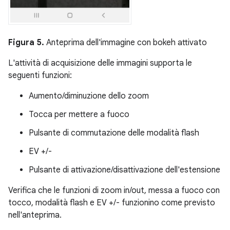
Figura 5.
Anteprima dell'immagine con bokeh attivato
L'attività di acquisizione delle immagini supporta le
seguenti funzioni:
Aumento/diminuzione dello zoom
Tocca per mettere a fuoco
Pulsante di commutazione delle modalità flash
EV +/-
Pulsante di attivazione/disattivazione dell'estensione
Verifica che le funzioni di zoom in/out, messa a fuoco con
tocco, modalità flash e EV +/- funzionino come previsto
nell'anteprima.