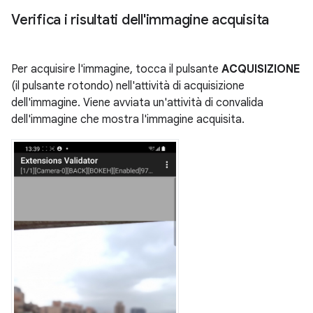
Verifica i risultati dell'immagine acquisita
Per acquisire l'immagine, tocca il pulsante
ACQUISIZIONE
(il pulsante rotondo) nell'attività di acquisizione
dell'immagine. Viene avviata un'attività di convalida
dell'immagine che mostra l'immagine acquisita.