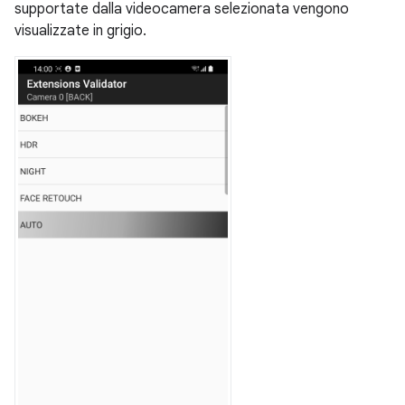
supportate dalla videocamera selezionata vengono
visualizzate in grigio.