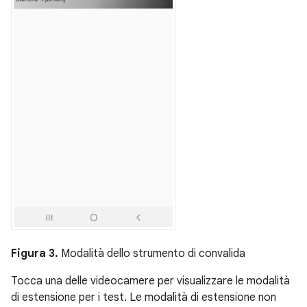
Figura 3.
Modalità dello strumento di convalida
Tocca una delle videocamere per visualizzare le modalità
di estensione per i test. Le modalità di estensione non