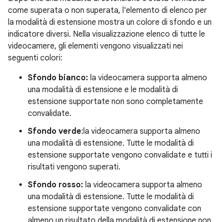
come superata o non superata, l'elemento di elenco per
la modalità di estensione mostra un colore di sfondo e un
indicatore diversi. Nella visualizzazione elenco di tutte le
videocamere, gli elementi vengono visualizzati nei
seguenti colori:
Sfondo bianco:
la videocamera supporta almeno
una modalità di estensione e le modalità di
estensione supportate non sono completamente
convalidate.
Sfondo verde
:la videocamera supporta almeno
una modalità di estensione. Tutte le modalità di
estensione supportate vengono convalidate e tutti i
risultati vengono superati.
Sfondo rosso:
la videocamera supporta almeno
una modalità di estensione. Tutte le modalità di
estensione supportate vengono convalidate con
almeno un risultato della modalità di estensione non