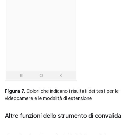
Figura 7.
Colori che indicano i risultati dei test per le
videocamere e le modalità di estensione
Altre funzioni dello strumento di convalida