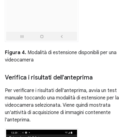
Figura 4.
Modalità di estensione disponibili per una
videocamera
Verifica i risultati dell'anteprima
Per verificare i risultati dell'anteprima, avvia un test
manuale toccando una modalità di estensione per la
videocamera selezionata. Viene quindi mostrata
un'attività di acquisizione di immagini contenente
l'anteprima.