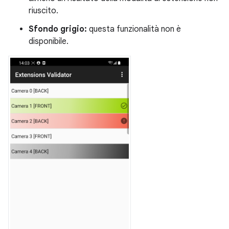
riuscito.
Sfondo grigio:
questa funzionalità non è
disponibile.