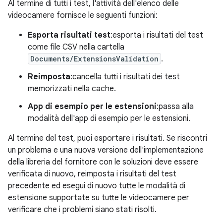
Al termine di tutti i test, l'attività dell'elenco delle
videocamere fornisce le seguenti funzioni:
Esporta risultati test
:esporta i risultati del test
come file CSV nella cartella
Documents/ExtensionsValidation
.
Reimposta
:cancella tutti i risultati dei test
memorizzati nella cache.
App di esempio per le estensioni
:passa alla
modalità dell'app di esempio per le estensioni.
Al termine del test, puoi esportare i risultati. Se riscontri
un problema e una nuova versione dell'implementazione
della libreria del fornitore con le soluzioni deve essere
verificata di nuovo, reimposta i risultati del test
precedente ed esegui di nuovo tutte le modalità di
estensione supportate su tutte le videocamere per
verificare che i problemi siano stati risolti.