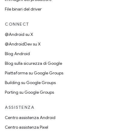
File binari del driver
CONNECT
@Android su X
@AndroidDev su X
Blog Android
Blog sulla sicurezza di Google
Piattaforma su Google Groups
Building su Google Groups
Porting su Google Groups
ASSISTENZA
Centro assistenza Android
Centro assistenza Pixel