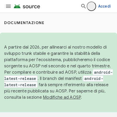
Accedi
DOCUMENTAZIONE
A partire dal 2026, per allinearci al nostro modello di
sviluppo trunk stabile e garantire la stabilità della
piattaforma per l'ecosistema, pubblicheremo il codice
sorgente su AOSP nel secondo e nel quarto trimestre.
Per compilare e contribuire ad AOSP, utilizza
android-
latest-release
. Il branch del manifest
android-
latest-release
farà sempre riferimento alla release
più recente pubblicata su AOSP. Per saperne di più,
consulta la sezione
Modifiche ad AOSP
.