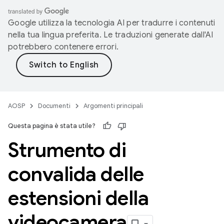
Google utilizza la tecnologia AI per tradurre i contenuti
nella tua lingua preferita. Le traduzioni generate dall'AI
potrebbero contenere errori.
AOSP
Documenti
Argomenti principali
Questa pagina è stata utile?
Strumento di
convalida delle
estensioni della
videocamera