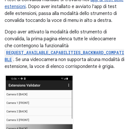
estensioni
. Dopo aver installato e avviato l'app di test
delle estensioni, passa alla modalità dello strumento di
convalida toccando la voce di menu in alto a destra.
Dopo aver attivato la modalità dello strumento di
convalida, la prima pagina elenca tutte le videocamere
che contengono la funzionalità
REQUEST_AVAILABLE_CAPABILITIES_BACKWARD_COMPATI
BLE
. Se una videocamera non supporta alcuna modalità di
estensione, la voce di elenco corrispondente è grigia.