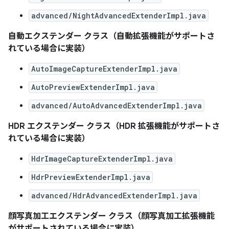
advanced/NightAdvancedExtenderImpl.java
自動エクステンダー クラス（自動拡張機能がサポートさ
れている場合に実装）
AutoImageCaptureExtenderImpl.java
AutoPreviewExtenderImpl.java
advanced/AutoAdvancedExtenderImpl.java
HDR エクステンダー クラス（HDR 拡張機能がサポートさ
れている場合に実装）
HdrImageCaptureExtenderImpl.java
HdrPreviewExtenderImpl.java
advanced/HdrAdvancedExtenderImpl.java
顔写真加工エクステンダー クラス（顔写真加工拡張機能
がサポートされている場合に実装）