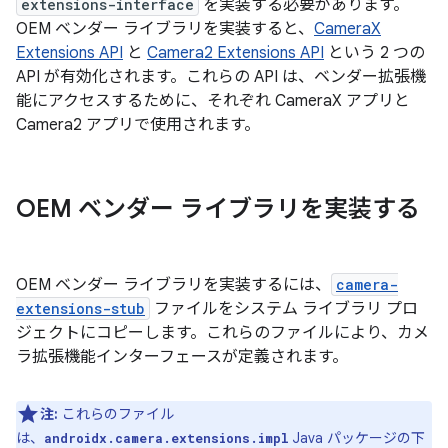
extensions-interface
を実装する必要があります。
OEM ベンダー ライブラリを実装すると、
CameraX
Extensions API
と
Camera2 Extensions API
という 2 つの
API が有効化されます。これらの API は、ベンダー拡張機
能にアクセスするために、それぞれ CameraX アプリと
Camera2 アプリで使用されます。
OEM ベンダー ライブラリを実装する
OEM ベンダー ライブラリを実装するには、
camera-
extensions-stub
ファイルをシステム ライブラリ プロ
ジェクトにコピーします。これらのファイルにより、カメ
ラ拡張機能インターフェースが定義されます。
注:
これらのファイル
は、
Java パッケージの下
androidx.camera.extensions.impl