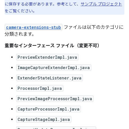
に保存する必要があります。参考として、
サンプル プロジェクト
をご覧ください。
camera-extensions-stub
ファイルは以下のカテゴリに
分類されます。
重要なインターフェース ファイル（変更不可）
PreviewExtenderImpl.java
ImageCaptureExtenderImpl.java
ExtenderStateListener.java
ProcessorImpl.java
PreviewImageProcessorImpl.java
CaptureProcessorImpl.java
CaptureStageImpl.java