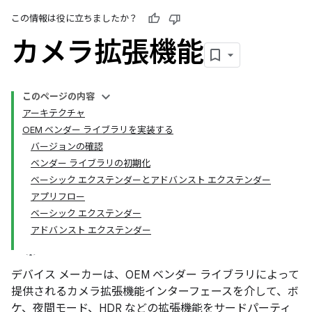
この情報は役に立ちましたか？
カメラ拡張機能
このページの内容
アーキテクチャ
OEM ベンダー ライブラリを実装する
バージョンの確認
ベンダー ライブラリの初期化
ベーシック エクステンダーとアドバンスト エクステンダー
アプリフロー
ベーシック エクステンダー
アドバンスト エクステンダー
デバイス メーカーは、OEM ベンダー ライブラリによって
提供されるカメラ拡張機能インターフェースを介して、ボ
ケ、夜間モード、HDR などの拡張機能をサードパーティ