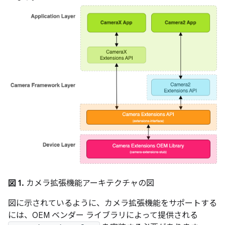
図 1.
カメラ拡張機能アーキテクチャの図
図に示されているように、カメラ拡張機能をサポートする
には、OEM ベンダー ライブラリによって提供される