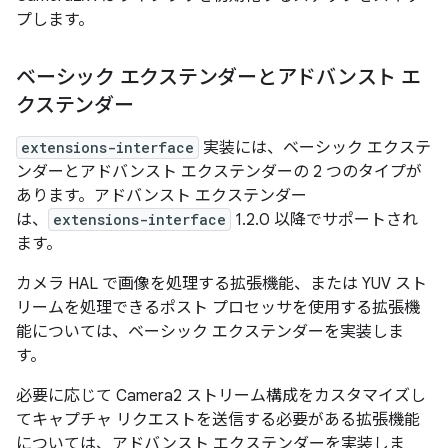
プします。
ベーシック エクステンダーとアドバンスト エ
クステンダー
extensions-interface
実装には、ベーシック エクステ
ンダーとアドバンスト エクステンダーの 2 つのタイプが
あります。アドバンスト エクステンダー
は、
extensions-interface
1.2.0 以降でサポートされ
ます。
カメラ HAL で画像を処理する拡張機能、または YUV スト
リームを処理できるポスト プロセッサを使用する拡張機
能については、ベーシック エクステンダーを実装しま
す。
必要に応じて Camera2 ストリーム構成をカスタマイズし
てキャプチャ リクエストを送信する必要がある拡張機能
については、アドバンスト エクステンダーを実装しま