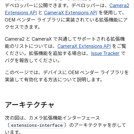
デベロッパーに公開できます。デベロッパーは、
Camera2
Extensions API
と
CameraX Extensions API
を使用して、
OEM ベンダー ライブラリに実装されている拡張機能にア
クセスできます。
Camera2 と CameraX で共通してサポートされる拡張機
能のリストについては、
CameraX Extensions API
をご覧
ください。拡張機能を追加する場合は、
Issue Tracker
で
バグを報告してください。
このページでは、デバイスに OEM ベンダー ライブラリを
実装して有効化する方法について説明します。
アーキテクチャ
次の図は、カメラ拡張機能インターフェース
（
extensions-interface
）のアーキテクチャを示して
います。