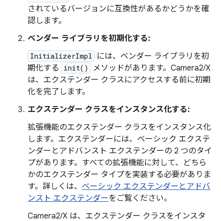
されているバージョンに互換性があるかどうかを確
認します。
ベンダー ライブラリを初期化する:
InitializerImpl
には、ベンダー ライブラリを初
期化する
init()
メソッドがあります。Camera2/X
は、エクステンダー クラスにアクセスする前に初期
化を完了します。
エクステンダー クラスをインスタンス化する:
拡張機能のエクステンダー クラスをインスタンス化
します。エクステンダーには、ベーシック エクステ
ンダーとアドバンスト エクステンダーの 2 つのタイ
プがあります。すべての拡張機能に対して、どちら
かのエクステンダー タイプを実装する必要がありま
す。詳しくは、
ベーシック エクステンダーとアドバ
ンスト エクステンダー
をご覧ください。
Camera2/X は、エクステンダー クラスをインスタ