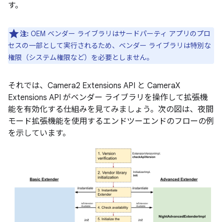
す。
注:
OEM ベンダー ライブラリはサードパーティ アプリのプロ
セスの一部として実行されるため、ベンダー ライブラリは特別な
権限（システム権限など）を必要としません。
それでは、Camera2 Extensions API と CameraX
Extensions API がベンダー ライブラリを操作して拡張機
能を有効化する仕組みを見てみましょう。次の図は、夜間
モード拡張機能を使用するエンドツーエンドのフローの例
を示しています。