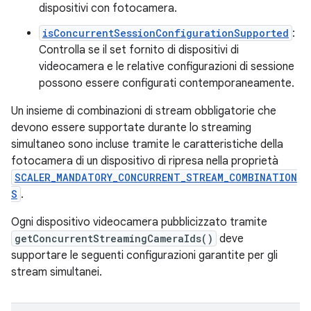
dispositivi con fotocamera.
isConcurrentSessionConfigurationSupported
:
Controlla se il set fornito di dispositivi di
videocamera e le relative configurazioni di sessione
possono essere configurati contemporaneamente.
Un insieme di combinazioni di stream obbligatorie che
devono essere supportate durante lo streaming
simultaneo sono incluse tramite le caratteristiche della
fotocamera di un dispositivo di ripresa nella proprietà
SCALER_MANDATORY_CONCURRENT_STREAM_COMBINATION
S
.
Ogni dispositivo videocamera pubblicizzato tramite
getConcurrentStreamingCameraIds()
deve
supportare le seguenti configurazioni garantite per gli
stream simultanei.