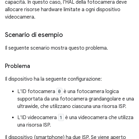
capacità. In questo caso, l'HAL della fotocamera deve
allocare risorse hardware limitate a ogni dispositivo
videocamera.
Scenario di esempio
Il seguente scenario mostra questo problema.
Problema
Il dispositivo ha la seguente configurazione:
L'ID fotocamera
0
è una fotocamera logica
supportata da una fotocamera grandangolare e una
ultrawide, che utilizzano ciascuna una risorsa ISP.
L'ID videocamera
1
è una videocamera che utilizza
una risorsa ISP.
Il dispositivo (smartphone) ha due ISP. Se viene aperto