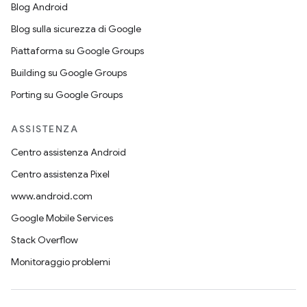
Blog Android
Blog sulla sicurezza di Google
Piattaforma su Google Groups
Building su Google Groups
Porting su Google Groups
ASSISTENZA
Centro assistenza Android
Centro assistenza Pixel
www.android.com
Google Mobile Services
Stack Overflow
Monitoraggio problemi