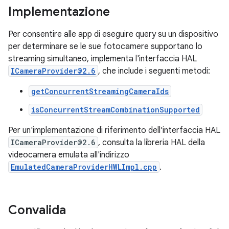
Implementazione
Per consentire alle app di eseguire query su un dispositivo
per determinare se le sue fotocamere supportano lo
streaming simultaneo, implementa l'interfaccia HAL
ICameraProvider@2.6
, che include i seguenti metodi:
getConcurrentStreamingCameraIds
isConcurrentStreamCombinationSupported
Per un'implementazione di riferimento dell'interfaccia HAL
ICameraProvider@2.6
, consulta la libreria HAL della
videocamera emulata all'indirizzo
EmulatedCameraProviderHWLImpl.cpp
.
Convalida