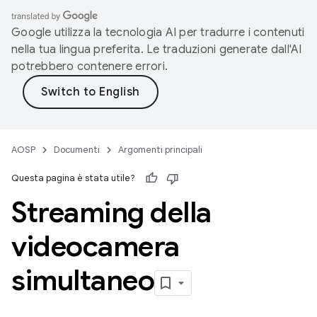
Google utilizza la tecnologia AI per tradurre i contenuti
nella tua lingua preferita. Le traduzioni generate dall'AI
potrebbero contenere errori.
AOSP
Documenti
Argomenti principali
Questa pagina è stata utile?
Streaming della
videocamera
simultaneo