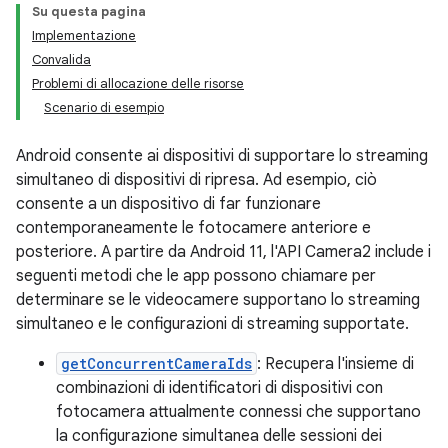
Su questa pagina
Implementazione
Convalida
Problemi di allocazione delle risorse
Scenario di esempio
Android consente ai dispositivi di supportare lo streaming
simultaneo di dispositivi di ripresa. Ad esempio, ciò
consente a un dispositivo di far funzionare
contemporaneamente le fotocamere anteriore e
posteriore. A partire da Android 11, l'API Camera2 include i
seguenti metodi che le app possono chiamare per
determinare se le videocamere supportano lo streaming
simultaneo e le configurazioni di streaming supportate.
getConcurrentCameraIds
: Recupera l'insieme di
combinazioni di identificatori di dispositivi con
fotocamera attualmente connessi che supportano
la configurazione simultanea delle sessioni dei