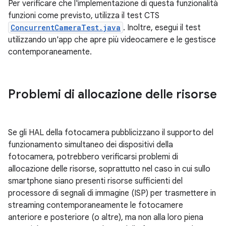
Per verificare che l'implementazione di questa funzionalità
funzioni come previsto, utilizza il test CTS
ConcurrentCameraTest.java
. Inoltre, esegui il test
utilizzando un'app che apre più videocamere e le gestisce
contemporaneamente.
Problemi di allocazione delle risorse
Se gli HAL della fotocamera pubblicizzano il supporto del
funzionamento simultaneo dei dispositivi della
fotocamera, potrebbero verificarsi problemi di
allocazione delle risorse, soprattutto nel caso in cui sullo
smartphone siano presenti risorse sufficienti del
processore di segnali di immagine (ISP) per trasmettere in
streaming contemporaneamente le fotocamere
anteriore e posteriore (o altre), ma non alla loro piena