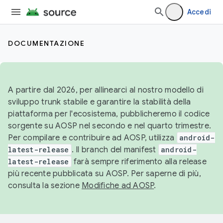
Accedi
DOCUMENTAZIONE
A partire dal 2026, per allinearci al nostro modello di
sviluppo trunk stabile e garantire la stabilità della
piattaforma per l'ecosistema, pubblicheremo il codice
sorgente su AOSP nel secondo e nel quarto trimestre.
Per compilare e contribuire ad AOSP, utilizza
android-
latest-release
. Il branch del manifest
android-
latest-release
farà sempre riferimento alla release
più recente pubblicata su AOSP. Per saperne di più,
consulta la sezione
Modifiche ad AOSP
.