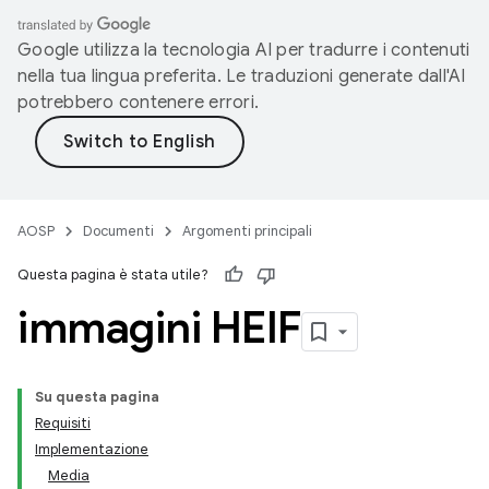
Google utilizza la tecnologia AI per tradurre i contenuti
nella tua lingua preferita. Le traduzioni generate dall'AI
potrebbero contenere errori.
AOSP
Documenti
Argomenti principali
Questa pagina è stata utile?
immagini HEIF
Su questa pagina
Requisiti
Implementazione
Media