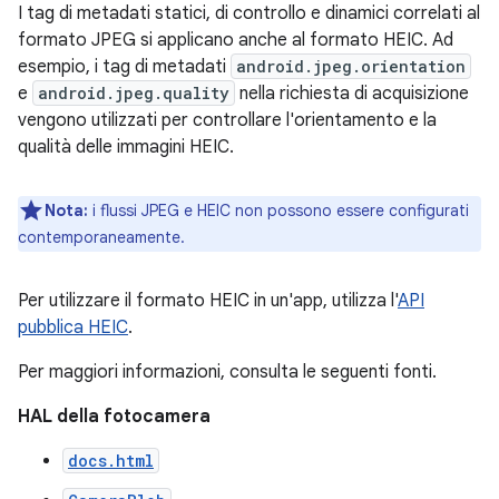
I tag di metadati statici, di controllo e dinamici correlati al
formato JPEG si applicano anche al formato HEIC. Ad
esempio, i tag di metadati
android.jpeg.orientation
e
android.jpeg.quality
nella richiesta di acquisizione
vengono utilizzati per controllare l'orientamento e la
qualità delle immagini HEIC.
Nota:
i flussi JPEG e HEIC non possono essere configurati
contemporaneamente.
Per utilizzare il formato HEIC in un'app, utilizza l'
API
pubblica HEIC
.
Per maggiori informazioni, consulta le seguenti fonti.
HAL della fotocamera
docs.html