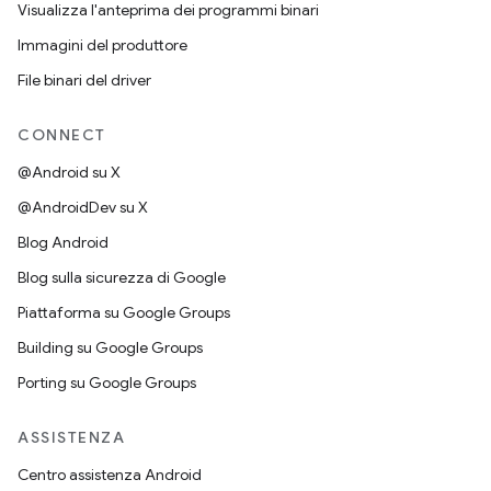
Visualizza l'anteprima dei programmi binari
Immagini del produttore
File binari del driver
CONNECT
@Android su X
@AndroidDev su X
Blog Android
Blog sulla sicurezza di Google
Piattaforma su Google Groups
Building su Google Groups
Porting su Google Groups
ASSISTENZA
Centro assistenza Android