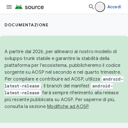
Accedi
DOCUMENTAZIONE
A partire dal 2026, per allinearci al nostro modello di
sviluppo trunk stabile e garantire la stabilità della
piattaforma per l'ecosistema, pubblicheremo il codice
sorgente su AOSP nel secondo e nel quarto trimestre.
Per compilare e contribuire ad AOSP, utilizza
android-
latest-release
. Il branch del manifest
android-
latest-release
farà sempre riferimento alla release
più recente pubblicata su AOSP. Per saperne di più,
consulta la sezione
Modifiche ad AOSP
.