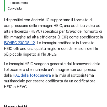
Fotocamera
Convalida
I dispositivi con Android 10 supportano il formato di
compressione delle immagini HEIC, una codifica video ad
alta efficienza (HEVC) specifica per
brand
del formato di
file immagine ad alta efficienza (HEIF) come specificato in
ISO/IEC 23008-12
. Le immagini codificate in formato
HEIC offrono una qualità migliore con dimensioni dei file
più piccole rispetto ai file JPEG.
Le immagini HEIC vengono generate dal framework della
fotocamera che richiede un'immagine non compressa
dalla
HAL della fotocamera
e la invia al sottosistema
multimediale per essere codificata da un codificatore
HEIC o HEVC.