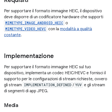
Requisiti
Per supportare il formato immagine HEIC, il dispositivo
deve disporre di un codificatore hardware che supporti
MIMETYPE_IMAGE_ANDROID_HEIC
o
MIMETYPE_VIDEO_HEVC
con la
modalità a qualità
costante
.
Implementazione
Per supportare il formato immagine HEIC sul tuo
dispositivo, implementa un codec HEIC/HEVC e fornisci il
supporto per le configurazioni di stream richieste, ovvero
gli stream
IMPLEMENTATION_DEFINED
/
YUV
e gli stream
di segmenti di app JPEG.
Media