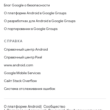
Блог Google о безопасности
О платформе Android в Google Groups
О разработках для Android в Google Groups
О портировании в Google Groups
СПРАВКА
Справочный центр Android
Справочный центр Pixel
www.android.com
Google Mobile Services
Сайт Stack Overflow
Система отслеживания ошибок
О платформе Android
Сообщество