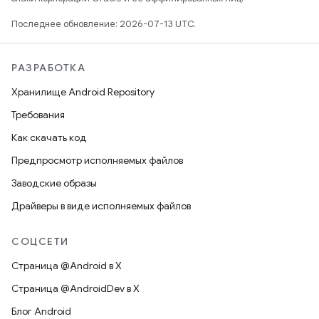
Последнее обновление: 2026-07-13 UTC.
РАЗРАБОТКА
Хранилище Android Repository
Требования
Как скачать код
Предпросмотр исполняемых файлов
Заводские образы
Драйверы в виде исполняемых файлов
СОЦСЕТИ
Страница @Android в X
Страница @AndroidDev в X
Блог Android