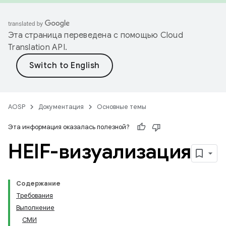
Эта страница переведена с помощью
Cloud
Translation API
.
AOSP
Документация
Основные темы
Эта информация оказалась полезной?
HEIF-визуализация
Содержание
Требования
Выполнение
СМИ