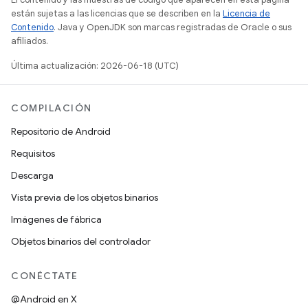
están sujetas a las licencias que se describen en la
Licencia de
Contenido
. Java y OpenJDK son marcas registradas de Oracle o sus
afiliados.
Última actualización: 2026-06-18 (UTC)
COMPILACIÓN
Repositorio de Android
Requisitos
Descarga
Vista previa de los objetos binarios
Imágenes de fábrica
Objetos binarios del controlador
CONÉCTATE
@Android en X