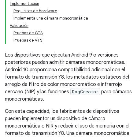
Implementación
Requisitos de hardware
Implementa una cámara monocromática
Validación
Pruebas de CTS
Pruebas de VTS
Los dispositivos que ejecutan Android 9 o versiones
posteriores pueden admitir cámaras monocromáticas.
Android 10 proporciona compatibilidad adicional con el
formato de transmisión Y8, los metadatos estáticos del
arreglo de filtro de color monocromático e infrarrojo
cercano (NIR) y las funciones
DngCreator
para cámaras
monocromáticas.
Con esta capacidad, los fabricantes de dispositivos
pueden implementar un dispositivo de cámara
monocromática o NIR y reducir el uso de memoria con el
formato de transmisión Y8. Una cámara monocromática