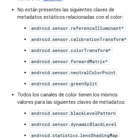
No están presentes las siguientes claves de
metadatos estáticos relacionadas con el color:
android.sensor.referenceIlluminant*
android.sensor.calibrationTransform*
android.sensor.colorTransform*
android.sensor.forwardMatrix*
android.sensor.neutralColorPoint
android.sensor.greenSplit
Todos los canales de color tienen los mismos
valores para las siguientes claves de metadatos:
android.sensor.blackLevelPattern
android.sensor.dynamicBlackLevel
android.statistics.lensShadingMap