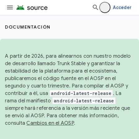
Acceder
DOCUMENTACIÓN
A partir de 2026, para alinearnos con nuestro modelo
de desarrollo llamado Trunk Stable y garantizar la
estabilidad de la plataforma para el ecosistema,
publicaremos el código fuente en el AOSP en el
segundo y cuarto trimestre. Para compilar el AOSP y
contribuir a él, usa
android-latest-release
. La
rama del manifiesto
android-latest-release
siempre hará referencia a la versión más reciente que
se envió al AOSP. Para obtener más información,
consulta
Cambios en el AOSP
.