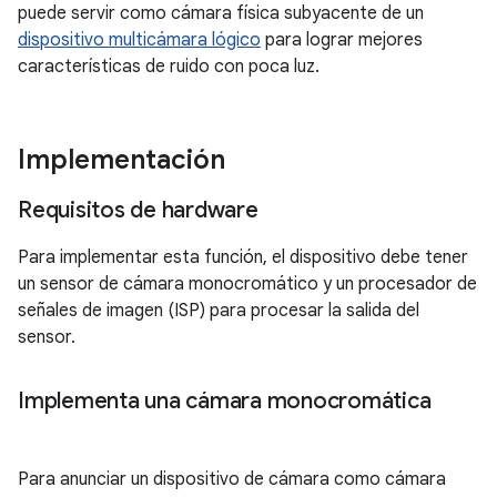
puede servir como cámara física subyacente de un
dispositivo multicámara lógico
para lograr mejores
características de ruido con poca luz.
Implementación
Requisitos de hardware
Para implementar esta función, el dispositivo debe tener
un sensor de cámara monocromático y un procesador de
señales de imagen (ISP) para procesar la salida del
sensor.
Implementa una cámara monocromática
Para anunciar un dispositivo de cámara como cámara