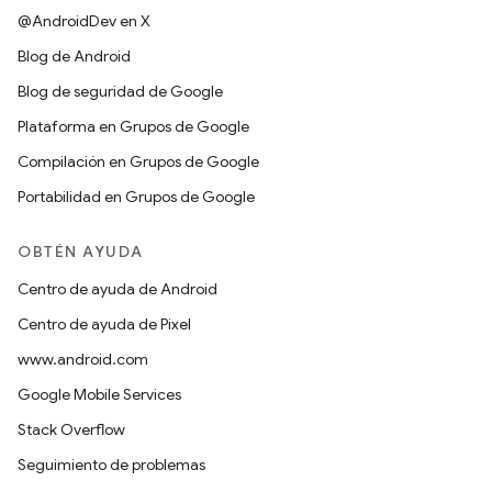
@AndroidDev en X
Blog de Android
Blog de seguridad de Google
Plataforma en Grupos de Google
Compilación en Grupos de Google
Portabilidad en Grupos de Google
OBTÉN AYUDA
Centro de ayuda de Android
Centro de ayuda de Pixel
www.android.com
Google Mobile Services
Stack Overflow
Seguimiento de problemas