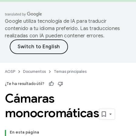
Google utiliza tecnología de IA para traducir
contenido a tu idioma preferido. Las traducciones
realizadas con IA pueden contener errores.
AOSP
Documentos
Temas principales
¿Te ha resultado útil?
Cámaras
monocromáticas
En esta página