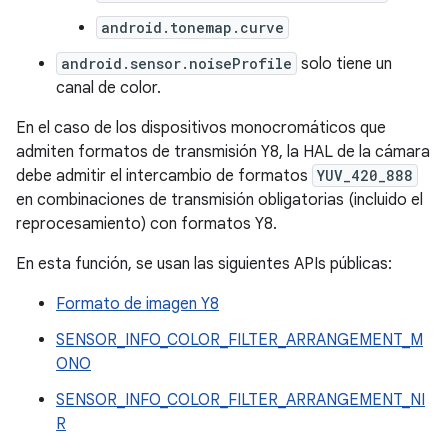
android.tonemap.curve
android.sensor.noiseProfile
solo tiene un
canal de color.
En el caso de los dispositivos monocromáticos que
admiten formatos de transmisión Y8, la HAL de la cámara
debe admitir el intercambio de formatos
YUV_420_888
en combinaciones de transmisión obligatorias (incluido el
reprocesamiento) con formatos Y8.
En esta función, se usan las siguientes APIs públicas:
Formato de imagen Y8
SENSOR_INFO_COLOR_FILTER_ARRANGEMENT_M
ONO
SENSOR_INFO_COLOR_FILTER_ARRANGEMENT_NI
R