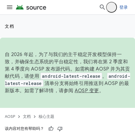
登录
文档
自 2026 年起，为了与我们的主干稳定开发模型保持一
致，并确保生态系统的平台稳定性，我们将在第 2 季度和
第 4 季度向 AOSP 发布源代码。如需构建 AOSP 并为其贡
献代码，请使用
android-latest-release
。
android-
latest-release
清单分支将始终引用推送到 AOSP 的最
新版本。如需了解详情，请参阅
AOSP 变更
。
AOSP
文档
核心主题
该内容对您有帮助吗？