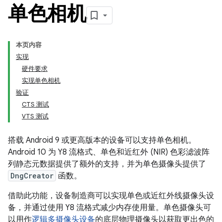
单色相机
本页内容
实现
硬件要求
实现单色相机
验证
CTS 测试
VTS 测试
搭载 Android 9 或更高版本的设备可以支持单色相机。
Android 10 为 Y8 流格式、单色和近红外 (NIR) 色彩滤波阵
列静态元数据提供了额外的支持，并为单色摄像头提供了
DngCreator
函数。
借助此功能，设备制造商可以实现单色或近红外线摄像头设
备，并通过使用 Y8 流格式减少内存使用量。单色摄像头可
以用作
逻辑多摄像头设备
的底层物理摄像头以获取更出色的