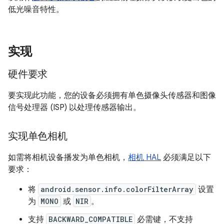
低光噪音特性。
实现
硬件要求
要实现此功能，您的设备必须拥有单色摄像头传感器和图像
信号处理器 (ISP) 以处理传感器输出。
实现单色相机
如需将相机设备播发为单色相机，
相机 HAL
必须满足以下
要求：
将
android.sensor.info.colorFilterArray
设置
为
MONO
或
NIR
。
支持
BACKWARD_COMPATIBLE
必需键，不支持