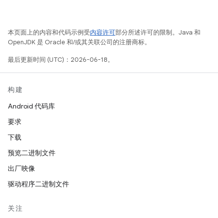
本页面上的内容和代码示例受
内容许可
部分所述许可的限制。Java 和
OpenJDK 是 Oracle 和/或其关联公司的注册商标。
最后更新时间 (UTC)：2026-06-18。
构建
Android 代码库
要求
下载
预览二进制文件
出厂映像
驱动程序二进制文件
关注