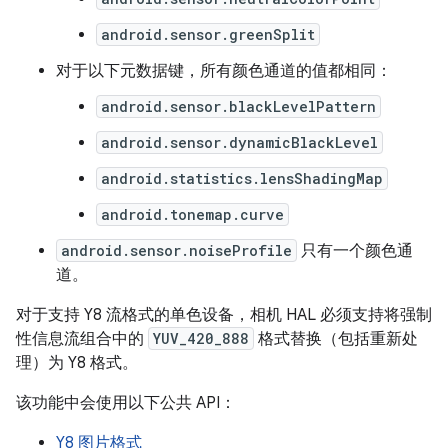
android.sensor.greenSplit
对于以下元数据键，所有颜色通道的值都相同：
android.sensor.blackLevelPattern
android.sensor.dynamicBlackLevel
android.statistics.lensShadingMap
android.tonemap.curve
android.sensor.noiseProfile
只有一个颜色通
道。
对于支持 Y8 流格式的单色设备，相机 HAL 必须支持将强制
性信息流组合中的
YUV_420_888
格式替换（包括重新处
理）为 Y8 格式。
该功能中会使用以下公共 API：
Y8 图片格式