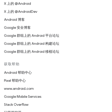
X 上的 @Android
X 上的 @AndroidDev
Android 博客
Google 安全博客
Google 群组上的 Android 平台论坛
Google 群组上的 Android 构建论坛
Google 群组上的 Android 移植论坛
获取帮助
Android 帮助中心
Pixel 帮助中心
www.android.com
Google Mobile Services
Stack Overflow