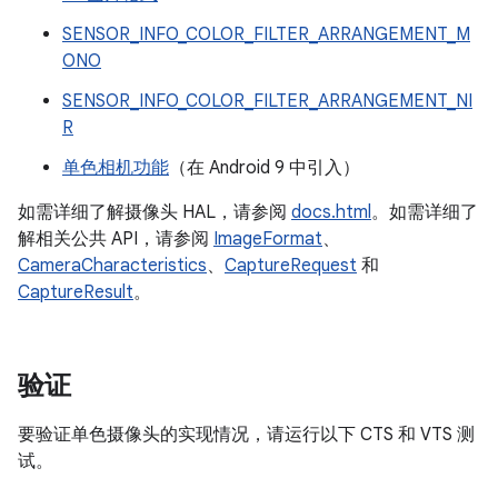
SENSOR_INFO_COLOR_FILTER_ARRANGEMENT_M
ONO
SENSOR_INFO_COLOR_FILTER_ARRANGEMENT_NI
R
单色相机功能
（在 Android 9 中引入）
如需详细了解摄像头 HAL，请参阅
docs.html
。如需详细了
解相关公共 API，请参阅
ImageFormat
、
CameraCharacteristics
、
CaptureRequest
和
CaptureResult
。
验证
要验证单色摄像头的实现情况，请运行以下 CTS 和 VTS 测
试。