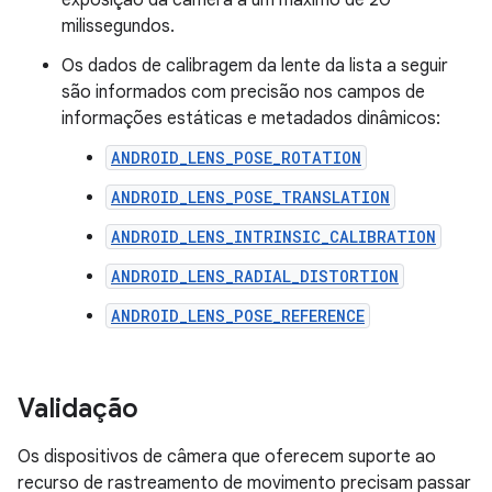
exposição da câmera a um máximo de 20
milissegundos.
Os dados de calibragem da lente da lista a seguir
são informados com precisão nos campos de
informações estáticas e metadados dinâmicos:
ANDROID_LENS_POSE_ROTATION
ANDROID_LENS_POSE_TRANSLATION
ANDROID_LENS_INTRINSIC_CALIBRATION
ANDROID_LENS_RADIAL_DISTORTION
ANDROID_LENS_POSE_REFERENCE
Validação
Os dispositivos de câmera que oferecem suporte ao
recurso de rastreamento de movimento precisam passar