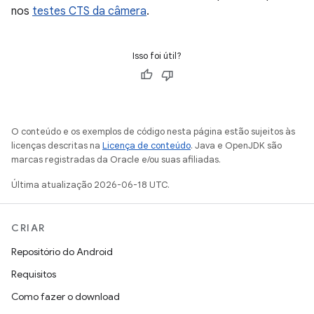
nos
testes CTS da câmera
.
Isso foi útil?
O conteúdo e os exemplos de código nesta página estão sujeitos às
licenças descritas na
Licença de conteúdo
. Java e OpenJDK são
marcas registradas da Oracle e/ou suas afiliadas.
Última atualização 2026-06-18 UTC.
CRIAR
Repositório do Android
Requisitos
Como fazer o download