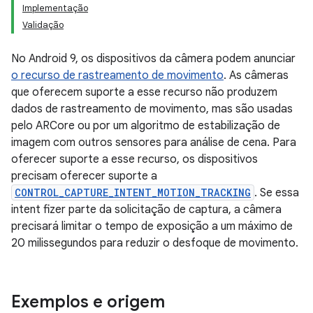
Implementação
Validação
No Android 9, os dispositivos da câmera podem anunciar
o recurso de rastreamento de movimento
. As câmeras
que oferecem suporte a esse recurso não produzem
dados de rastreamento de movimento, mas são usadas
pelo ARCore ou por um algoritmo de estabilização de
imagem com outros sensores para análise de cena. Para
oferecer suporte a esse recurso, os dispositivos
precisam oferecer suporte a
CONTROL_CAPTURE_INTENT_MOTION_TRACKING
. Se essa
intent fizer parte da solicitação de captura, a câmera
precisará limitar o tempo de exposição a um máximo de
20 milissegundos para reduzir o desfoque de movimento.
Exemplos e origem