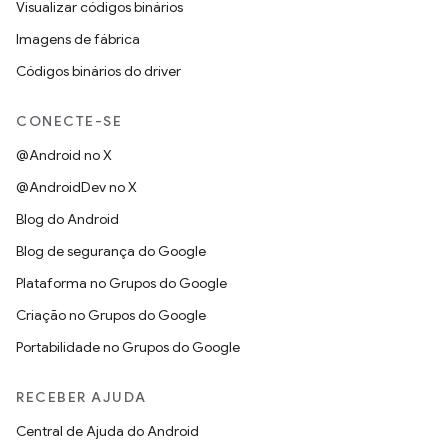
Visualizar códigos binários
Imagens de fábrica
Códigos binários do driver
CONECTE-SE
@Android no X
@AndroidDev no X
Blog do Android
Blog de segurança do Google
Plataforma no Grupos do Google
Criação no Grupos do Google
Portabilidade no Grupos do Google
RECEBER AJUDA
Central de Ajuda do Android