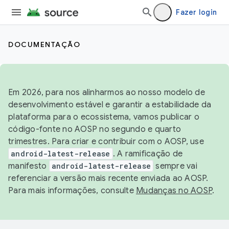
Fazer login
DOCUMENTAÇÃO
Em 2026, para nos alinharmos ao nosso modelo de
desenvolvimento estável e garantir a estabilidade da
plataforma para o ecossistema, vamos publicar o
código-fonte no AOSP no segundo e quarto
trimestres. Para criar e contribuir com o AOSP, use
android-latest-release
. A ramificação de
manifesto
android-latest-release
sempre vai
referenciar a versão mais recente enviada ao AOSP.
Para mais informações, consulte
Mudanças no AOSP
.