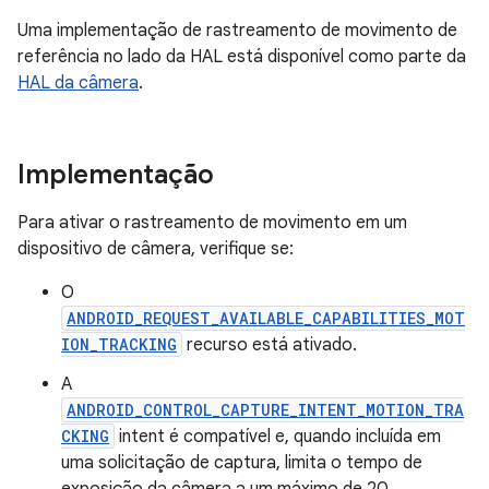
Uma implementação de rastreamento de movimento de
referência no lado da HAL está disponível como parte da
HAL da câmera
.
Implementação
Para ativar o rastreamento de movimento em um
dispositivo de câmera, verifique se:
O
ANDROID_REQUEST_AVAILABLE_CAPABILITIES_MOT
ION_TRACKING
recurso está ativado.
A
ANDROID_CONTROL_CAPTURE_INTENT_MOTION_TRA
CKING
intent é compatível e, quando incluída em
uma solicitação de captura, limita o tempo de