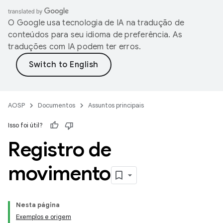
O Google usa tecnologia de IA na tradução de
conteúdos para seu idioma de preferência. As
traduções com IA podem ter erros.
AOSP
Documentos
Assuntos principais
Isso foi útil?
Registro de
movimento
Nesta página
Exemplos e origem