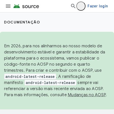
Fazer login
DOCUMENTAÇÃO
Em 2026, para nos alinharmos ao nosso modelo de
desenvolvimento estável e garantir a estabilidade da
plataforma para o ecossistema, vamos publicar o
código-fonte no AOSP no segundo e quarto
trimestres. Para criar e contribuir com o AOSP, use
android-latest-release
. A ramificação de
manifesto
android-latest-release
sempre vai
referenciar a versão mais recente enviada ao AOSP.
Para mais informações, consulte
Mudanças no AOSP
.