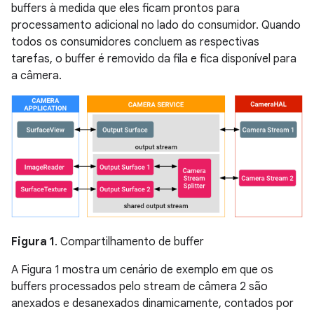
buffers à medida que eles ficam prontos para
processamento adicional no lado do consumidor. Quando
todos os consumidores concluem as respectivas
tarefas, o buffer é removido da fila e fica disponível para
a câmera.
Figura 1
. Compartilhamento de buffer
A Figura 1 mostra um cenário de exemplo em que os
buffers processados pelo stream de câmera 2 são
anexados e desanexados dinamicamente, contados por