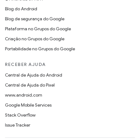
Blog do Android
Blog de segurança do Google
Plataforma no Grupos do Google
Criação no Grupos do Google
Portabilidade no Grupos do Google
RECEBER AJUDA
Central de Ajuda do Android
Central de Ajuda do Pixel
www.android.com
Google Mobile Services
Stack Overflow
Issue Tracker