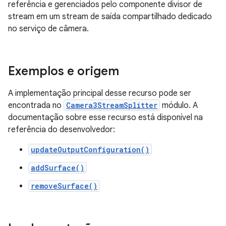
referência e gerenciados pelo componente divisor de
stream em um stream de saída compartilhado dedicado
no serviço de câmera.
Exemplos e origem
A implementação principal desse recurso pode ser
encontrada no
Camera3StreamSplitter
módulo. A
documentação sobre esse recurso está disponível na
referência do desenvolvedor:
updateOutputConfiguration()
addSurface()
removeSurface()