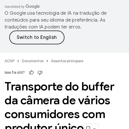
O Google usa tecnologia de IA na tradução de
conteúdos para seu idioma de preferência. As
traduções com IA podem ter erros.
AOSP
Documentos
Assuntos principais
Isso foi útil?
Transporte do buffer
da câmera de vários
consumidores com
produtor único