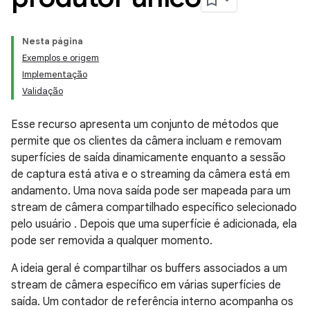
Nesta página
Exemplos e origem
Implementação
Validação
Esse recurso apresenta um conjunto de métodos que
permite que os clientes da câmera incluam e removam
superfícies de saída dinamicamente enquanto a sessão
de captura está ativa e o streaming da câmera está em
andamento. Uma nova saída pode ser mapeada para um
stream de câmera compartilhado específico selecionado
pelo usuário
. Depois que uma superfície é adicionada, ela
pode ser removida a qualquer momento.
A ideia geral é compartilhar os buffers associados a um
stream de câmera específico em várias superfícies de
saída. Um contador de referência interno acompanha os