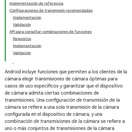
Implementación de referencia
Configuraciones de transmisión recomendadas
Implementación
Validación
API para consultar combinaciones de funciones
Requisitos
Implementación
Validación
Android incluye funciones que permiten a los clientes de la
cámara elegir transmisiones de cámara óptimas para
casos de uso específicos y garantizar que el dispositivo
de cámara admita ciertas combinaciones de
transmisiones. Una
configuración de transmisión de la
cámara
se refiere a una sola transmisión de la cámara
configurada en el dispositivo de cámara, y una
combinación de transmisiones de la cámara
se refiere a
uno o más conjuntos de transmisiones de la cámara