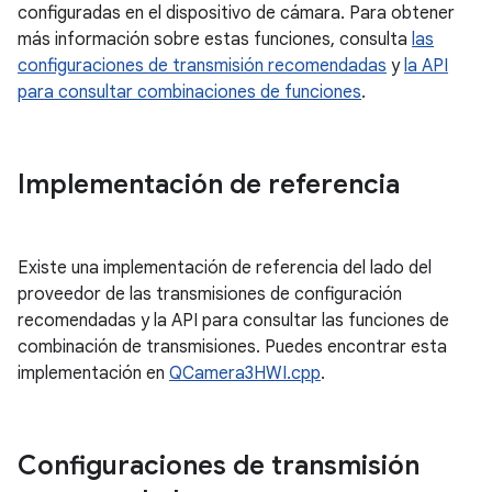
configuradas en el dispositivo de cámara. Para obtener
más información sobre estas funciones, consulta
las
configuraciones de transmisión recomendadas
y
la API
para consultar combinaciones de funciones
.
Implementación de referencia
Existe una implementación de referencia del lado del
proveedor de las transmisiones de configuración
recomendadas y la API para consultar las funciones de
combinación de transmisiones. Puedes encontrar esta
implementación en
QCamera3HWI.cpp
.
Configuraciones de transmisión