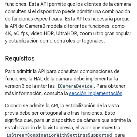
funciones. Esta API permite que los clientes de la cámara
consulten si el dispositivo puede admitir una combinación
de funciones especificada. Esta API es necesaria porque
la API de Camera2 modela diferentes funciones, como
4K, 60 fps, video HDR, UltraHDR, zoom ultra gran angular
y estabilización como controles ortogonales.
Requisitos
Para admitir la API para consultar combinaciones de
funciones, la HAL de la cámara debe implementar la
versión 3 de la interfaz
ICameraDevice
. Para obtener
más información, consulta la
sección Implementación
.
Cuando se admite la API, la estabilización de la vista
previa debe ser ortogonal a otras funciones. Esto
significa que, para un dispositivo de cámara que admite la
estabilización de la vista previa, el valor que muestra
isStreamCombinationWithSettingsSupported
para