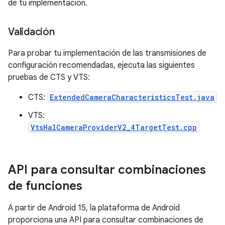
de tu implementación.
Validación
Para probar tu implementación de las transmisiones de
configuración recomendadas, ejecuta las siguientes
pruebas de CTS y VTS:
CTS:
ExtendedCameraCharacteristicsTest.java
VTS:
VtsHalCameraProviderV2_4TargetTest.cpp
API para consultar combinaciones
de funciones
A partir de Android 15, la plataforma de Android
proporciona una API para consultar combinaciones de