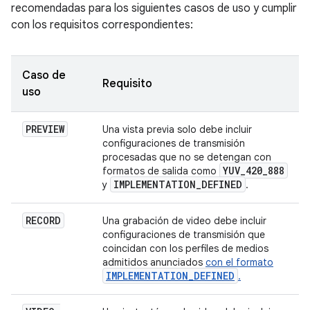
recomendadas para los siguientes casos de uso y cumplir
con los requisitos correspondientes:
Caso de
Requisito
uso
PREVIEW
Una vista previa solo debe incluir
configuraciones de transmisión
procesadas que no se detengan con
YUV
_
420
_
888
formatos de salida como
IMPLEMENTATION
_
DEFINED
y
.
RECORD
Una grabación de video debe incluir
configuraciones de transmisión que
coincidan con los perfiles de medios
admitidos anunciados
con el formato
IMPLEMENTATION_DEFINED
.