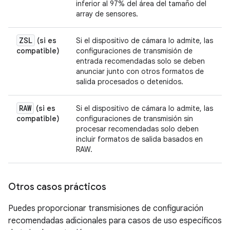
inferior al 97% del área del tamaño del
array de sensores.
ZSL
(si es
Si el dispositivo de cámara lo admite, las
compatible)
configuraciones de transmisión de
entrada recomendadas solo se deben
anunciar junto con otros formatos de
salida procesados o detenidos.
RAW
(si es
Si el dispositivo de cámara lo admite, las
compatible)
configuraciones de transmisión sin
procesar recomendadas solo deben
incluir formatos de salida basados en
RAW.
Otros casos prácticos
Puedes proporcionar transmisiones de configuración
recomendadas adicionales para casos de uso específicos