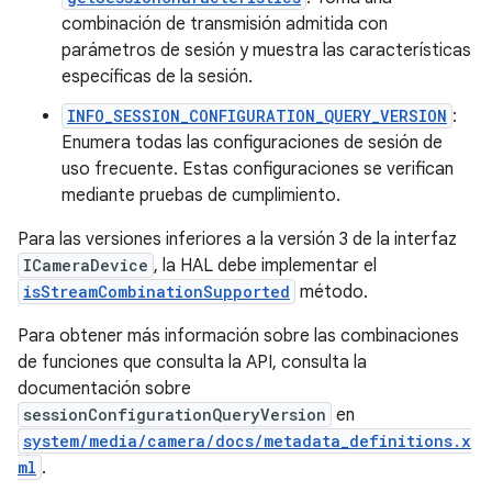
combinación de transmisión admitida con
parámetros de sesión y muestra las características
específicas de la sesión.
INFO_SESSION_CONFIGURATION_QUERY_VERSION
:
Enumera todas las configuraciones de sesión de
uso frecuente. Estas configuraciones se verifican
mediante pruebas de cumplimiento.
Para las versiones inferiores a la versión 3 de la interfaz
ICameraDevice
, la HAL debe implementar el
isStreamCombinationSupported
método.
Para obtener más información sobre las combinaciones
de funciones que consulta la API, consulta la
documentación sobre
sessionConfigurationQueryVersion
en
system/media/camera/docs/metadata_definitions.x
ml
.