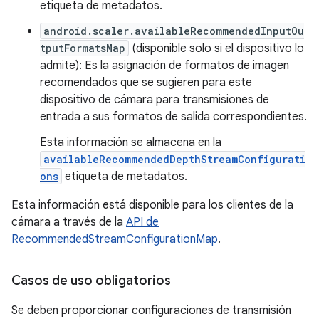
etiqueta de metadatos.
android.scaler.availableRecommendedInputOu
tputFormatsMap
(disponible solo si el dispositivo lo
admite): Es la asignación de formatos de imagen
recomendados que se sugieren para este
dispositivo de cámara para transmisiones de
entrada a sus formatos de salida correspondientes.
Esta información se almacena en la
availableRecommendedDepthStreamConfigurati
ons
etiqueta de metadatos.
Esta información está disponible para los clientes de la
cámara a través de la
API de
RecommendedStreamConfigurationMap
.
Casos de uso obligatorios
Se deben proporcionar configuraciones de transmisión