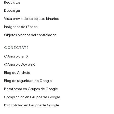
Requisitos
Descarga
Vista previa de los objetos binarios
Imágenes de fábrica
Objetos binarios del controlador
CONÉCTATE
@Android en X
@AndroidDev en X
Blog de Android
Blog de seguridad de Google
Plataforma en Grupos de Google
Compilación en Grupos de Google
Portabilidad en Grupos de Google