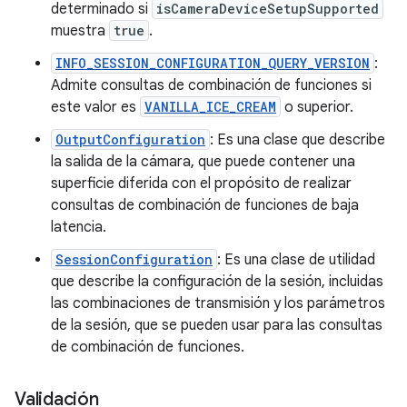
determinado si
isCameraDeviceSetupSupported
muestra
true
.
INFO_SESSION_CONFIGURATION_QUERY_VERSION
:
Admite consultas de combinación de funciones si
este valor es
VANILLA_ICE_CREAM
o superior.
OutputConfiguration
: Es una clase que describe
la salida de la cámara, que puede contener una
superficie diferida con el propósito de realizar
consultas de combinación de funciones de baja
latencia.
SessionConfiguration
: Es una clase de utilidad
que describe la configuración de la sesión, incluidas
las combinaciones de transmisión y los parámetros
de la sesión, que se pueden usar para las consultas
de combinación de funciones.
Validación