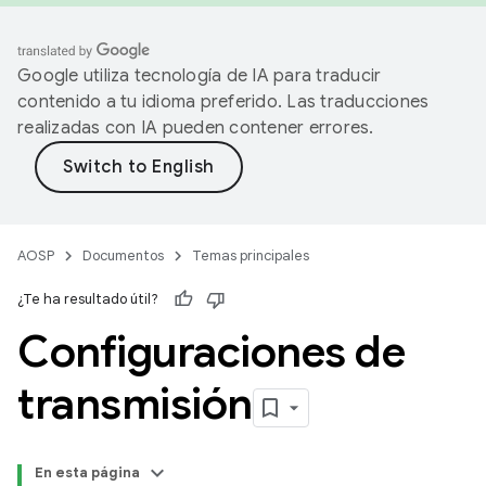
Google utiliza tecnología de IA para traducir
contenido a tu idioma preferido. Las traducciones
realizadas con IA pueden contener errores.
AOSP
Documentos
Temas principales
¿Te ha resultado útil?
Configuraciones de
transmisión
En esta página