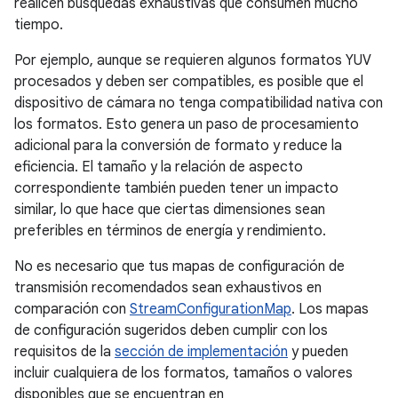
realicen búsquedas exhaustivas que consumen mucho
tiempo.
Por ejemplo, aunque se requieren algunos formatos YUV
procesados y deben ser compatibles, es posible que el
dispositivo de cámara no tenga compatibilidad nativa con
los formatos. Esto genera un paso de procesamiento
adicional para la conversión de formato y reduce la
eficiencia. El tamaño y la relación de aspecto
correspondiente también pueden tener un impacto
similar, lo que hace que ciertas dimensiones sean
preferibles en términos de energía y rendimiento.
No es necesario que tus mapas de configuración de
transmisión recomendados sean exhaustivos en
comparación con
StreamConfigurationMap
. Los mapas
de configuración sugeridos deben cumplir con los
requisitos de la
sección de implementación
y pueden
incluir cualquiera de los formatos, tamaños o valores
disponibles que se encuentran en