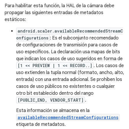
Para habilitar esta función, la HAL de la cámara debe
propagar las siguientes entradas de metadatos
estáticos:
android.scaler.availableRecommendedStreamC
onfigurations
: Es el subconjunto recomendado
de configuraciones de transmisión para casos de
uso específicos. La declaración usa mapas de bits
que indican los casos de uso sugeridos en forma de
[1 << PREVIEW | 1 << RECORD..]
. Los casos de
uso extienden la tupla normal (formato, ancho, alto,
entrada) con una entrada adicional. Se prohíben los
casos de uso públicos no existentes o cualquier
otro bit establecido dentro del rango
[PUBLIC_END, VENDOR_START]
.
Esta información se almacena en la
availableRecommendedStreamConfigurations
etiqueta de metadatos.