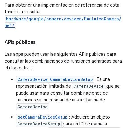
Para obtener una implementación de referencia de esta
función, consulta
hardware/google/camera/devices/EmulatedCamera/
hwl/
.
APIs públicas
Las apps pueden usar las siguientes APIs públicas para
consultar las combinaciones de funciones admitidas para
el dispositivo:
CameraDevice.CameraDeviceSetup
: Es una
representación limitada de
CameraDevice
que se
puede usar para consultar combinaciones de
funciones sin necesidad de una instancia de
CameraDevice
.
getCameraDeviceSetup
: Adquiere un objeto
CameraDeviceSetup
para un ID de cámara