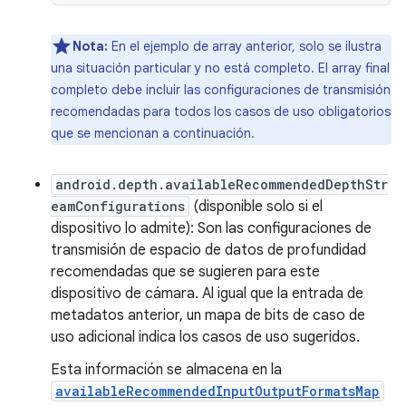
Nota:
En el ejemplo de array anterior, solo se ilustra
una situación particular y no está completo. El array final
completo debe incluir las configuraciones de transmisión
recomendadas para todos los casos de uso obligatorios
que se mencionan a continuación.
android.depth.availableRecommendedDepthStr
eamConfigurations
(disponible solo si el
dispositivo lo admite): Son las configuraciones de
transmisión de espacio de datos de profundidad
recomendadas que se sugieren para este
dispositivo de cámara. Al igual que la entrada de
metadatos anterior, un mapa de bits de caso de
uso adicional indica los casos de uso sugeridos.
Esta información se almacena en la
availableRecommendedInputOutputFormatsMap