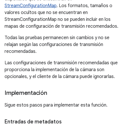
StreamConfigurationMap
. Los formatos, tamaños o
valores ocultos que no se encuentran en
StreamConfigurationMap no se pueden incluir en los
mapas de configuración de transmisión recomendados.
Todas las pruebas permanecen sin cambios y no se
relajan según las configuraciones de transmisión
recomendadas.
Las configuraciones de transmisión recomendadas que
proporciona la implementación de la cámara son
opcionales, y el cliente de la cámara puede ignorarlas.
Implementación
Sigue estos pasos para implementar esta función.
Entradas de metadatos