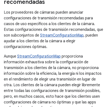
recomendadas
Los proveedores de cámaras pueden anunciar
configuraciones de transmisión recomendadas para
casos de uso específicos a los clientes de la cámara.
Estas configuraciones de transmisión recomendadas, que
son subconjuntos de
StreamConfigurationMap
, pueden
ayudar a los clientes de la cámara a elegir
configuraciones óptimas.
Aunque
StreamConfigurationMap
proporciona
información exhaustiva sobre la configuración de
transmisión a los clientes de la cámara, no proporciona
información sobre la eficiencia, la energía ni los impactos
en el rendimiento de elegir una transmisión en lugar de
otra. Los clientes de la cámara pueden elegir libremente
entre todas las configuraciones de transmisión posibles,
pero, en muchos casos, esto hace que los clientes usen
configuraciones de cámara no óptimas y que las apps