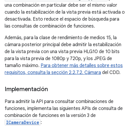
una combinación en particular debe ser el mismo valor
cuando la estabilización de la vista previa está activada o
desactivada. Esto reduce el espacio de búsqueda para
las consultas de combinación de funciones.
Además, para la clase de rendimiento de medios 15, la
cámara posterior principal debe admitir la estabilización
de la vista previa con una vista previa HLG10 de 10 bits
para la vista previa de 1080p y 720p, y los JPEG de
tamaño máximo.
Para obtener más detalles sobre estos
requisitos, consulta la sección 2.2.7.2. Cámara
del CDD.
Implementación
Para admitir la API para consultar combinaciones de
funciones, implementa las siguientes APIs de consulta de
combinación de funciones en la versión 3 de
ICameraDevice
: