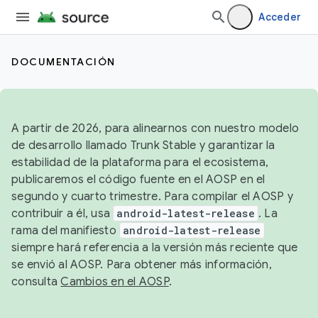
Acceder
DOCUMENTACIÓN
A partir de 2026, para alinearnos con nuestro modelo
de desarrollo llamado Trunk Stable y garantizar la
estabilidad de la plataforma para el ecosistema,
publicaremos el código fuente en el AOSP en el
segundo y cuarto trimestre. Para compilar el AOSP y
contribuir a él, usa
android-latest-release
. La
rama del manifiesto
android-latest-release
siempre hará referencia a la versión más reciente que
se envió al AOSP. Para obtener más información,
consulta
Cambios en el AOSP
.