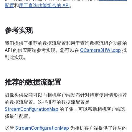
配置
和
用于查询功能组合的 API
。
参考实现
我们提供了推荐的数据流配置和用于查询数据流组合功能的
API 的供应商端参考实现。您可以在
QCamera3HWI.cpp
找
到此实现。
推荐的数据流配置
摄像头供应商可以向相机客户端发布针对特定使用情形推荐
的数据流配置。这些推荐的数据流配置是
StreamConfigurationMap
的子集，可以帮助相机客户端选
择最佳配置。
尽管
StreamConfigurationMap
为相机客户端提供了详尽的