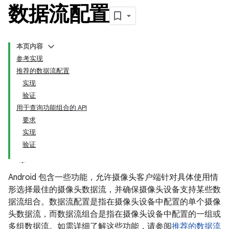
数据流配置
本页内容
参考实现
推荐的数据流配置
实现
验证
用于查询功能组合的 API
要求
实现
验证
Android 包含一些功能，允许摄像头客户端针对具体使用情
形选择最佳的摄像头数据流，并确保摄像头设备支持某些数
据流组合。
数据流配置是指在摄像头设备中配置的单个摄像
头数据流，而
数据流组合是指在摄像头设备中配置的一组或
多组数据流。如需详细了解这些功能，请参阅
推荐的数据流