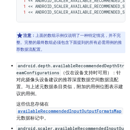
1
 << 
ANDROID_SCALER_AVAILABLE_RECOMMENDED_ST
1
 << 
ANDROID_SCALER_AVAILABLE_RECOMMENDED_ST
1
 << 
ANDROID_SCALER_AVAILABLE_RECOMMENDED_ST
注意：
上面的数组示例仅说明了一种特定情况，并不完
整。完整的最终数组必须包含下面提到的所有必需用例的推
荐数据流配置。
android.depth.availableRecommendedDepthStr
eamConfigurations
（仅在设备支持时可用）：针
对此摄像头设备建议的推荐深度数据空间数据流配
置。与上述元数据条目类似，附加的用例位图表示建
议的用例。
这些信息存储在
availableRecommendedInputOutputFormatsMap
元数据标记中。
android.scaler.availableRecommendedInputOu