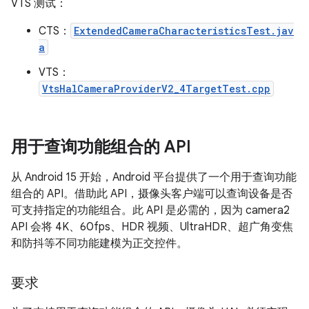
VTS 测试：
CTS：
ExtendedCameraCharacteristicsTest.jav
a
VTS：
VtsHalCameraProviderV2_4TargetTest.cpp
用于查询功能组合的 API
从 Android 15 开始，Android 平台提供了一个用于查询功能
组合的 API。借助此 API，摄像头客户端可以查询设备是否
可支持指定的功能组合。此 API 是必需的，因为 camera2
API 会将 4K、60fps、HDR 视频、UltraHDR、超广角变焦
和防抖等不同功能建模为正交控件。
要求