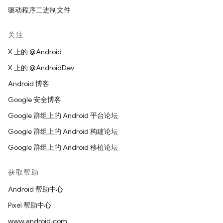
驱动程序二进制文件
关注
X 上的 @Android
X 上的 @AndroidDev
Android 博客
Google 安全博客
Google 群组上的 Android 平台论坛
Google 群组上的 Android 构建论坛
Google 群组上的 Android 移植论坛
获取帮助
Android 帮助中心
Pixel 帮助中心
www.android.com