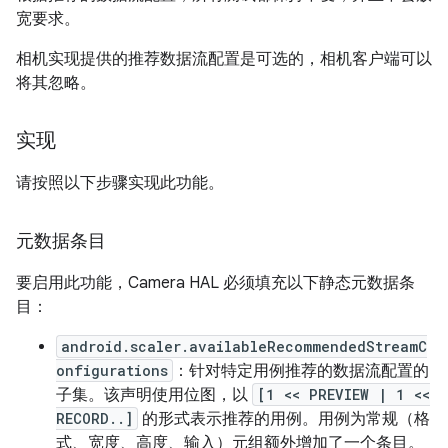
宽要求。
相机实现提供的推荐数据流配置是可选的，相机客户端可以
将其忽略。
实现
请按照以下步骤实现此功能。
元数据条目
要启用此功能，Camera HAL 必须填充以下静态元数据条
目：
android.scaler.availableRecommendedStreamC
onfigurations
：针对特定用例推荐的数据流配置的
子集。该声明使用位图，以
[1 << PREVIEW | 1 <<
RECORD..]
的形式表示推荐的用例。用例为常规（格
式、宽度、高度、输入）元组额外增加了一个条目。