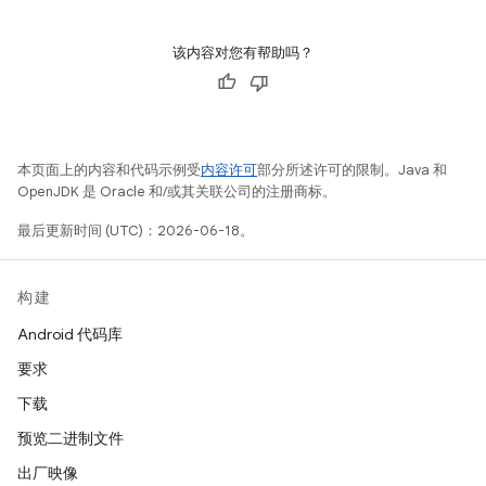
该内容对您有帮助吗？
本页面上的内容和代码示例受
内容许可
部分所述许可的限制。Java 和
OpenJDK 是 Oracle 和/或其关联公司的注册商标。
最后更新时间 (UTC)：2026-06-18。
构建
Android 代码库
要求
下载
预览二进制文件
出厂映像