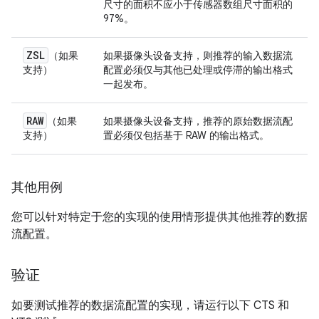
尺寸的面积不应小于传感器数组尺寸面积的
97%。
ZSL
（如果
如果摄像头设备支持，则推荐的输入数据流
支持）
配置必须仅与其他已处理或停滞的输出格式
一起发布。
RAW
（如果
如果摄像头设备支持，推荐的原始数据流配
支持）
置必须仅包括基于 RAW 的输出格式。
其他用例
您可以针对特定于您的实现的使用情形提供其他推荐的数据
流配置。
验证
如要测试推荐的数据流配置的实现，请运行以下 CTS 和