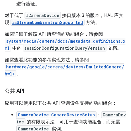
进行验证。
对于低于
ICameraDevice
接口版本 3 的版本，HAL 应实
现
isStreamCombinationSupported
方法。
如需详细了解该 API 所查询的功能组合，请参阅
system/media/camera/docs/metadata_definitions.x
ml
中的
sessionConfigurationQueryVersion
文档。
如需查看此功能的参考实现方法，请参阅
hardware/google/camera/devices/EmulatedCamera/
hwl/
。
公共 API
应用可以使用以下公共 API 查询设备支持的功能组合：
CameraDevice.CameraDeviceSetup
：
CameraDev
ice
的有限表示法，可用于查询功能组合，而无需
CameraDevice
实例。