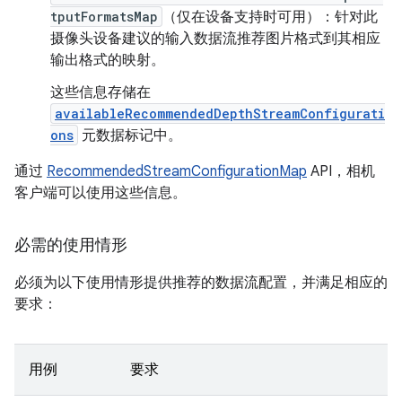
tputFormatsMap
（仅在设备支持时可用）：针对此
摄像头设备建议的输入数据流推荐图片格式到其相应
输出格式的映射。
这些信息存储在
availableRecommendedDepthStreamConfigurati
ons
元数据标记中。
通过
RecommendedStreamConfigurationMap
API，相机
客户端可以使用这些信息。
必需的使用情形
必须为以下使用情形提供推荐的数据流配置，并满足相应的
要求：
用例
要求