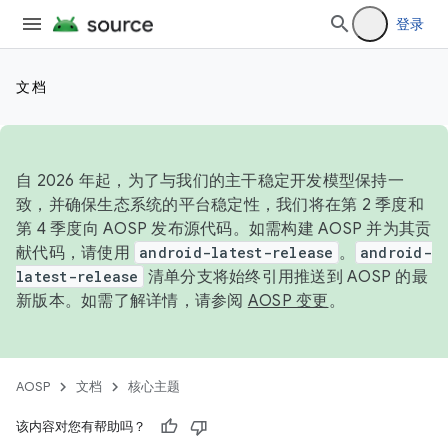
登录
文档
自 2026 年起，为了与我们的主干稳定开发模型保持一
致，并确保生态系统的平台稳定性，我们将在第 2 季度和
第 4 季度向 AOSP 发布源代码。如需构建 AOSP 并为其贡
献代码，请使用
android-latest-release
。
android-
latest-release
清单分支将始终引用推送到 AOSP 的最
新版本。如需了解详情，请参阅
AOSP 变更
。
AOSP
文档
核心主题
该内容对您有帮助吗？