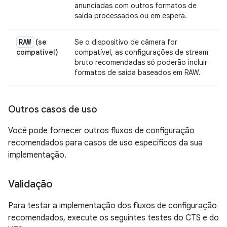
anunciadas com outros formatos de
saída processados ou em espera.
RAW
(se
Se o dispositivo de câmera for
compatível)
compatível, as configurações de stream
bruto recomendadas só poderão incluir
formatos de saída baseados em RAW.
Outros casos de uso
Você pode fornecer outros fluxos de configuração
recomendados para casos de uso específicos da sua
implementação.
Validação
Para testar a implementação dos fluxos de configuração
recomendados, execute os seguintes testes do CTS e do