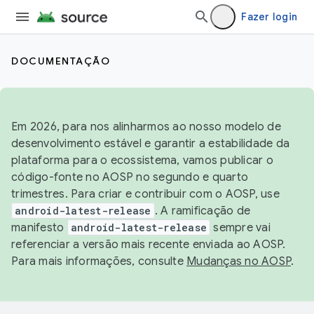
Fazer login
DOCUMENTAÇÃO
Em 2026, para nos alinharmos ao nosso modelo de
desenvolvimento estável e garantir a estabilidade da
plataforma para o ecossistema, vamos publicar o
código-fonte no AOSP no segundo e quarto
trimestres. Para criar e contribuir com o AOSP, use
android-latest-release
. A ramificação de
manifesto
android-latest-release
sempre vai
referenciar a versão mais recente enviada ao AOSP.
Para mais informações, consulte
Mudanças no AOSP
.