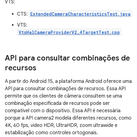
VTS:
CTS:
ExtendedCameraCharacteristicsTest.java
VTS:
VtsHalCameraProviderV2_4TargetTest.cpp
API para consultar combinações de
recursos
A partir do Android 15, a plataforma Android oferece uma
API para consultar combinações de recursos. Essa API
permite que os clientes de câmera consultem se uma
combinação especificada de recursos pode ser
compatível com o dispositivo. Essa API é necessária
porque a API camera2 modela diferentes recursos, como
4K, 60 fps, vídeo HDR, UltraHDR, zoom ultrawide e
estabilização como controles ortogonais.