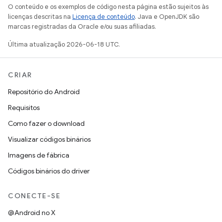
O conteúdo e os exemplos de código nesta página estão sujeitos às
licenças descritas na
Licença de conteúdo
. Java e OpenJDK são
marcas registradas da Oracle e/ou suas afiliadas.
Última atualização 2026-06-18 UTC.
CRIAR
Repositório do Android
Requisitos
Como fazer o download
Visualizar códigos binários
Imagens de fábrica
Códigos binários do driver
CONECTE-SE
@Android no X