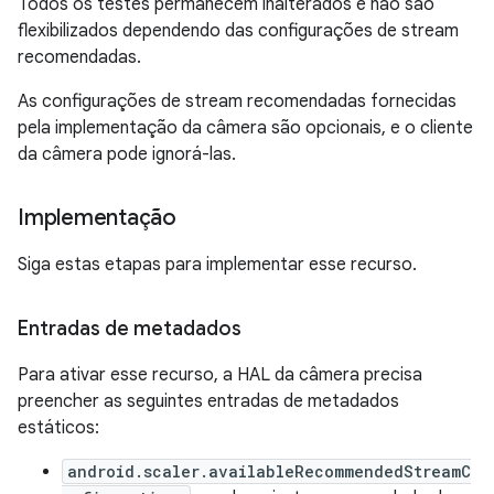
Todos os testes permanecem inalterados e não são
flexibilizados dependendo das configurações de stream
recomendadas.
As configurações de stream recomendadas fornecidas
pela implementação da câmera são opcionais, e o cliente
da câmera pode ignorá-las.
Implementação
Siga estas etapas para implementar esse recurso.
Entradas de metadados
Para ativar esse recurso, a HAL da câmera precisa
preencher as seguintes entradas de metadados
estáticos:
android.scaler.availableRecommendedStreamC