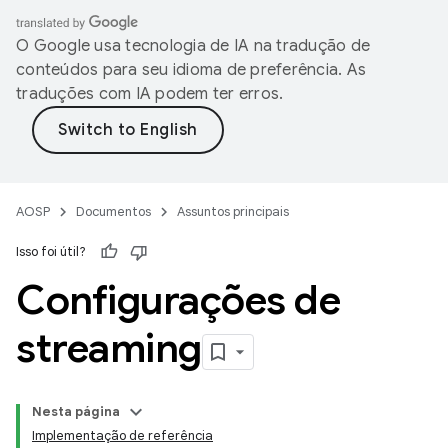
O Google usa tecnologia de IA na tradução de
conteúdos para seu idioma de preferência. As
traduções com IA podem ter erros.
AOSP
Documentos
Assuntos principais
Isso foi útil?
Configurações de
streaming
Nesta página
Implementação de referência