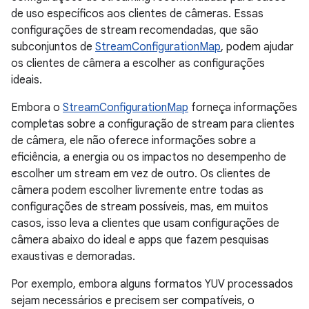
de uso específicos aos clientes de câmeras. Essas
configurações de stream recomendadas, que são
subconjuntos de
StreamConfigurationMap
, podem ajudar
os clientes de câmera a escolher as configurações
ideais.
Embora o
StreamConfigurationMap
forneça informações
completas sobre a configuração de stream para clientes
de câmera, ele não oferece informações sobre a
eficiência, a energia ou os impactos no desempenho de
escolher um stream em vez de outro. Os clientes de
câmera podem escolher livremente entre todas as
configurações de stream possíveis, mas, em muitos
casos, isso leva a clientes que usam configurações de
câmera abaixo do ideal e apps que fazem pesquisas
exaustivas e demoradas.
Por exemplo, embora alguns formatos YUV processados
sejam necessários e precisem ser compatíveis, o