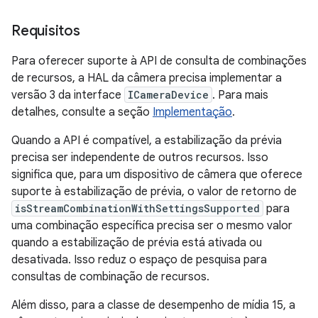
Requisitos
Para oferecer suporte à API de consulta de combinações
de recursos, a HAL da câmera precisa implementar a
versão 3 da interface
ICameraDevice
. Para mais
detalhes, consulte a seção
Implementação
.
Quando a API é compatível, a estabilização da prévia
precisa ser independente de outros recursos. Isso
significa que, para um dispositivo de câmera que oferece
suporte à estabilização de prévia, o valor de retorno de
isStreamCombinationWithSettingsSupported
para
uma combinação específica precisa ser o mesmo valor
quando a estabilização de prévia está ativada ou
desativada. Isso reduz o espaço de pesquisa para
consultas de combinação de recursos.
Além disso, para a classe de desempenho de mídia 15, a