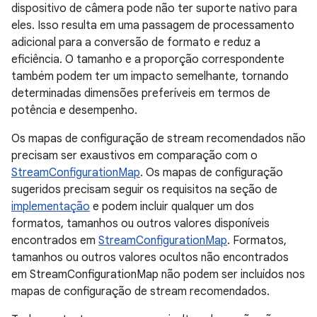
dispositivo de câmera pode não ter suporte nativo para
eles. Isso resulta em uma passagem de processamento
adicional para a conversão de formato e reduz a
eficiência. O tamanho e a proporção correspondente
também podem ter um impacto semelhante, tornando
determinadas dimensões preferíveis em termos de
potência e desempenho.
Os mapas de configuração de stream recomendados não
precisam ser exaustivos em comparação com o
StreamConfigurationMap
. Os mapas de configuração
sugeridos precisam seguir os requisitos na seção de
implementação
e podem incluir qualquer um dos
formatos, tamanhos ou outros valores disponíveis
encontrados em
StreamConfigurationMap
. Formatos,
tamanhos ou outros valores ocultos não encontrados
em StreamConfigurationMap não podem ser incluídos nos
mapas de configuração de stream recomendados.