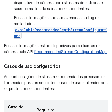
dispositivo de câmera para streams de entrada e
seus formatos de saída correspondentes.
Essas informações são armazenadas na tag de
metadados
availableRecommendedDepthStreamConfigurati
ons
.
Essas informações estão disponíveis para clientes de
câmera pela API
RecommendedStreamConfigurationMap
.
Casos de uso obrigatórios
As configurações de stream recomendadas precisam ser
fornecidas para os seguintes casos de uso e atender aos
requisitos correspondentes:
Caso de
Requisito