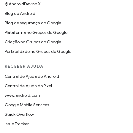
@AndroidDev no X
Blog do Android
Blog de segurança do Google
Plataforma no Grupos do Google
Criação no Grupos do Google
Portabilidade no Grupos do Google
RECEBER AJUDA
Central de Ajuda do Android
Central de Ajuda do Pixel
www.android.com
Google Mobile Services
Stack Overflow
Issue Tracker