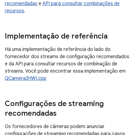
recomendadas
e
API para consultar combinações de
recursos
.
Implementação de referência
Há uma implementação de referência do lado do
fornecedor dos streams de configuração recomendados
e da API para consultar recursos de combinação de
streams. Você pode encontrar essa implementação em
QCamera3HWI.cpp
Configurações de streaming
recomendadas
Os fornecedores de câmeras podem anunciar
configurações de streaming recomendadas para casos