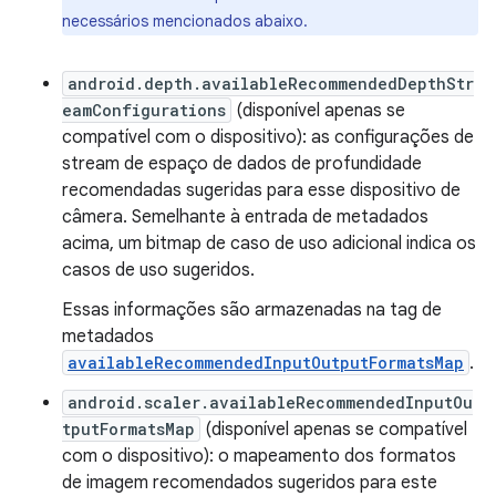
necessários mencionados abaixo.
android.depth.availableRecommendedDepthStr
eamConfigurations
(disponível apenas se
compatível com o dispositivo): as configurações de
stream de espaço de dados de profundidade
recomendadas sugeridas para esse dispositivo de
câmera. Semelhante à entrada de metadados
acima, um bitmap de caso de uso adicional indica os
casos de uso sugeridos.
Essas informações são armazenadas na tag de
metadados
availableRecommendedInputOutputFormatsMap
.
android.scaler.availableRecommendedInputOu
tputFormatsMap
(disponível apenas se compatível
com o dispositivo): o mapeamento dos formatos
de imagem recomendados sugeridos para este