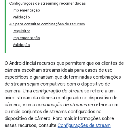
Configurações de streaming recomendadas
Implementação
Validação
API para consultar combinações de recursos
Requisitos
Implementação
Validação
O Android inclui recursos que permitem que os clientes de
câmera escolham streams ideais para casos de uso
específicos e garantam que determinadas combinações
de stream sejam compatíveis com o dispositivo de
câmera. Uma
configuração de stream
se refere a um
único stream da câmera configurado no dispositivo de
câmera, e uma
combinação de streams
se refere a um
ou mais conjuntos de streams configurados no
dispositivo de câmera. Para mais informações sobre
esses recursos, consulte
Configurações de stream