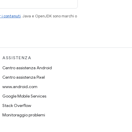
 i contenuti
. Java e OpenJDK sono marchi o
ASSISTENZA
Centro assistenza Android
Centro assistenza Pixel
www.android.com
Google Mobile Services
Stack Overflow
Monitoraggio problemi