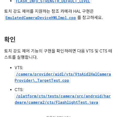
FLASH_INFO_STRENGTH_DEFAULT_LEVEL
토치 강도 제어를 지원하는 참조 카메라 HAL 구현은
EmulatedCameraDeviceHWLImpl.cpp
를 참고하세요.
확인
토치 강도 제어 기능의 구현을 확인하려면 다음 VTS 및 CTS 테
스트를 실행합니다.
VTS:
/camera/provider/aidl/vts/VtsAidlHalCamera
Provider\_TargetTest.cpp
CTS:
/platform/cts/tests/camera/src/android/har
dware/camera2/cts/FlashlightTest.java