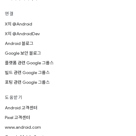
연결
X의 @Android
X의 @AndroidDev
Android 블로그
Google 보안 블로그
플랫폼 관련 Google 그룹스
빌드 관련 Google 그룹스
포팅 관련 Google 그룹스
도움받기
Android 고객센터
Pixel 고객센터
www.android.com