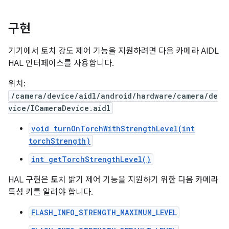
구현
기기에서 토치 강도 제어 기능을 지원하려면 다음 카메라 AIDL
HAL 인터페이스를 사용합니다.
위치:
/camera/device/aidl/android/hardware/camera/de
vice/ICameraDevice.aidl
void turnOnTorchWithStrengthLevel(int
torchStrength)
int getTorchStrengthLevel()
HAL 구현은 토치 밝기 제어 기능을 지원하기 위한 다음 카메라
특성 키를 알려야 합니다.
FLASH_INFO_STRENGTH_MAXIMUM_LEVEL