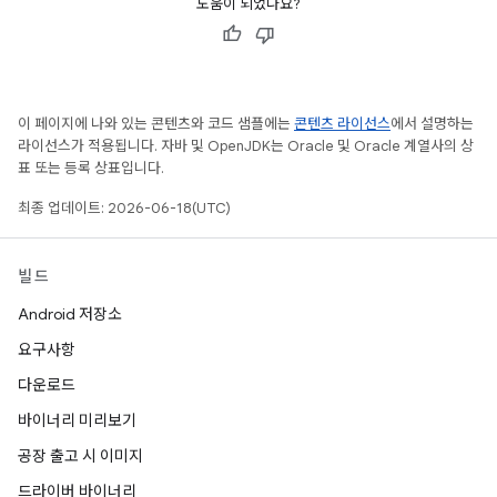
도움이 되었나요?
이 페이지에 나와 있는 콘텐츠와 코드 샘플에는
콘텐츠 라이선스
에서 설명하는
라이선스가 적용됩니다. 자바 및 OpenJDK는 Oracle 및 Oracle 계열사의 상
표 또는 등록 상표입니다.
최종 업데이트: 2026-06-18(UTC)
빌드
Android 저장소
요구사항
다운로드
바이너리 미리보기
공장 출고 시 이미지
드라이버 바이너리