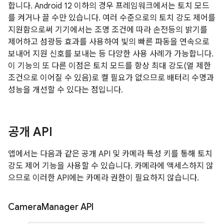
합니다. Android 12 이하의 경우 프레임워크에서는 토치 모드
를 켜거나 끌 수만 있습니다. 여러 수준으로의 토치 강도 제어를
지원함으로써 기기에서는 조명 조건에 따라 손전등의 밝기를
제어하고 섬광등 효과를 사용하여 빛의 빠른 파동을 연속으로
보내어 지원 신호를 보내는 등 다양한 사용 사례가 가능합니다.
이 기능의 또 다른 이점은 토치 모드를 항상 최대 강도(열 제한
조건으로 이어질 수 있음)로 켤 필요가 없으므로 배터리 수명과
성능을 개선할 수 있다는 점입니다.
공개 API
앱에서는 다음과 같은 공개 API 및 카메라 특성 키를 통해 토치
강도 제어 기능을 사용할 수 있습니다. 카메라에 액세스하지 않
으므로 이러한 API에는 카메라 권한이 필요하지 않습니다.
Camera
Manager API