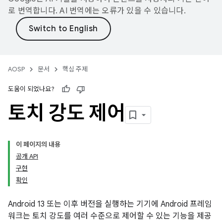
로 번역합니다. AI 번역에는 오류가 있을 수 있습니다.
AOSP
문서
핵심 주제
도움이 되었나요?
토치 강도 제어
이 페이지의 내용
공개 API
구현
확인
Android 13 또는 이후 버전을 실행하는 기기에 Android 프레임
워크는 토치 강도를 여러 수준으로 제어할 수 있는 기능을 제공