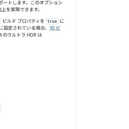
ポートします。このオプション
向上を実現できます。
ビルド プロパティを
true
に
に設定されている場合、
10 ビ
のウルトラ HDR は