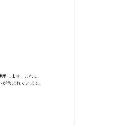
使用します。これに
ートが含まれています。