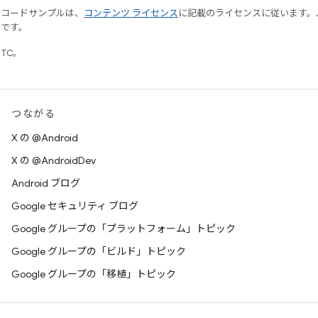
やコードサンプルは、
コンテンツ ライセンス
に記載のライセンスに従います。Java
標です。
UTC。
つながる
X の @Android
X の @AndroidDev
Android ブログ
Google セキュリティ ブログ
Google グループの「プラットフォーム」トピック
Google グループの「ビルド」トピック
Google グループの「移植」トピック