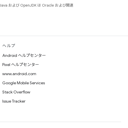
 および OpenJDK は Oracle および関連
ヘルプ
Android ヘルプセンター
Pixel ヘルプセンター
www.android.com
Google Mobile Services
Stack Overflow
Issue Tracker