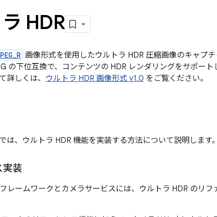
ラ HDR
PEG_R
画像形式を使用したウルトラ HDR 圧縮画像のキャプ
JPEG の下位互換で、コンテンツの HDR レンダリングをサポート
て詳しくは、
ウルトラ HDR 画像形式 v1.0
をご覧ください。
では、ウルトラ HDR 機能を実装する方法について説明します
ス実装
メラ フレームワークとカメラサービスには、ウルトラ HDR のリ