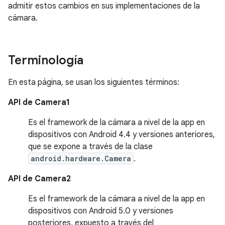
admitir estos cambios en sus implementaciones de la
cámara.
Terminología
En esta página, se usan los siguientes términos:
API de Camera1
Es el framework de la cámara a nivel de la app en
dispositivos con Android 4.4 y versiones anteriores,
que se expone a través de la clase
android.hardware.Camera
.
API de Camera2
Es el framework de la cámara a nivel de la app en
dispositivos con Android 5.0 y versiones
posteriores, expuesto a través del