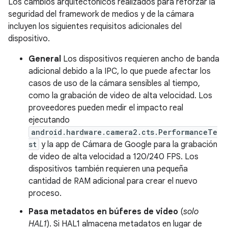
Los cambios arquitectónicos realizados para reforzar la
seguridad del framework de medios y de la cámara
incluyen los siguientes requisitos adicionales del
dispositivo.
General
Los dispositivos requieren ancho de banda
adicional debido a la IPC, lo que puede afectar los
casos de uso de la cámara sensibles al tiempo,
como la grabación de video de alta velocidad. Los
proveedores pueden medir el impacto real
ejecutando
android.hardware.camera2.cts.PerformanceTe
st
y la app de Cámara de Google para la grabación
de video de alta velocidad a 120/240 FPS. Los
dispositivos también requieren una pequeña
cantidad de RAM adicional para crear el nuevo
proceso.
Pasa metadatos en búferes de video
(
solo
HAL1
). Si HAL1 almacena metadatos en lugar de