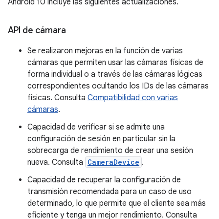
Android 10 incluye las siguientes actualizaciones.
API de cámara
Se realizaron mejoras en la función de varias
cámaras que permiten usar las cámaras físicas de
forma individual o a través de las cámaras lógicas
correspondientes ocultando los IDs de las cámaras
físicas. Consulta
Compatibilidad con varias
cámaras
.
Capacidad de verificar si se admite una
configuración de sesión en particular sin la
sobrecarga de rendimiento de crear una sesión
nueva. Consulta
CameraDevice
.
Capacidad de recuperar la configuración de
transmisión recomendada para un caso de uso
determinado, lo que permite que el cliente sea más
eficiente y tenga un mejor rendimiento. Consulta