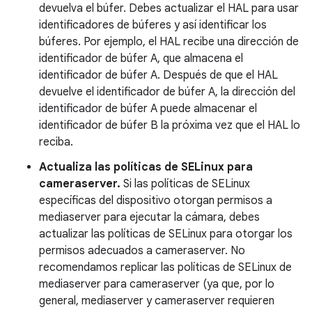
devuelva el búfer. Debes actualizar el HAL para usar
identificadores de búferes y así identificar los
búferes. Por ejemplo, el HAL recibe una dirección de
identificador de búfer A, que almacena el
identificador de búfer A. Después de que el HAL
devuelve el identificador de búfer A, la dirección del
identificador de búfer A puede almacenar el
identificador de búfer B la próxima vez que el HAL lo
reciba.
Actualiza las políticas de SELinux para
cameraserver.
Si las políticas de SELinux
específicas del dispositivo otorgan permisos a
mediaserver para ejecutar la cámara, debes
actualizar las políticas de SELinux para otorgar los
permisos adecuados a cameraserver. No
recomendamos replicar las políticas de SELinux de
mediaserver para cameraserver (ya que, por lo
general, mediaserver y cameraserver requieren