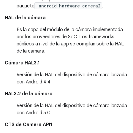
paquete
android.hardware.camera2
.
HAL de la cámara
Es la capa del módulo de la cámara implementada
por los proveedores de SoC. Los frameworks
públicos a nivel de la app se compilan sobre la HAL
de la cámara.
Cámara HAL3.1
Versión de la HAL del dispositivo de cámara lanzada
con Android 4.4.
HAL3.2 de la cámara
Versión de la HAL del dispositivo de cámara lanzada
con Android 5.0.
CTS de Camera API1