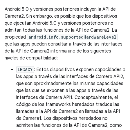
Android 5.0 y versiones posteriores incluyen la API de
Camera2. Sin embargo, es posible que los dispositivos
que ejecutan Android 5.0 y versiones posteriores no
admitan todas las funciones de la API de Camera2. La
propiedad
android.info.supportedHardwareLevel
que las apps pueden consultar a través de las interfaces
de la API de Camera2 informa uno de los siguientes
niveles de compatibilidad:
LEGACY
: Estos dispositivos exponen capacidades a
las apps a través de las interfaces de Camera API2,
que son aproximadamente las mismas capacidades
que las que se exponen a las apps a través de las
interfaces de Camera API1. Conceptualmente, el
código de los frameworks heredados traduce las
llamadas a la API de Camera2 en llamadas a la API
de Camera1. Los dispositivos heredados no
admiten las funciones de la API de Camera2, como