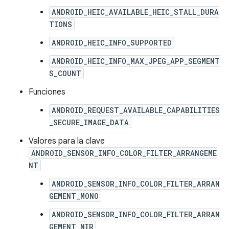
ANDROID_HEIC_AVAILABLE_HEIC_STALL_DURA
TIONS
ANDROID_HEIC_INFO_SUPPORTED
ANDROID_HEIC_INFO_MAX_JPEG_APP_SEGMENT
S_COUNT
Funciones
ANDROID_REQUEST_AVAILABLE_CAPABILITIES
_SECURE_IMAGE_DATA
Valores para la clave
ANDROID_SENSOR_INFO_COLOR_FILTER_ARRANGEME
NT
ANDROID_SENSOR_INFO_COLOR_FILTER_ARRAN
GEMENT_MONO
ANDROID_SENSOR_INFO_COLOR_FILTER_ARRAN
GEMENT_NIR