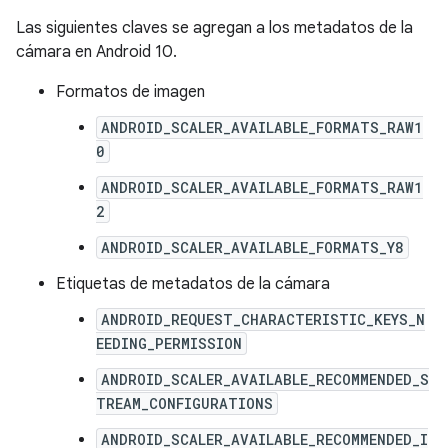
Las siguientes claves se agregan a los metadatos de la
cámara en Android 10.
Formatos de imagen
ANDROID_SCALER_AVAILABLE_FORMATS_RAW1
0
ANDROID_SCALER_AVAILABLE_FORMATS_RAW1
2
ANDROID_SCALER_AVAILABLE_FORMATS_Y8
Etiquetas de metadatos de la cámara
ANDROID_REQUEST_CHARACTERISTIC_KEYS_N
EEDING_PERMISSION
ANDROID_SCALER_AVAILABLE_RECOMMENDED_S
TREAM_CONFIGURATIONS
ANDROID_SCALER_AVAILABLE_RECOMMENDED_I