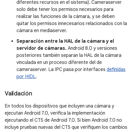
diferentes recursos en el sistema). Cameraserver
solo debe tener los permisos necesarios para
realizar las funciones de la cámara, y se deben
quitar los permisos innecesarios relacionados con la
cámara en mediaserver.
Separación entre la HAL de la cámara y el
servidor de cámaras.
Android 8.0 y versiones
posteriores también separan la HAL de la cámara
vinculada en un proceso diferente del de
cameraserver. La IPC pasa por interfaces
definidas
por HIDL
.
Validación
En todos los dispositivos que incluyen una cámara y
ejecutan Android 7.0, verifica la implementación
ejecutando el CTS de Android 7.0. Si bien Android 7.0 no
incluye pruebas nuevas del CTS que verifiquen los cambios