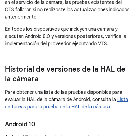
en el servicio de la cámara, las pruebas existentes del
CTS fallarán si no realizaste las actualizaciones indicadas
anteriormente.
En todos los dispositivos que incluyen una cámara y
ejecutan Android 8.0 y versiones posteriores, verifica la
implementación del proveedor ejecutando VTS.
Historial de versiones de la HAL de
la cámara
Para obtener una lista de las pruebas disponibles para
evaluar la HAL de la cámara de Android, consulta la
Lista
de tareas para la prueba de la HAL de la cámara
.
Android 10