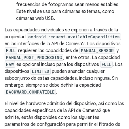
frecuencias de fotogramas sean menos estables.
Este nivel se usa para cámaras externas, como
cámaras web USB.
Las capacidades individuales se exponen a través de la
propiedad
android.request.availableCapabilities
en las interfaces de la API de Camera2. Los dispositivos
FULL
requieren las capacidades de
MANUAL_SENSOR
y
MANUAL_POST_PROCESSING
, entre otras. La capacidad
RAW
es opcional incluso para los dispositivos
FULL
. Los
dispositivos
LIMITED
pueden anunciar cualquier
subconjunto de estas capacidades, incluso ninguna. Sin
embargo, siempre se debe definir la capacidad
BACKWARD_COMPATIBLE
.
El nivel de hardware admitido del dispositivo, así como las
capacidades específicas de la API de Camera2 que
admite, están disponibles como los siguientes
parámetros de configuración para permitir el filtrado de