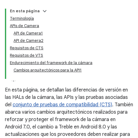
En esta página
Terminología
APIs de Camera
API de Camera1
API de Camera2
Requisitos de CTS
Requisitos de VTS
Endurecimiento del framework de la cámara
Cambios arquitectónicos para la API1
En esta página, se detallan las diferencias de versión en
las HALs de la cámara, las APIs y las pruebas asociadas
del
conjunto de pruebas de compatibilidad (CTS)
. También
abarca varios cambios arquitectónicos realizados para
reforzar y proteger el framework de la cámara en
Android 7.0, el cambio a Treble en Android 8.0 y las
actualizaciones que los proveedores deben realizar para