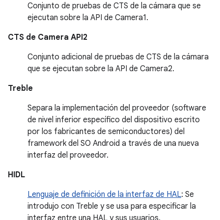
Conjunto de pruebas de CTS de la cámara que se
ejecutan sobre la API de Camera1.
CTS de Camera API2
Conjunto adicional de pruebas de CTS de la cámara
que se ejecutan sobre la API de Camera2.
Treble
Separa la implementación del proveedor (software
de nivel inferior específico del dispositivo escrito
por los fabricantes de semiconductores) del
framework del SO Android a través de una nueva
interfaz del proveedor.
HIDL
Lenguaje de definición de la interfaz de HAL
: Se
introdujo con Treble y se usa para especificar la
interfaz entre una HAL y sus usuarios.