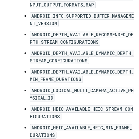
NPUT_OUTPUT_FORMATS_MAP
ANDROID_INFO_SUPPORTED_BUFFER_MANAGEME
NT_VERSION
ANDROID_DEPTH_AVAILABLE_RECOMMENDED_DE
PTH_STREAM_CONFIGURATIONS
ANDROID_DEPTH_AVAILABLE_DYNAMIC_DEPTH_
STREAM_CONFIGURATIONS
ANDROID_DEPTH_AVAILABLE_DYNAMIC_DEPTH_
MIN_FRAME_DURATIONS
ANDROID_LOGICAL_MULTI_CAMERA_ACTIVE_PH
YSICAL_ID
ANDROID_HEIC_AVAILABLE_HEIC_STREAM_CON
FIGURATIONS
ANDROID_HEIC_AVAILABLE_HEIC_MIN_FRAME_
DURATIONS