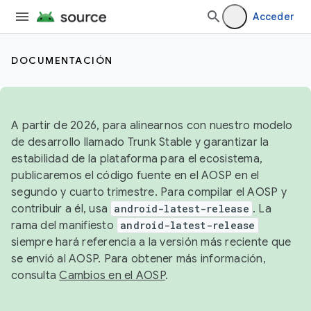
Acceder
DOCUMENTACIÓN
A partir de 2026, para alinearnos con nuestro modelo
de desarrollo llamado Trunk Stable y garantizar la
estabilidad de la plataforma para el ecosistema,
publicaremos el código fuente en el AOSP en el
segundo y cuarto trimestre. Para compilar el AOSP y
contribuir a él, usa
android-latest-release
. La
rama del manifiesto
android-latest-release
siempre hará referencia a la versión más reciente que
se envió al AOSP. Para obtener más información,
consulta
Cambios en el AOSP
.