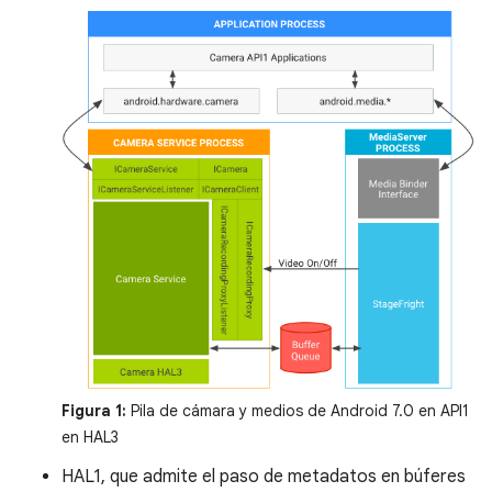
Figura 1:
Pila de cámara y medios de Android 7.0 en API1
en HAL3
HAL1, que admite el paso de metadatos en búferes