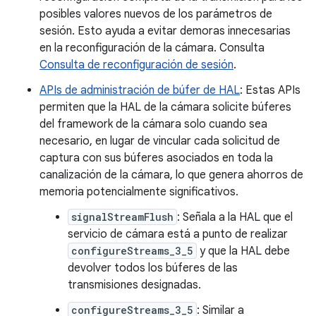
posibles valores nuevos de los parámetros de
sesión. Esto ayuda a evitar demoras innecesarias
en la reconfiguración de la cámara. Consulta
Consulta de reconfiguración de sesión
.
APIs de administración de búfer de HAL
: Estas APIs
permiten que la HAL de la cámara solicite búferes
del framework de la cámara solo cuando sea
necesario, en lugar de vincular cada solicitud de
captura con sus búferes asociados en toda la
canalización de la cámara, lo que genera ahorros de
memoria potencialmente significativos.
signalStreamFlush
: Señala a la HAL que el
servicio de cámara está a punto de realizar
configureStreams_3_5
y que la HAL debe
devolver todos los búferes de las
transmisiones designadas.
configureStreams_3_5
: Similar a