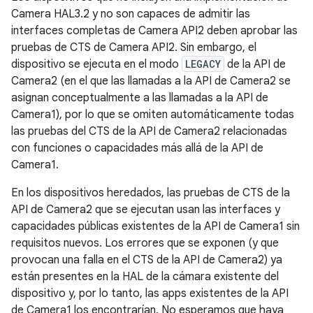
Camera HAL3.2 y no son capaces de admitir las
interfaces completas de Camera API2 deben aprobar las
pruebas de CTS de Camera API2. Sin embargo, el
dispositivo se ejecuta en el modo
LEGACY
de la API de
Camera2 (en el que las llamadas a la API de Camera2 se
asignan conceptualmente a las llamadas a la API de
Camera1), por lo que se omiten automáticamente todas
las pruebas del CTS de la API de Camera2 relacionadas
con funciones o capacidades más allá de la API de
Camera1.
En los dispositivos heredados, las pruebas de CTS de la
API de Camera2 que se ejecutan usan las interfaces y
capacidades públicas existentes de la API de Camera1 sin
requisitos nuevos. Los errores que se exponen (y que
provocan una falla en el CTS de la API de Camera2) ya
están presentes en la HAL de la cámara existente del
dispositivo y, por lo tanto, las apps existentes de la API
de Camera1 los encontrarían. No esperamos que haya