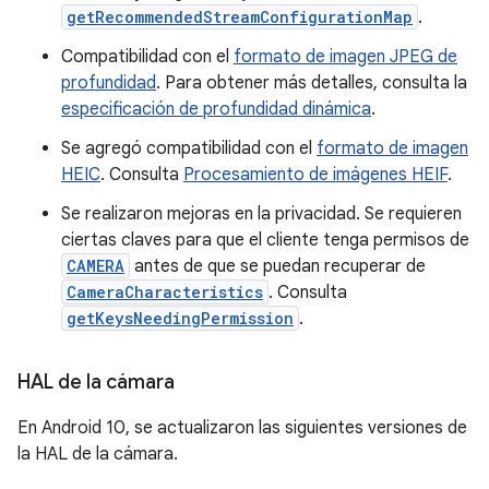
getRecommendedStreamConfigurationMap
.
Compatibilidad con el
formato de imagen JPEG de
profundidad
. Para obtener más detalles, consulta la
especificación de profundidad dinámica
.
Se agregó compatibilidad con el
formato de imagen
HEIC
. Consulta
Procesamiento de imágenes HEIF
.
Se realizaron mejoras en la privacidad. Se requieren
ciertas claves para que el cliente tenga permisos de
CAMERA
antes de que se puedan recuperar de
CameraCharacteristics
. Consulta
getKeysNeedingPermission
.
HAL de la cámara
En Android 10, se actualizaron las siguientes versiones de
la HAL de la cámara.