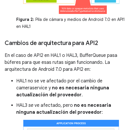
Figura 2:
Pila de cámara y medios de Android 7.0 en API1
en HAL1
Cambios de arquitectura para API2
En el caso de API2 en HAL1 o HAL3, BufferQueue pasa
búferes para que esas rutas sigan funcionando. La
arquitectura de Android 7.0 para API2 en:
HAL1 no se ve afectado por el cambio de
cameraservice y
no es necesaria ninguna
actualización del proveedor
.
HAL3
se
ve afectado, pero
no es necesaria
ninguna actualización del proveedor
: