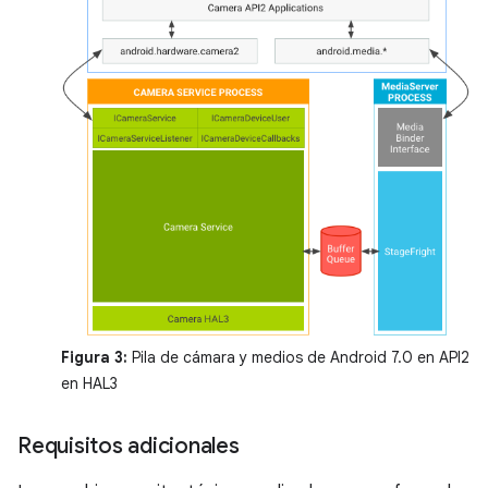
Figura 3:
Pila de cámara y medios de Android 7.0 en API2
en HAL3
Requisitos adicionales