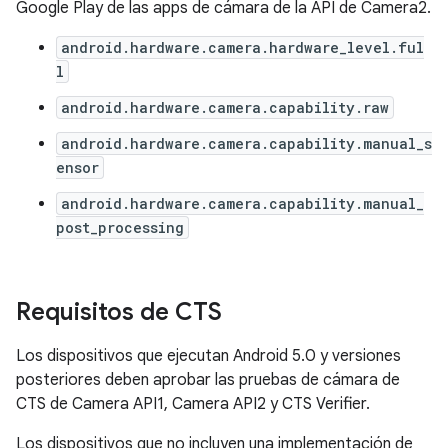
Google Play de las apps de cámara de la API de Camera2.
android.hardware.camera.hardware_level.ful
l
android.hardware.camera.capability.raw
android.hardware.camera.capability.manual_s
ensor
android.hardware.camera.capability.manual_
post_processing
Requisitos de CTS
Los dispositivos que ejecutan Android 5.0 y versiones
posteriores deben aprobar las pruebas de cámara de
CTS de Camera API1, Camera API2 y CTS Verifier.
Los dispositivos que no incluyen una implementación de