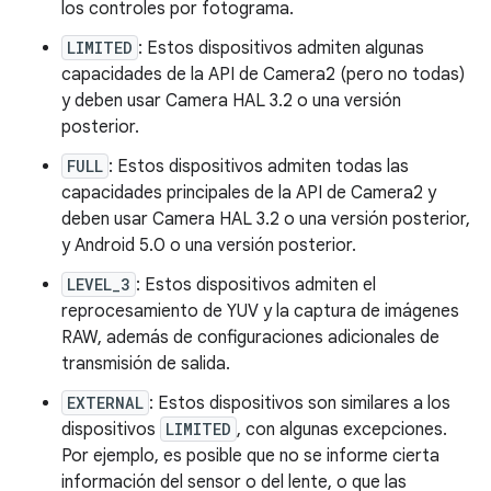
los controles por fotograma.
LIMITED
: Estos dispositivos admiten algunas
capacidades de la API de Camera2 (pero no todas)
y deben usar Camera HAL 3.2 o una versión
posterior.
FULL
: Estos dispositivos admiten todas las
capacidades principales de la API de Camera2 y
deben usar Camera HAL 3.2 o una versión posterior,
y Android 5.0 o una versión posterior.
LEVEL_3
: Estos dispositivos admiten el
reprocesamiento de YUV y la captura de imágenes
RAW, además de configuraciones adicionales de
transmisión de salida.
EXTERNAL
: Estos dispositivos son similares a los
dispositivos
LIMITED
, con algunas excepciones.
Por ejemplo, es posible que no se informe cierta
información del sensor o del lente, o que las