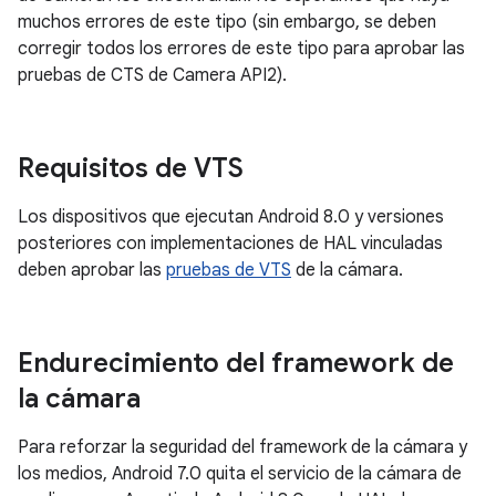
muchos errores de este tipo (sin embargo, se deben
corregir todos los errores de este tipo para aprobar las
pruebas de CTS de Camera API2).
Requisitos de VTS
Los dispositivos que ejecutan Android 8.0 y versiones
posteriores con implementaciones de HAL vinculadas
deben aprobar las
pruebas de VTS
de la cámara.
Endurecimiento del framework de
la cámara
Para reforzar la seguridad del framework de la cámara y
los medios, Android 7.0 quita el servicio de la cámara de