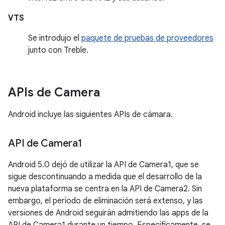
VTS
Se introdujo el
paquete de pruebas de proveedores
junto con Treble.
APIs de Camera
Android incluye las siguientes APIs de cámara.
API de Camera1
Android 5.0 dejó de utilizar la API de Camera1, que se
sigue descontinuando a medida que el desarrollo de la
nueva plataforma se centra en la API de Camera2. Sin
embargo, el período de eliminación será extenso, y las
versiones de Android seguirán admitiendo las apps de la