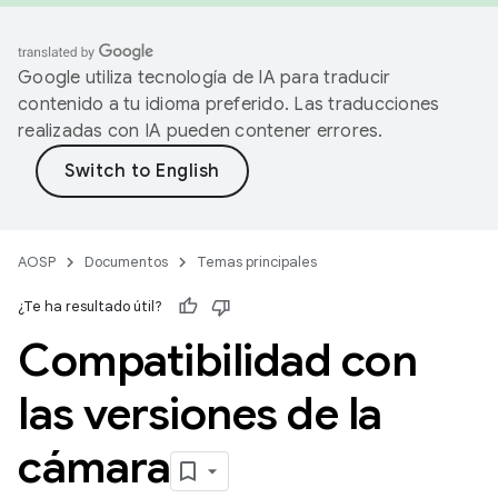
Google utiliza tecnología de IA para traducir
contenido a tu idioma preferido. Las traducciones
realizadas con IA pueden contener errores.
AOSP
Documentos
Temas principales
¿Te ha resultado útil?
Compatibilidad con
las versiones de la
cámara