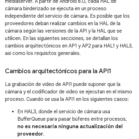
mediaserver. A partir de Android 8.0, cada HAL de
cámara binderizado se ejecuta en un proceso
independiente del servicio de cámara. Es posible que los
proveedores deban realizar cambios en la HAL de la
cámara según las versiones de la API y la HAL que se
utilicen. En las siguientes secciones, se detallan los
cambios arquitectónicos en AP1 y AP2 para HAL1 y HAL3,
así como los requisitos generales.
Cambios arquitectónicos para la API1
La grabación de video de API1 puede suponer que la
cámara y el codificador de video se ejecutan en el mismo
proceso. Cuando se usa la API1 en los siguientes casos:
En HAL3, donde el servicio de cámara usa
BufferQueue para pasar búferes entre procesos,
no es necesaria ninguna actualización del
proveedor
.