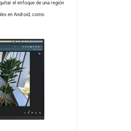
quitar el enfoque de una región
rales en Android, como