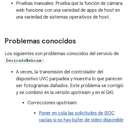
Pruebas manuales: Prueba que la función de cámara
web funcione con una variedad de apps de host en
una variedad de sistemas operativos de host.
Problemas conocidos
Los siguientes son problemas conocidos del servicio de
DeviceAsWebcam
:
A veces, la transmisión del controlador del
dispositivo UVC parpadea y muestra lo que parecen
ser fotogramas dañados. Este problema se corrigió
y se combinó en la versión upstream y en el GKI.
Correcciones upstream:
Poner en cola las solicitudes de ISOC
vacías si no hay búfer de video disponible