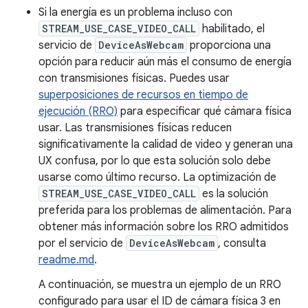
Si la energía es un problema incluso con
STREAM_USE_CASE_VIDEO_CALL
habilitado, el
servicio de
DeviceAsWebcam
proporciona una
opción para reducir aún más el consumo de energía
con transmisiones físicas. Puedes usar
superposiciones de recursos en tiempo de
ejecución (RRO)
para especificar qué cámara física
usar. Las transmisiones físicas reducen
significativamente la calidad de video y generan una
UX confusa, por lo que esta solución solo debe
usarse como último recurso. La optimización de
STREAM_USE_CASE_VIDEO_CALL
es la solución
preferida para los problemas de alimentación. Para
obtener más información sobre los RRO admitidos
por el servicio de
DeviceAsWebcam
, consulta
readme.md
.
A continuación, se muestra un ejemplo de un RRO
configurado para usar el ID de cámara física 3 en