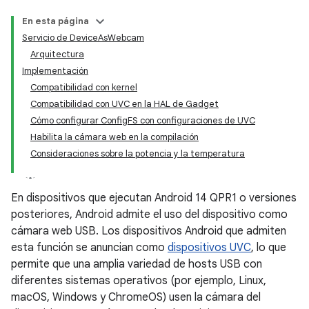
En esta página
Servicio de DeviceAsWebcam
Arquitectura
Implementación
Compatibilidad con kernel
Compatibilidad con UVC en la HAL de Gadget
Cómo configurar ConfigFS con configuraciones de UVC
Habilita la cámara web en la compilación
Consideraciones sobre la potencia y la temperatura
En dispositivos que ejecutan Android 14 QPR1 o versiones
posteriores, Android admite el uso del dispositivo como
cámara web USB. Los dispositivos Android que admiten
esta función se anuncian como
dispositivos UVC
, lo que
permite que una amplia variedad de hosts USB con
diferentes sistemas operativos (por ejemplo, Linux,
macOS, Windows y ChromeOS) usen la cámara del