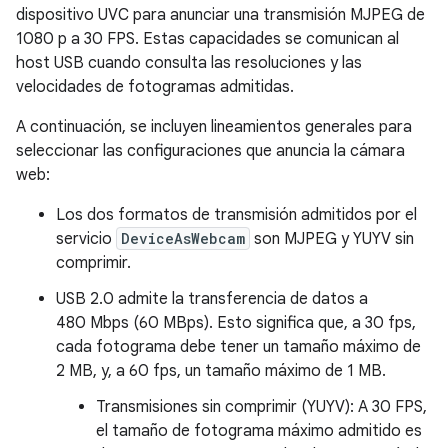
dispositivo UVC para anunciar una transmisión MJPEG de
1080 p a 30 FPS. Estas capacidades se comunican al
host USB cuando consulta las resoluciones y las
velocidades de fotogramas admitidas.
A continuación, se incluyen lineamientos generales para
seleccionar las configuraciones que anuncia la cámara
web:
Los dos formatos de transmisión admitidos por el
servicio
DeviceAsWebcam
son MJPEG y YUYV sin
comprimir.
USB 2.0 admite la transferencia de datos a
480 Mbps (60 MBps). Esto significa que, a 30 fps,
cada fotograma debe tener un tamaño máximo de
2 MB, y, a 60 fps, un tamaño máximo de 1 MB.
Transmisiones sin comprimir (YUYV): A 30 FPS,
el tamaño de fotograma máximo admitido es