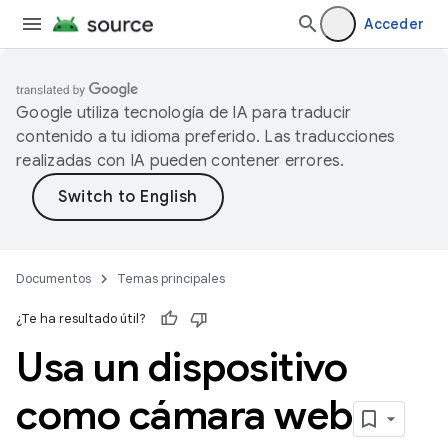
Acceder
Google utiliza tecnología de IA para traducir
contenido a tu idioma preferido. Las traducciones
realizadas con IA pueden contener errores.
Documentos
Temas principales
¿Te ha resultado útil?
Usa un dispositivo
como cámara web