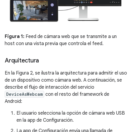
Figura 1:
Feed de cámara web que se transmite a un
host con una vista previa que controla el feed.
Arquitectura
En la Figura 2, se ilustra la arquitectura para admitir el uso
de un dispositivo como cámara web. A continuación, se
describe el flujo de interacción del servicio
DeviceAsWebcam
con el resto del framework de
Android:
El usuario selecciona la opción de cámara web USB
en la app de Configuración.
La app de Configuración envía una llamada de