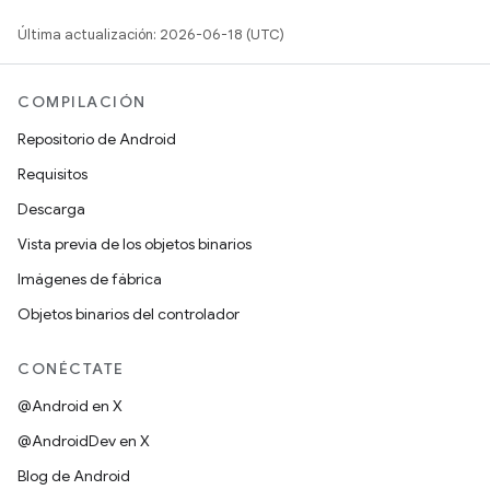
Última actualización: 2026-06-18 (UTC)
COMPILACIÓN
Repositorio de Android
Requisitos
Descarga
Vista previa de los objetos binarios
Imágenes de fábrica
Objetos binarios del controlador
CONÉCTATE
@Android en X
@AndroidDev en X
Blog de Android