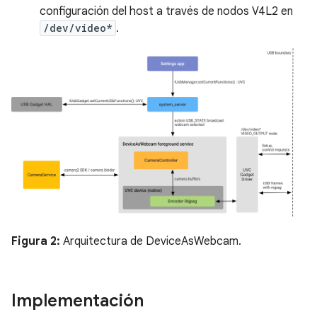
configuración del host a través de nodos V4L2 en
/dev/video*
.
Figura 2:
Arquitectura de DeviceAsWebcam.
Implementación