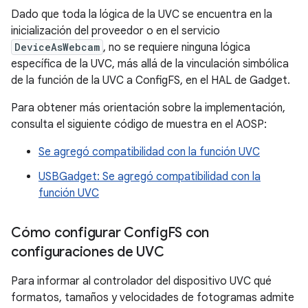
Dado que toda la lógica de la UVC se encuentra en la
inicialización del proveedor o en el servicio
DeviceAsWebcam
, no se requiere ninguna lógica
específica de la UVC, más allá de la vinculación simbólica
de la función de la UVC a ConfigFS, en el HAL de Gadget.
Para obtener más orientación sobre la implementación,
consulta el siguiente código de muestra en el AOSP:
Se agregó compatibilidad con la función UVC
USBGadget: Se agregó compatibilidad con la
función UVC
Cómo configurar Config
FS con
configuraciones de UVC
Para informar al controlador del dispositivo UVC qué
formatos, tamaños y velocidades de fotogramas admite