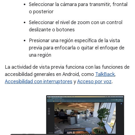
Seleccionar la cámara para transmitir, frontal
o posterior
Seleccionar el nivel de zoom con un control
deslizante o botones
Presionar una región específica de la vista
previa para enfocarla o quitar el enfoque de
una región
La actividad de vista previa funciona con las funciones de
accesibilidad generales en Android, como
TalkBack
,
Accesibilidad con interruptores
y
Acceso por voz
.