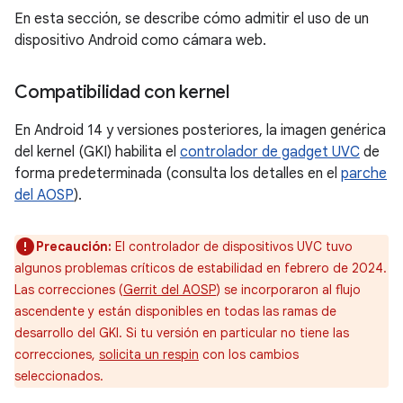
En esta sección, se describe cómo admitir el uso de un
dispositivo Android como cámara web.
Compatibilidad con kernel
En Android 14 y versiones posteriores, la imagen genérica
del kernel (GKI) habilita el
controlador de gadget UVC
de
forma predeterminada (consulta los detalles en el
parche
del AOSP
).
Precaución:
El controlador de dispositivos UVC tuvo
algunos problemas críticos de estabilidad en febrero de 2024.
Las correcciones (
Gerrit del AOSP
) se incorporaron al flujo
ascendente y están disponibles en todas las ramas de
desarrollo del GKI. Si tu versión en particular no tiene las
correcciones,
solicita un respin
con los cambios
seleccionados.