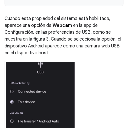
Cuando esta propiedad del sistema está habilitada,
aparece una opción de
Webcam
en la app de
Configuración, en las preferencias de USB, como se
muestra en la figura 3. Cuando se selecciona la opción, el
dispositivo Android aparece como una cámara web USB
en el dispositivo host.