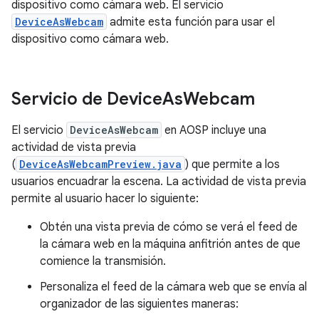
dispositivo como cámara web. El servicio
DeviceAsWebcam
admite esta función para usar el
dispositivo como cámara web.
Servicio de Device
As
Webcam
El servicio
DeviceAsWebcam
en AOSP incluye una
actividad de vista previa
(
DeviceAsWebcamPreview.java
) que permite a los
usuarios encuadrar la escena. La actividad de vista previa
permite al usuario hacer lo siguiente:
Obtén una vista previa de cómo se verá el feed de
la cámara web en la máquina anfitrión antes de que
comience la transmisión.
Personaliza el feed de la cámara web que se envía al
organizador de las siguientes maneras: