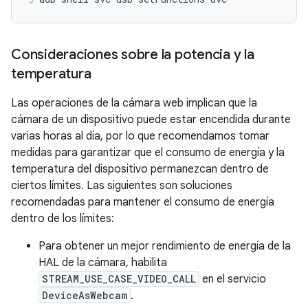
Consideraciones sobre la potencia y la
temperatura
Las operaciones de la cámara web implican que la
cámara de un dispositivo puede estar encendida durante
varias horas al día, por lo que recomendamos tomar
medidas para garantizar que el consumo de energía y la
temperatura del dispositivo permanezcan dentro de
ciertos límites. Las siguientes son soluciones
recomendadas para mantener el consumo de energía
dentro de los límites:
Para obtener un mejor rendimiento de energía de la
HAL de la cámara, habilita
STREAM_USE_CASE_VIDEO_CALL
en el servicio
DeviceAsWebcam
.