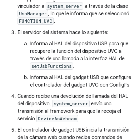
vinculador a
system_server
a través de la clase
UsbManager
, lo que le informa que se seleccionó
FUNCTION_UVC
.
El servidor del sistema hace lo siguiente:
Informa al HAL del dispositivo USB para que
recupere la función del dispositivo UVC a
través de una llamada a la interfaz HAL de
setUsbFunctions
.
Informa al HAL del gadget USB que configure
el controlador del gadget UVC con ConfigFs.
Cuando recibe una devolución de llamada del HAL
del dispositivo,
system_server
envía una
transmisión al framework para que la recoja el
servicio
DeviceAsWebcam
.
El controlador de gadget USB inicia la transmisión
de la cámara web cuando recibe comandos de