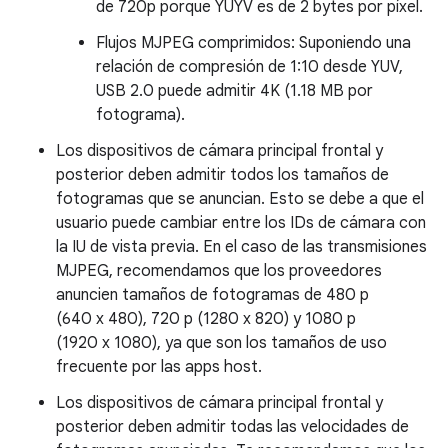
de 720p porque YUYV es de 2 bytes por píxel.
Flujos MJPEG comprimidos: Suponiendo una
relación de compresión de 1:10 desde YUV,
USB 2.0 puede admitir 4K (1.18 MB por
fotograma).
Los dispositivos de cámara principal frontal y
posterior deben admitir todos los tamaños de
fotogramas que se anuncian. Esto se debe a que el
usuario puede cambiar entre los IDs de cámara con
la IU de vista previa. En el caso de las transmisiones
MJPEG, recomendamos que los proveedores
anuncien tamaños de fotogramas de 480 p
(640 x 480), 720 p (1280 x 820) y 1080 p
(1920 x 1080), ya que son los tamaños de uso
frecuente por las apps host.
Los dispositivos de cámara principal frontal y
posterior deben admitir todas las velocidades de