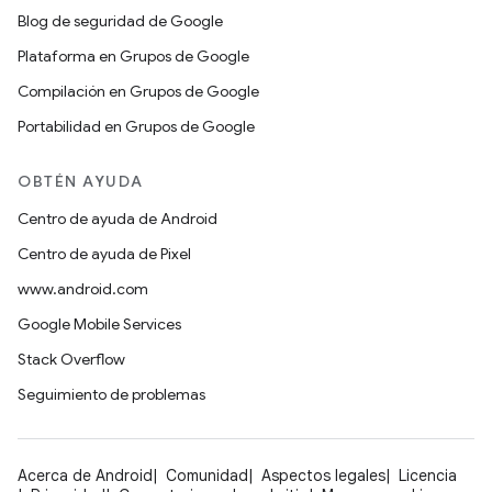
Blog de seguridad de Google
Plataforma en Grupos de Google
Compilación en Grupos de Google
Portabilidad en Grupos de Google
OBTÉN AYUDA
Centro de ayuda de Android
Centro de ayuda de Pixel
www.android.com
Google Mobile Services
Stack Overflow
Seguimiento de problemas
Acerca de Android
Comunidad
Aspectos legales
Licencia