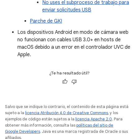
No uses el subproceso de trabajo para
enviar solicitudes USB
Parche de GKI
Los dispositivos Android en modo de cámara web
no funcionan con cables USB 3.0+ en hosts de
macOS debido a un error en el controlador UVC de
Apple.
¿Te ha resultado útil?
Salvo que se indique lo contrario, el contenido de esta página está
sujeto a la
licencia Atribución 4.0 de Creative Commons
, y los
ejemplos de código están sujetos a la
licencia Apache 2.0
. Para
obtener más información, consulta las
políticas del sitio de
Google Developers
. Java es una marca registrada de Oracle o sus
afiliados.