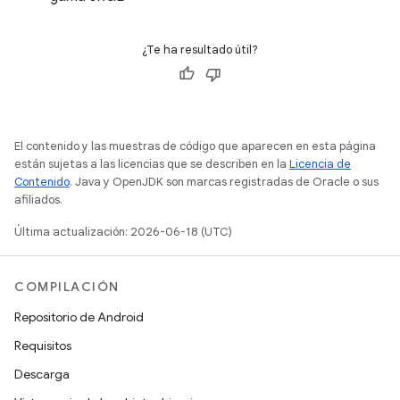
¿Te ha resultado útil?
El contenido y las muestras de código que aparecen en esta página
están sujetas a las licencias que se describen en la
Licencia de
Contenido
. Java y OpenJDK son marcas registradas de Oracle o sus
afiliados.
Última actualización: 2026-06-18 (UTC)
COMPILACIÓN
Repositorio de Android
Requisitos
Descarga