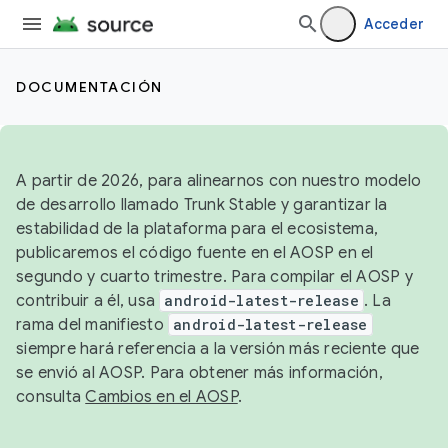
Acceder
DOCUMENTACIÓN
A partir de 2026, para alinearnos con nuestro modelo
de desarrollo llamado Trunk Stable y garantizar la
estabilidad de la plataforma para el ecosistema,
publicaremos el código fuente en el AOSP en el
segundo y cuarto trimestre. Para compilar el AOSP y
contribuir a él, usa
android-latest-release
. La
rama del manifiesto
android-latest-release
siempre hará referencia a la versión más reciente que
se envió al AOSP. Para obtener más información,
consulta
Cambios en el AOSP
.