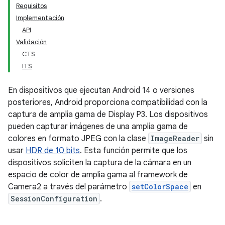
Requisitos
Implementación
API
Validación
CTS
ITS
En dispositivos que ejecutan Android 14 o versiones
posteriores, Android proporciona compatibilidad con la
captura de amplia gama de Display P3. Los dispositivos
pueden capturar imágenes de una amplia gama de
colores en formato JPEG con la clase
ImageReader
sin
usar
HDR de 10 bits
. Esta función permite que los
dispositivos soliciten la captura de la cámara en un
espacio de color de amplia gama al framework de
Camera2 a través del parámetro
setColorSpace
en
SessionConfiguration
.