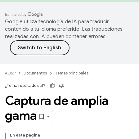
Google utiliza tecnología de IA para traducir
contenido a tu idioma preferido. Las traducciones
realizadas con IA pueden contener errores.
AOSP
Documentos
Temas principales
¿Te ha resultado útil?
Captura de amplia
gama
En esta página