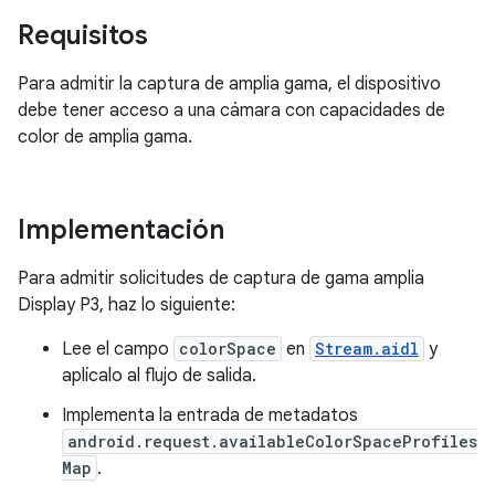
Requisitos
Para admitir la captura de amplia gama, el dispositivo
debe tener acceso a una cámara con capacidades de
color de amplia gama.
Implementación
Para admitir solicitudes de captura de gama amplia
Display P3, haz lo siguiente:
Lee el campo
colorSpace
en
Stream.aidl
y
aplícalo al flujo de salida.
Implementa la entrada de metadatos
android.request.availableColorSpaceProfiles
Map
.