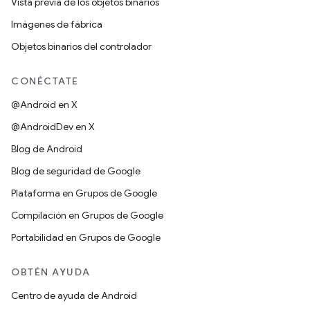
Vista previa de los objetos binarios
Imágenes de fábrica
Objetos binarios del controlador
CONÉCTATE
@Android en X
@AndroidDev en X
Blog de Android
Blog de seguridad de Google
Plataforma en Grupos de Google
Compilación en Grupos de Google
Portabilidad en Grupos de Google
OBTÉN AYUDA
Centro de ayuda de Android