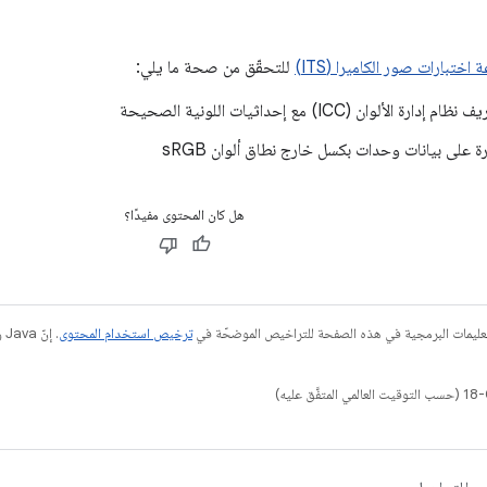
اختبارات صور الكاميرا (ITS)
للتحقّق من صحة ما يلي:
ة الألوان (ICC) مع إحداثيات اللونية الصحيحة
على بيانات وحدات بكسل خارج نطاق ألوان sRGB
هل كان المحتوى مفيدًا؟
عليمات البرمجية في هذه الصفحة للتراخيص الموضحّة في
ترخيص استخدام المحتوى