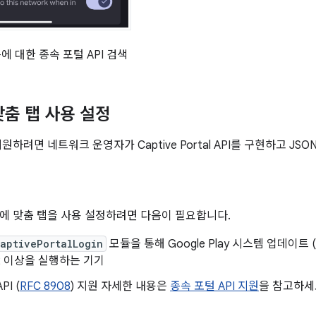
에 대한 종속 포털 API 검색
 맞춤 탭 사용 설정
원하려면 네트워크 운영자가 Captive Portal API를 구현하고 JS
에 맞춤 탭을 사용 설정하려면 다음이 필요합니다.
aptivePortalLogin
모듈을 통해 Google Play 시스템 업데이트 (
 12 이상을 실행하는 기기
PI (
RFC 8908
) 지원 자세한 내용은
종속 포털 API 지원
을 참고하세