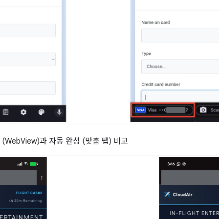
(WebView)과 자동 완성 (맞춤 탭) 비교