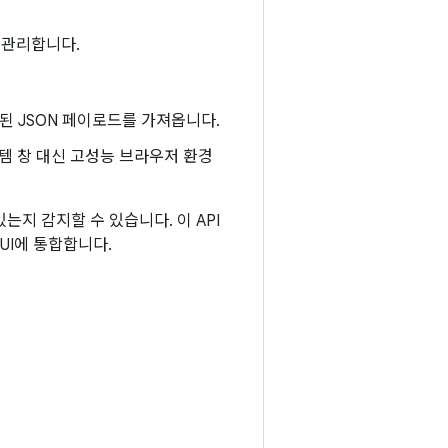
 관리합니다.
함된 JSON 페이로드를 가져옵니다.
템 창 대신 고성능 브라우저 환경
는지 감지할 수 있습니다. 이 API
 UI에 통합합니다.