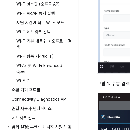
Wi-Fi 핫스팟 (소프트 AP)
Wi-Fi AP
/
AP 동시 실행
지연 시간이 적은 Wi-Fi 모드
Wi-Fi 네트워크 선택
Wi-Fi 기본 네트워크 오프로드 검
색
Wi-Fi 왕복 시간(RTT)
WPA3 및 Wi-Fi Enhanced
Open
Wi-Fi 7
그림 1.
수동 입력 
호환 기기 프로필
Connectivity Diagnostics API
연결 사용자 인터페이스
네트워크 선택
범위 설정: 부밴드 메시지 시퀀스 및