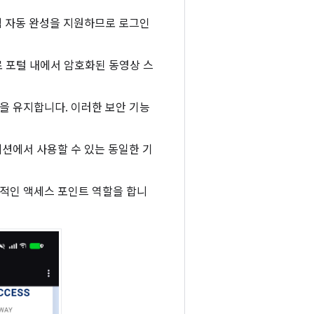
탭 자동 완성을 지원하므로 로그인
므로 포털 내에서 암호화된 동영상 스
능을 유지합니다. 이러한 보안 기능
션에서 사용할 수 있는 동일한 기
적인 액세스 포인트 역할을 합니