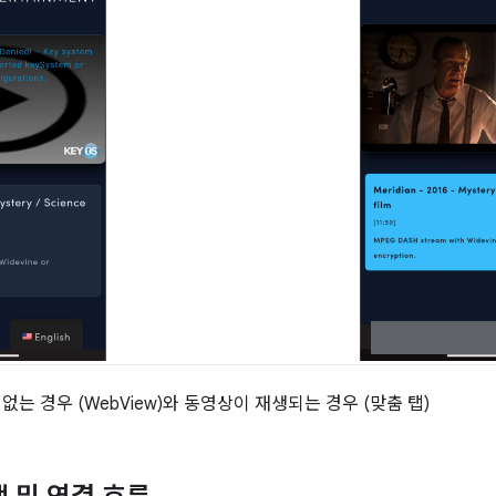
없는 경우 (WebView)와 동영상이 재생되는 경우 (맞춤 탭)