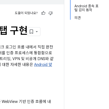
Android 종속 포
털 감지 동작
도움이 되었나요?
의견
 탭 구현
트워크 로그인 흐름 내에서 직접 완전
우저를 인증 프로세스에 통합함으로
리밍, VPN 및 비공개 DNS와 같
에 대한 자세한 내용은
Android 맞
ebView 기반 인증 흐름에 내