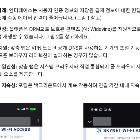
거래:
인터페이스는 사용자 인증 정보와 저장된 결제 정보에 대한 원
에 수동 데이터 입력이 줄어듭니다. (그림 1 참고)
환성:
플랫폼은 DRM으로 보호된 콘텐츠 (예: Widevine)를 지원하
 재생할 수 있습니다. 그림 2를 참고하세요.
지원:
맞춤 탭은 VPN 또는 비공개 DNS를 사용하는 기기의 포털 기
 표준 브라우저 리디렉션이 실패하는 경우가 많습니다.
 일관성:
맞춤 탭은 시스템 브라우저와 직접 통합되어 풀 브라우저 세
UI 요소를 제공합니다.
 지속성:
포털은 백그라운드에서 계속 작동하며 연결 기간 내내 지속