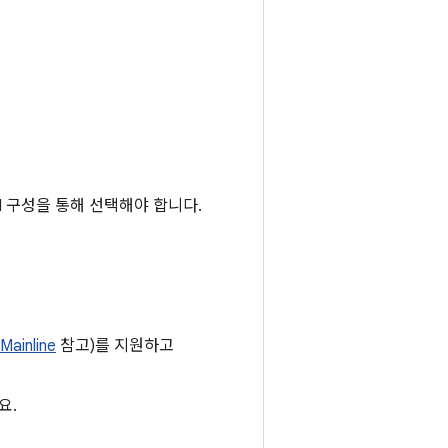
ON 구성을 통해 선택해야 합니다.
Mainline
참고)를 지원하고
요.