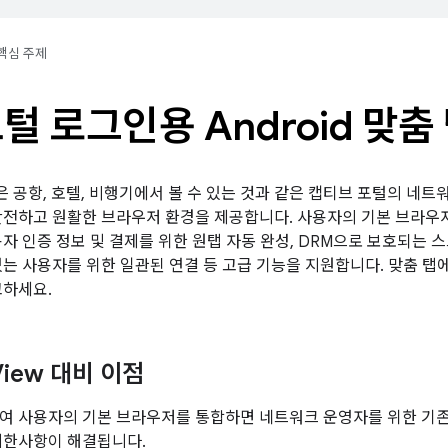
핵심 주제
털 로그인용 Android 맞춤
 탭은 공항, 호텔, 비행기에서 볼 수 있는 것과 같은 캡티브 포털의 네
안전하고 원활한 브라우저 환경을 제공합니다. 사용자의 기본 브라
자 인증 정보 및 결제를 위한 원탭 자동 완성, DRM으로 보호되는 스트
있는 사용자를 위한 일관된 연결 등 고급 기능을 지원합니다. 맞춤 탭
고하세요.
View 대비 이점
여 사용자의 기본 브라우저를 통합하면 네트워크 운영자를 위한 기존 W
제한사항이 해결됩니다.