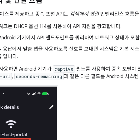
색 및 연결 흐름
이스를 제공하고 종속 포털 API는
검색에서 연결
인텔리전스 흐름을
크는 DHCP 옵션 114를 사용하여 API 지원을 광고합니다.
Android 기기에서 API 엔드포인트를 쿼리하여 네트워크 상태가 포
N 응답에서 맞춤 탭을 사용하도록 신호를 보내면 시스템은 기본 시스
 엽니다.
 사용하면 Android 기기가
captive
필드를 사용하여 종속 포털이 있
-url
,
seconds-remaining
과 같은 다른 필드를 Android 시스템