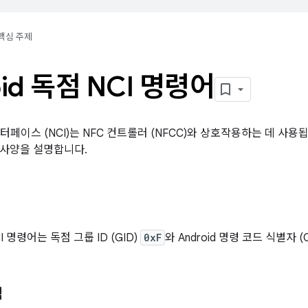
핵심 주제
oid 독점 NCI 명령어
터페이스 (NCI)는 NFC 컨트롤러 (NFCC)와 상호작용하는 데 사용됩
의 사양을 설명합니다.
CI 명령어는 독점 그룹 ID (GID)
0xF
와 Android 명령 코드 식별자 (
식