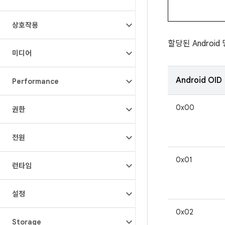
상호작용
할당된 Androi
미디어
Android OID
Performance
0x00
권한
전원
0x01
런타임
설정
0x02
Storage