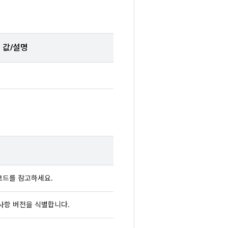
값/설명
 코드를 참고하세요.
구사항 버전을 식별합니다.