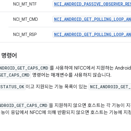
NCI_ANDROID_PASSIVE_OBSERVER_RE
NCI_MT_NTF
NCI_ANDROID_GET_POLLING_LOOP_A
NCI_MT_CMD
NCI_ANDROID_GET_POLLING_LOOP_A
NCI_MT_RSP
 명령어
NDROID_GET_CAPS_CMD
를 사용하여 NFCC에서 지원하는 Androi
GET_CAPS_CMD
명령어는 매개변수를 사용하지 않습니다.
STATUS_OK
이고 지원되는 기능 목록이 있는
NCI_ANDROID_GET_
NDROID_GET_CAPS_CMD
을 지원하지 않으면 호스트는 각 기능이 
기능이 응답에서 NFCC에 의해 반환되지 않으면 호스트는 기능에 지