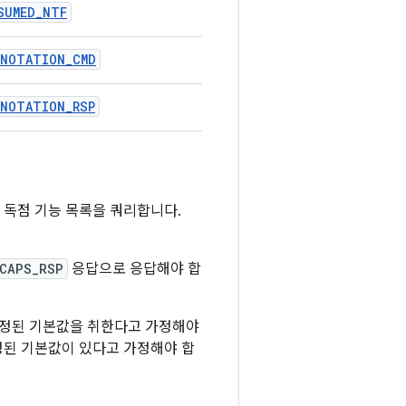
SUMED_NTF
NNOTATION_CMD
NNOTATION_RSP
d 독점 기능 목록을 쿼리합니다.
CAPS_RSP
응답으로 응답해야 합
지정된 기본값을 취한다고 가정해야
정된 기본값이 있다고 가정해야 합