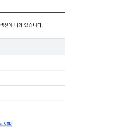
 섹션에 나와 있습니다.
E_CMD