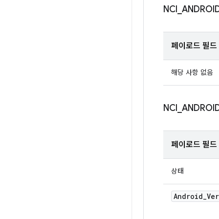
NCI
_
ANDROI
페이로드 필드
해당 사항 없음
NCI
_
ANDROI
페이로드 필드
상태
Android
_
Ve