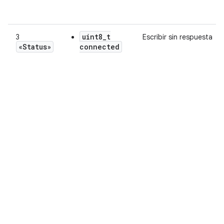
uint8_t
3
Escribir sin respuesta
«Status»
connected