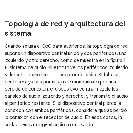
Topología de red y arquitectura del
sistema
Cuando se usa el CoC para audífonos, la topología de red
supone un dispositivo central único y dos periféricos, uno
izquierdo y otro derecho, como se muestra en la figura 1.
El sistema de audio Bluetooth ve los periféricos izquierdo
y derecho como un solo receptor de audio. Si falta un
periférico, ya sea por un ajuste monoaural o por una
pérdida de conexión, el dispositivo central mezcla los
canales de audio izquierdo y derecho, y transmite el audio
al periférico restante. Si el dispositivo central pierde la
conexión con ambos periféricos, considera que se perdió
la conexión con el receptor de audio. En esos casos, la
unidad central dirige el audio a otra salida.