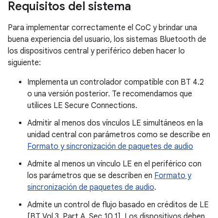
Requisitos del sistema
Para implementar correctamente el CoC y brindar una
buena experiencia del usuario, los sistemas Bluetooth de
los dispositivos central y periférico deben hacer lo
siguiente:
Implementa un controlador compatible con BT 4.2
o una versión posterior. Te recomendamos que
utilices LE Secure Connections.
Admitir al menos dos vínculos LE simultáneos en la
unidad central con parámetros como se describe en
Formato y sincronización de paquetes de audio
Admite al menos un vínculo LE en el periférico con
los parámetros que se describen en
Formato y
sincronización de paquetes de audio
.
Admite un control de flujo basado en créditos de LE
[BT Vol 3, Part A, Sec 10.1]. Los dispositivos deben