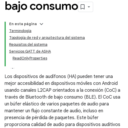
bajo consumo
En esta página
Terminología
Topología de red y arquitectura del sistema
Requisitos del sistema
Servicios GATT de ASHA
ReadOnlyProperties
Los dispositivos de audífonos (HA) pueden tener una
mejor accesibilidad en dispositivos móviles con Android
usando canales L2CAP orientados a la conexión (CoC) a
través de Bluetooth de bajo consumo (BLE). El CoC usa
un búfer elástico de varios paquetes de audio para
mantener un flujo constante de audio, incluso en
presencia de pérdida de paquetes. Este búfer
proporciona calidad de audio para dispositivos auditivos