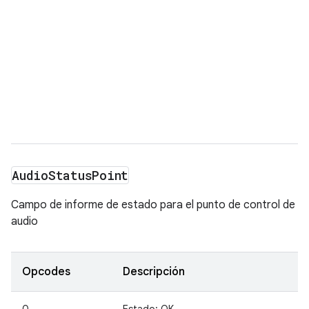
Audio
Status
Point
Campo de informe de estado para el punto de control de
audio
Opcodes
Descripción