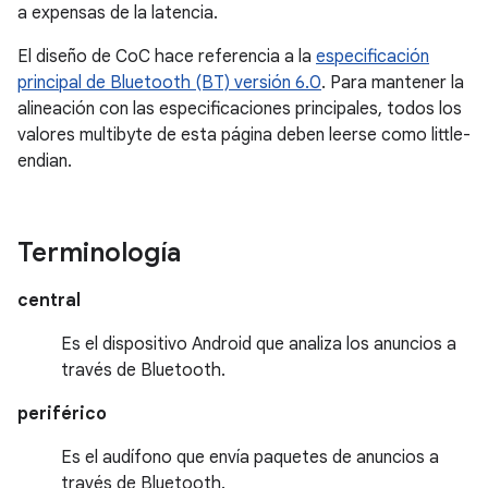
a expensas de la latencia.
El diseño de CoC hace referencia a la
especificación
principal de Bluetooth (BT) versión 6.0
. Para mantener la
alineación con las especificaciones principales, todos los
valores multibyte de esta página deben leerse como little-
endian.
Terminología
central
Es el dispositivo Android que analiza los anuncios a
través de Bluetooth.
periférico
Es el audífono que envía paquetes de anuncios a
través de Bluetooth.