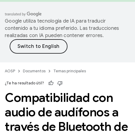
Google utiliza tecnología de IA para traducir
contenido a tu idioma preferido. Las traducciones
realizadas con IA pueden contener errores.
AOSP
Documentos
Temas principales
¿Te ha resultado útil?
Compatibilidad con
audio de audífonos a
través de Bluetooth de