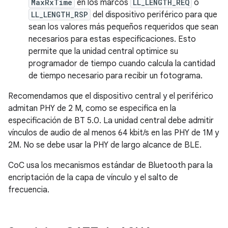
MaxRxTime
en los marcos
LL_LENGTH_REQ
o
LL_LENGTH_RSP
del dispositivo periférico para que
sean los valores más pequeños requeridos que sean
necesarios para estas especificaciones. Esto
permite que la unidad central optimice su
programador de tiempo cuando calcula la cantidad
de tiempo necesario para recibir un fotograma.
Recomendamos que el dispositivo central y el periférico
admitan PHY de 2 M, como se especifica en la
especificación de BT 5.0. La unidad central debe admitir
vínculos de audio de al menos 64 kbit/s en las PHY de 1M y
2M. No se debe usar la PHY de largo alcance de BLE.
CoC usa los mecanismos estándar de Bluetooth para la
encriptación de la capa de vínculo y el salto de
frecuencia.