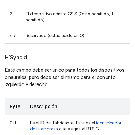
2
El dispositivo admite CSIS (0: no admitido, 1:
admitido).
3-7
Reservado (establecido en 0)
Hi
Sync
Id
Este campo debe ser único para todos los dispositivos
binaurales, pero debe ser el mismo para el conjunto
izquierdo y derecho.
Byte
Descripción
0-1
Es el ID del fabricante. Este es el
identificador
de la empresa
que asigna el BTSIG.