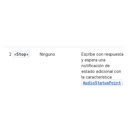
«Stop»
2
Ninguno
Escribe con respuesta
y espera una
notificación de
estado adicional con
la característica
AudioStatusPoint
.