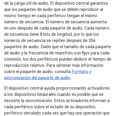
de la carga útil de audio. El dispositivo central garantiza
que los paquetes de audio que se deben reproducir al
mismo tiempo en cada periférico tengan el mismo
número de secuencia. El número de secuencia aumenta
en uno después de cada paquete de audio. Cada número
de secuencia tiene 8 bits de longitud, por lo que los
números de secuencia se repiten después de 256
paquetes de audio. Dado que el tamaño de cada paquete
de audio y la frecuencia de muestreo son fijos para cada
conexión, los dos periféricos pueden deducir el tiempo de
reproducción relativo. Para obtener más información
sobre el paquete de audio, consulta
Formato y
sincronización del paquete de audio
.
El dispositivo central ayuda proporcionando activadores
a los dispositivos binaurales cuando es posible que se
necesite la sincronización. Estos activadores informan a
cada periférico sobre el estado de su dispositivo
periférico vinculado cada vez que hay una operación que