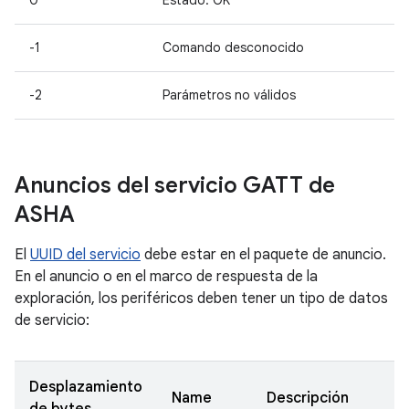
0
Estado: OK
-1
Comando desconocido
-2
Parámetros no válidos
Anuncios del servicio GATT de
ASHA
El
UUID del servicio
debe estar en el paquete de anuncio.
En el anuncio o en el marco de respuesta de la
exploración, los periféricos deben tener un tipo de datos
de servicio:
Desplazamiento
Name
Descripción