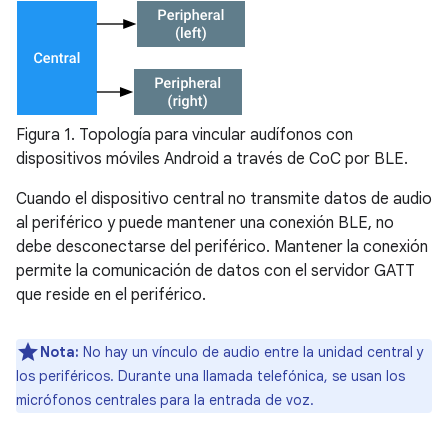
Figura 1. Topología para vincular audífonos con
dispositivos móviles Android a través de CoC por BLE.
Cuando el dispositivo central no transmite datos de audio
al periférico y puede mantener una conexión BLE, no
debe desconectarse del periférico. Mantener la conexión
permite la comunicación de datos con el servidor GATT
que reside en el periférico.
Nota:
No hay un vínculo de audio entre la unidad central y
los periféricos. Durante una llamada telefónica, se usan los
micrófonos centrales para la entrada de voz.