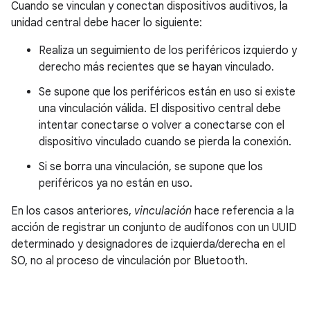
Cuando se vinculan y conectan dispositivos auditivos, la
unidad central debe hacer lo siguiente:
Realiza un seguimiento de los periféricos izquierdo y
derecho más recientes que se hayan vinculado.
Se supone que los periféricos están en uso si existe
una vinculación válida. El dispositivo central debe
intentar conectarse o volver a conectarse con el
dispositivo vinculado cuando se pierda la conexión.
Si se borra una vinculación, se supone que los
periféricos ya no están en uso.
En los casos anteriores,
vinculación
hace referencia a la
acción de registrar un conjunto de audífonos con un UUID
determinado y designadores de izquierda/derecha en el
SO, no al proceso de vinculación por Bluetooth.