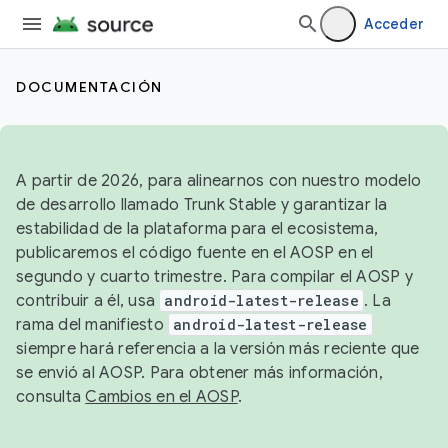
Acceder
DOCUMENTACIÓN
A partir de 2026, para alinearnos con nuestro modelo
de desarrollo llamado Trunk Stable y garantizar la
estabilidad de la plataforma para el ecosistema,
publicaremos el código fuente en el AOSP en el
segundo y cuarto trimestre. Para compilar el AOSP y
contribuir a él, usa
android-latest-release
. La
rama del manifiesto
android-latest-release
siempre hará referencia a la versión más reciente que
se envió al AOSP. Para obtener más información,
consulta
Cambios en el AOSP
.