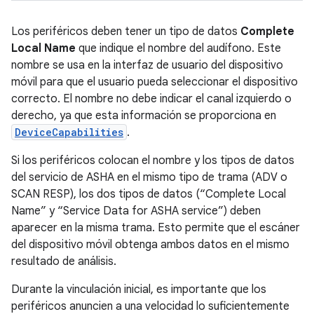
Los periféricos deben tener un tipo de datos
Complete
Local Name
que indique el nombre del audífono. Este
nombre se usa en la interfaz de usuario del dispositivo
móvil para que el usuario pueda seleccionar el dispositivo
correcto. El nombre no debe indicar el canal izquierdo o
derecho, ya que esta información se proporciona en
DeviceCapabilities
.
Si los periféricos colocan el nombre y los tipos de datos
del servicio de ASHA en el mismo tipo de trama (ADV o
SCAN RESP), los dos tipos de datos (“Complete Local
Name” y “Service Data for ASHA service”) deben
aparecer en la misma trama. Esto permite que el escáner
del dispositivo móvil obtenga ambos datos en el mismo
resultado de análisis.
Durante la vinculación inicial, es importante que los
periféricos anuncien a una velocidad lo suficientemente