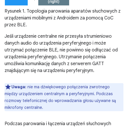
Rysunek 1. Topologia parowania aparatów słuchowych z
urządzeniami mobilnymi z Androidem za pomocą CoC
przez BLE.
Jeśli urządzenie centralne nie przesyła strumieniowo
danych audio do urządzenia peryferyjnego i może
utrzymać połączenie BLE, nie powinno się odłączać od
urządzenia peryferyjnego. Utrzymanie połączenia
umożliwia komunikację danych z serwerem GATT
znajdującym się na urządzeniu peryferyjnym.
Uwaga:
nie ma dźwiękowego połączenia zwrotnego
między urządzeniem centralnym a peryferyjnymi. Podczas
rozmowy telefonicznej do wprowadzania głosu używane są
mikrofony centralne.
Podczas parowania i łączenia urządzeń słuchowych