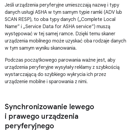
Jeśli urządzenia peryferyjne umieszczają nazwę i typy
danych usługi ASHA w tym samym typie ramki (ADV lub
SCAN RESP), to oba typy danych („Complete Local
Name” i „Service Data for ASHA service”) muszą
występować w tej samej ramce. Dzięki temu skaner
urządzenia mobilnego może uzyskać oba rodzaje danych
w tym samym wyniku skanowania.
Podczas początkowego parowania ważne jest, aby
urządzenia peryferyjne wysyłały reklamy z szybkością
wystarczającą do szybkiego wykrycia ich przez
urządzenie mobilne i sparowania z nimi.
Synchronizowanie lewego
i prawego urządzenia
peryferyjnego