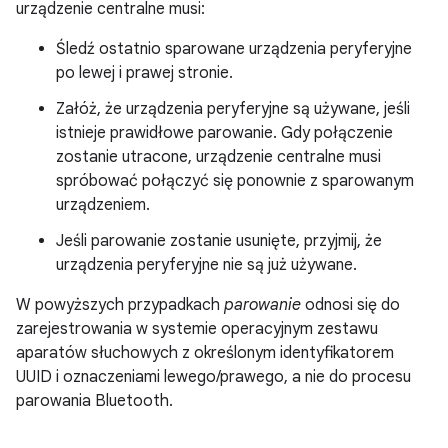
urządzenie centralne musi:
Śledź ostatnio sparowane urządzenia peryferyjne
po lewej i prawej stronie.
Załóż, że urządzenia peryferyjne są używane, jeśli
istnieje prawidłowe parowanie. Gdy połączenie
zostanie utracone, urządzenie centralne musi
spróbować połączyć się ponownie z sparowanym
urządzeniem.
Jeśli parowanie zostanie usunięte, przyjmij, że
urządzenia peryferyjne nie są już używane.
W powyższych przypadkach
parowanie
odnosi się do
zarejestrowania w systemie operacyjnym zestawu
aparatów słuchowych z określonym identyfikatorem
UUID i oznaczeniami lewego/prawego, a nie do procesu
parowania Bluetooth.