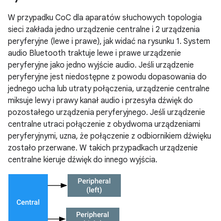
W przypadku CoC dla aparatów słuchowych topologia
sieci zakłada jedno urządzenie centralne i 2 urządzenia
peryferyjne (lewe i prawe), jak widać na rysunku 1. System
audio Bluetooth traktuje lewe i prawe urządzenie
peryferyjne jako jedno wyjście audio. Jeśli urządzenie
peryferyjne jest niedostępne z powodu dopasowania do
jednego ucha lub utraty połączenia, urządzenie centralne
miksuje lewy i prawy kanał audio i przesyła dźwięk do
pozostałego urządzenia peryferyjnego. Jeśli urządzenie
centralne utraci połączenie z obydwoma urządzeniami
peryferyjnymi, uzna, że połączenie z odbiornikiem dźwięku
zostało przerwane. W takich przypadkach urządzenie
centralne kieruje dźwięk do innego wyjścia.