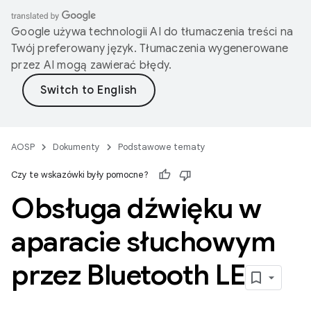
Google używa technologii AI do tłumaczenia treści na
Twój preferowany język. Tłumaczenia wygenerowane
przez AI mogą zawierać błędy.
AOSP
Dokumenty
Podstawowe tematy
Czy te wskazówki były pomocne?
Obsługa dźwięku w
aparacie słuchowym
przez Bluetooth LE