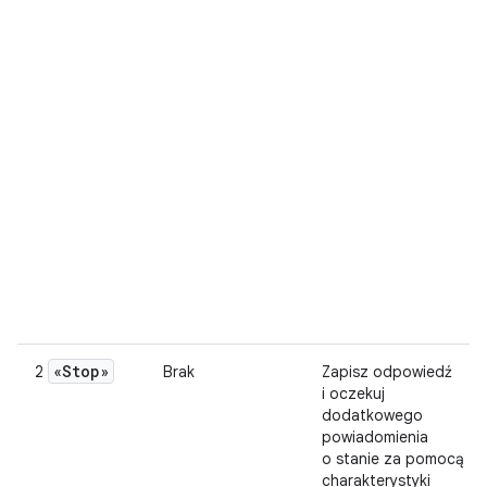
«Stop»
2
Brak
Zapisz odpowiedź
i oczekuj
dodatkowego
powiadomienia
o stanie za pomocą
charakterystyki