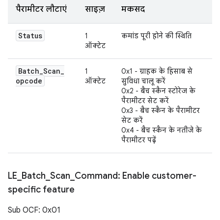
पैरामीटर लौटाएं
साइज़
मकसद
Status
1
कमांड पूरी होने की स्थिति
ऑक्टेट
Batch
_
Scan
_
1
0x1 - ग्राहक के हिसाब से
opcode
ऑक्टेट
सुविधा चालू करें
0x2 - बैच स्कैन स्टोरेज के
पैरामीटर सेट करें
0x3 - बैच स्कैन के पैरामीटर
सेट करें
0x4 - बैच स्कैन के नतीजे के
पैरामीटर पढ़ें
LE
_
Batch
_
Scan
_
Command: Enable customer-
specific feature
Sub OCF: 0x01