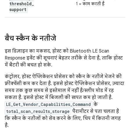
threshold
_
1 = काम करती है
support
बैच स्कैन के नतीजे
इस डिज़ाइन का मकसद, होस्ट को Bluetooth LE Scan
Response इवेंट की सूचनाएं बेहतर तरीके से देना है, ताकि होस्ट
में बैटरी की बचत हो सके.
कंट्रोलर, होस्ट ऐप्लिकेशन प्रोसेसर को स्कैन के नतीजे भेजने की
फ़्रीक्वेंसी कम कर देता है. इससे होस्ट ऐप्लिकेशन प्रोसेसर, ज़्यादा
समय तक कुछ समय से इस्तेमाल में नहीं है/स्लीप मोड में रह
सकता है. इससे होस्ट में बिजली की खपत कम हो जाती है.
LE_Get_Vendor_Capabilities_Command
के
total_scan_results_storage
पैरामीटर से पता चलता है
कि स्कैन के नतीजों को सेव करने के लिए, चिप में कितनी जगह
है.