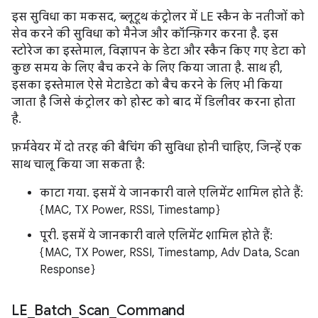
इस सुविधा का मकसद, ब्लूटूथ कंट्रोलर में LE स्कैन के नतीजों को
सेव करने की सुविधा को मैनेज और कॉन्फ़िगर करना है. इस
स्टोरेज का इस्तेमाल, विज्ञापन के डेटा और स्कैन किए गए डेटा को
कुछ समय के लिए बैच करने के लिए किया जाता है. साथ ही,
इसका इस्तेमाल ऐसे मेटाडेटा को बैच करने के लिए भी किया
जाता है जिसे कंट्रोलर को होस्ट को बाद में डिलीवर करना होता
है.
फ़र्मवेयर में दो तरह की बैचिंग की सुविधा होनी चाहिए, जिन्हें एक
साथ चालू किया जा सकता है:
काटा गया. इसमें ये जानकारी वाले एलिमेंट शामिल होते हैं:
{MAC, TX Power, RSSI, Timestamp}
पूरी. इसमें ये जानकारी वाले एलिमेंट शामिल होते हैं:
{MAC, TX Power, RSSI, Timestamp, Adv Data, Scan
Response}
LE
_
Batch
_
Scan
_
Command