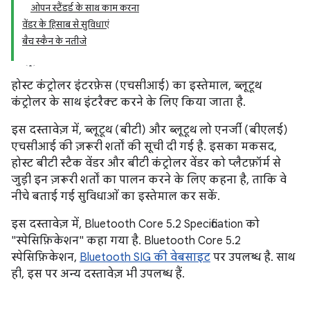
ओपन स्टैंडर्ड के साथ काम करना
वेंडर के हिसाब से सुविधाएं
बैच स्कैन के नतीजे
होस्ट कंट्रोलर इंटरफ़ेस (एचसीआई) का इस्तेमाल, ब्लूटूथ
कंट्रोलर के साथ इंटरैक्ट करने के लिए किया जाता है.
इस दस्तावेज़ में, ब्लूटूथ (बीटी) और ब्लूटूथ लो एनर्जी (बीएलई)
एचसीआई की ज़रूरी शर्तों की सूची दी गई है. इसका मकसद,
होस्ट बीटी स्टैक वेंडर और बीटी कंट्रोलर वेंडर को प्लैटफ़ॉर्म से
जुड़ी इन ज़रूरी शर्तों का पालन करने के लिए कहना है, ताकि वे
नीचे बताई गई सुविधाओं का इस्तेमाल कर सकें.
इस दस्तावेज़ में, Bluetooth Core 5.2 Specification को
"स्पेसिफ़िकेशन" कहा गया है. Bluetooth Core 5.2
स्पेसिफ़िकेशन,
Bluetooth SIG की वेबसाइट
पर उपलब्ध है. साथ
ही, इस पर अन्य दस्तावेज़ भी उपलब्ध हैं.