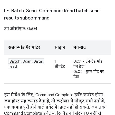
LE
_
Batch
_
Scan
_
Command: Read batch scan
results subcommand
उप ओसीएफ़: 0x04
सबकमांड पैरामीटर
साइज़
मकसद
Batch
_
Scan
_
Data
_
1
0x01 - ट्रंकेटेड मोड
read
ऑक्टेट
का डेटा
0x02 - फ़ुल मोड का
डेटा
इस निर्देश के लिए, Command Complete इवेंट जनरेट होगा.
जब होस्ट यह कमांड देता है, तो कंट्रोलर में मौजूद सभी नतीजे,
एक कमांड पूरी होने वाले इवेंट में फ़िट नहीं हो सकते. जब तक
Command Complete इवेंट में, रिकॉर्ड की संख्या 0 नहीं हो