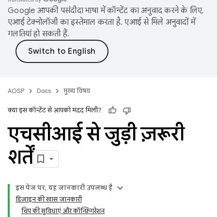
Google आपकी पसंदीदा भाषा में कॉन्टेंट का अनुवाद करने के लिए,
एआई टेक्नोलॉजी का इस्तेमाल करता है. एआई से मिले अनुवादों में
गलतियां हो सकती हैं.
AOSP
Docs
मुख्य विषय
क्या इस कॉन्टेंट से आपको मदद मिली?
एचसीआई से जुड़ी ज़रूरी
शर्तें
इस पेज पर, यह जानकारी उपलब्ध है
डिज़ाइन की खास जानकारी
चिप की सुविधाएं और कॉन्फ़िगरेशन