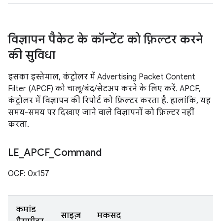
विज्ञापन पैकेट के कॉन्टेंट को फ़िल्टर करने
की सुविधा
इसका इस्तेमाल, कंट्रोलर में Advertising Packet Content
Filter (APCF) को चालू/बंद/सेटअप करने के लिए करें. APCF,
कंट्रोलर में विज्ञापन की रिपोर्ट को फ़िल्टर करता है. हालांकि, यह
समय-समय पर दिखाए जाने वाले विज्ञापनों को फ़िल्टर नहीं
करता.
LE
_
APCF
_
Command
OCF: 0x157
कमांड
साइज़
मकसद