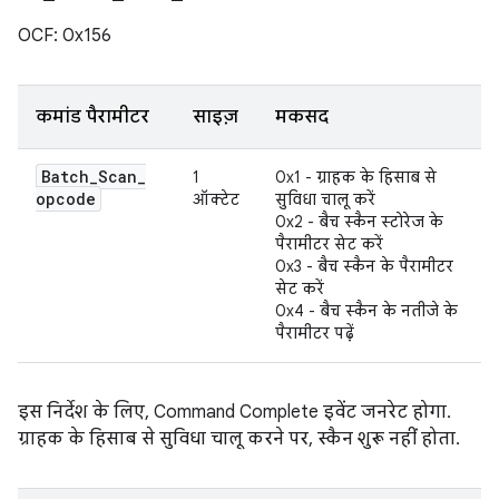
OCF: 0x156
कमांड पैरामीटर
साइज़
मकसद
Batch
_
Scan
_
1
0x1 - ग्राहक के हिसाब से
opcode
ऑक्टेट
सुविधा चालू करें
0x2 - बैच स्कैन स्टोरेज के
पैरामीटर सेट करें
0x3 - बैच स्कैन के पैरामीटर
सेट करें
0x4 - बैच स्कैन के नतीजे के
पैरामीटर पढ़ें
इस निर्देश के लिए, Command Complete इवेंट जनरेट होगा.
ग्राहक के हिसाब से सुविधा चालू करने पर, स्कैन शुरू नहीं होता.