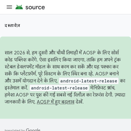
दस्तावेज़
साल 2026 से, हम दूसरी और चौथी तिमाही में AOSP के लिए सोर्स
कोड पब्लिश करेंगे. ऐसा इसलिए किया जाएगा, ताकि हम अपने ट्रंक
स्टेबल डेवलपमेंट मॉडल के साथ काम कर सकें और यह पक्का कर
सकें कि प्लैटफ़ॉर्म, पूरे सिस्टम के लिए स्थिर बना रहे. AOSP बनाने
और उसमें योगदान देने के लिए,
android-latest-release
का
इस्तेमाल करें.
android-latest-release
मेनिफ़ेस्ट ब्रांच,
हमेशा AOSP पर पुश की गई सबसे नई रिलीज़ का रेफ़रंस देगी. ज़्यादा
जानकारी के लिए,
AOSP में हुए बदलाव
देखें.