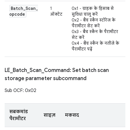
Batch
_
Scan
_
1
0x1 - ग्राहक के हिसाब से
opcode
ऑक्टेट
सुविधा चालू करें
0x2 - बैच स्कैन स्टोरेज के
पैरामीटर सेट करें
0x3 - बैच स्कैन के पैरामीटर
सेट करें
0x4 - बैच स्कैन के नतीजे के
पैरामीटर पढ़ें
LE
_
Batch
_
Scan
_
Command: Set batch scan
storage parameter subcommand
Sub OCF: 0x02
सबकमांड
साइज़
मकसद
पैरामीटर