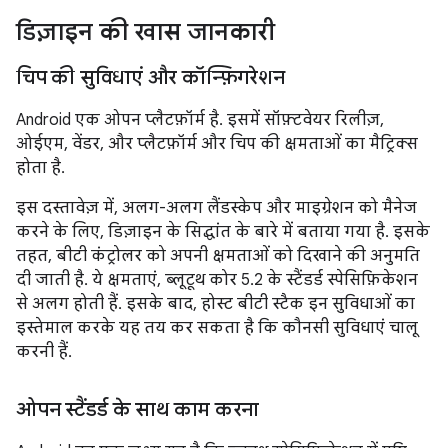
डिज़ाइन की खास जानकारी
चिप की सुविधाएं और कॉन्फ़िगरेशन
Android एक ओपन प्लैटफ़ॉर्म है. इसमें सॉफ़्टवेयर रिलीज़,
ओईएम, वेंडर, और प्लैटफ़ॉर्म और चिप की क्षमताओं का मैट्रिक्स
होता है.
इस दस्तावेज़ में, अलग-अलग लैंडस्केप और माइग्रेशन को मैनेज
करने के लिए, डिज़ाइन के सिद्धांत के बारे में बताया गया है. इसके
तहत, बीटी कंट्रोलर को अपनी क्षमताओं को दिखाने की अनुमति
दी जाती है. ये क्षमताएं, ब्लूटूथ कोर 5.2 के स्टैंडर्ड स्पेसिफ़िकेशन
से अलग होती हैं. इसके बाद, होस्ट बीटी स्टैक इन सुविधाओं का
इस्तेमाल करके यह तय कर सकता है कि कौनसी सुविधाएं चालू
करनी हैं.
ओपन स्टैंडर्ड के साथ काम करना