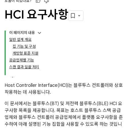
도움이 되었나요?
HCI 요구사항
이 페이지의 내용
일반 설계 개요
칩 기능 및 구성
개방형 표준 지원
공급업체별 기능
스캔 결과 일괄 처리
Host Controller Interface(HCI)는 블루투스 컨트롤러와 상호
작용하는 데 사용됩니다.
이 문서에서는 블루투스(BT) 및 저전력 블루투스(BLE) HCI 요
구사항 목록을 제공합니다. 목표는 호스트 블루투스 스택 공급
업체와 블루투스 컨트롤러 공급업체에서 플랫폼 요구사항을 준
수하여 아래 설명된 기능 집합을 사용할 수 있도록 하는 것입니