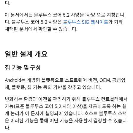
다.
이 문서에서는 블루투스 코어 5.2 사양을 '사양'으로 지칭합니
다. 블루투스 코어 5.2 사양은
블루투스 SIG 웹사이트
와 기타
채택된 문서에서 확인할 수 있습니다.
일반 설계 개요
칩 기능 및 구성
Android는 개방형 플랫폼으로 소프트웨어 버전, OEM, 공급업
체, 플랫폼, 칩 기능 등의 기반을 갖추고 있습니다.
변화하는 환경과 이전을 관리하기 위해 블루투스 컨트롤러에서
기능(표준 블루투스 코어 5.2 사양 이상)을 제공하도록 하는 설
계 논리가 이 문서에 설명되어 있습니다. 호스트 블루투스 스택
은 이러한 기능을 통해 어떤 기능을 사용할지 결정할 수 있습니
다.