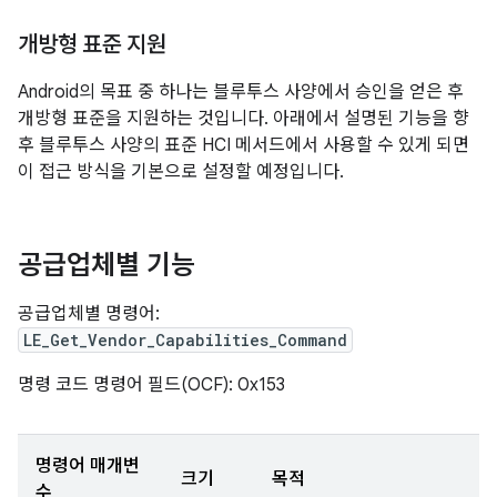
개방형 표준 지원
Android의 목표 중 하나는 블루투스 사양에서 승인을 얻은 후
개방형 표준을 지원하는 것입니다. 아래에서 설명된 기능을 향
후 블루투스 사양의 표준 HCI 메서드에서 사용할 수 있게 되면
이 접근 방식을 기본으로 설정할 예정입니다.
공급업체별 기능
공급업체별 명령어:
LE_Get_Vendor_Capabilities_Command
명령 코드 명령어 필드(OCF): 0x153
명령어 매개변
크기
목적
수