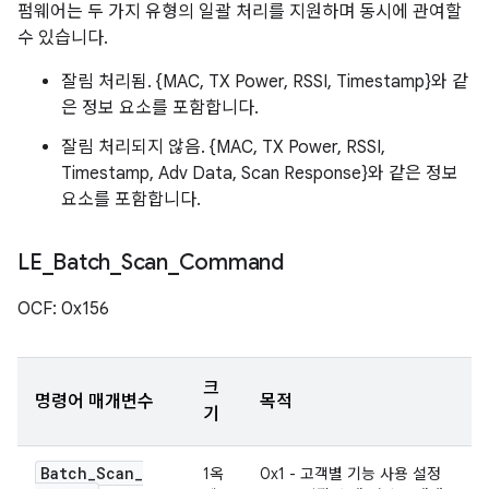
펌웨어는 두 가지 유형의 일괄 처리를 지원하며 동시에 관여할
수 있습니다.
잘림 처리됨. {MAC, TX Power, RSSI, Timestamp}와 같
은 정보 요소를 포함합니다.
잘림 처리되지 않음. {MAC, TX Power, RSSI,
Timestamp, Adv Data, Scan Response}와 같은 정보
요소를 포함합니다.
LE
_
Batch
_
Scan
_
Command
OCF: 0x156
크
명령어 매개변수
목적
기
Batch
_
Scan
_
1옥
0x1 - 고객별 기능 사용 설정