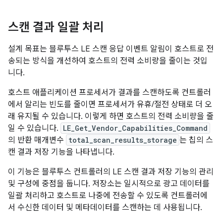
스캔 결과 일괄 처리
설계 목표는 블루투스 LE 스캔 응답 이벤트 알림이 호스트로 전
송되는 방식을 개선하여 호스트의 전력 소비량을 줄이는 것입
니다.
호스트 애플리케이션 프로세서가 결과를 스캔하도록 컨트롤러
에서 알리는 빈도를 줄이면 프로세서가 유휴/절전 상태로 더 오
래 유지될 수 있습니다. 이렇게 하면 호스트의 전력 소비량을 줄
일 수 있습니다.
LE_Get_Vendor_Capabilities_Command
의 반환 매개변수
total_scan_results_storage
는 칩의 스
캔 결과 저장 기능을 나타냅니다.
이 기능은 블루투스 컨트롤러의 LE 스캔 결과 저장 기능의 관리
및 구성에 중점을 둡니다. 저장소는 일시적으로 광고 데이터를
일괄 처리하고 호스트로 나중에 전송할 수 있도록 컨트롤러에
서 수신한 데이터 및 메타데이터를 스캔하는 데 사용됩니다.