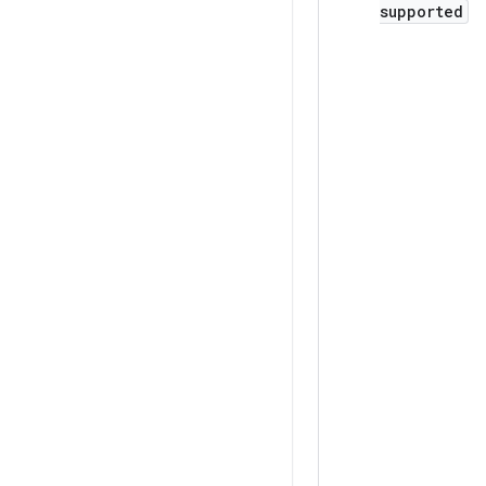
supported