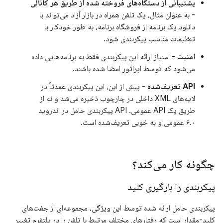
پشتیبانی از دستگاه‌های فروخته شده از طریق هر کانالی
- به عنوان مثال، یک تلفن همراه در بازار آزاد می‌تواند با
دانلود یک برنامه از فروشگاه برنامه، به طور خودکار با
تنظیمات مناسب پیکربندی شود.
امنیت
- امتیاز ارائه این پیکربندی فقط به برنامه‌هایی داده
می‌شود که توسط اپراتور امضا شده باشند.
API تعریف‌شده
- پیش از این، این پیکربندی عمدتاً در
لایه‌های XML داخلی در چارچوب ذخیره می‌شد و نه از
طریق یک API عمومی. API پیکربندی حامل در اندروید
۶.۰ عمومی و به خوبی تعریف‌شده است.
چگونه کار می‌کند؟
پیکربندی را بارگیری کنید
پیکربندی حامل ارائه شده توسط این ویژگی، مجموعه‌ای از جفت‌های
کلید-مقدار است که رفتارهای مختلف مرتبط با تلفن را در پلتفرم تغییر