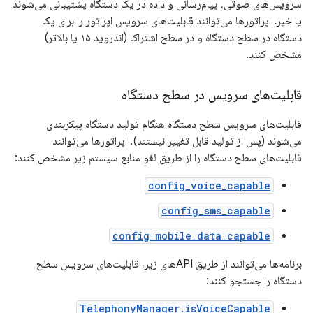
سرویس‌های صوتی، پیام‌رسانی و داده در یک دستگاه پشتیبانی می‌شوند
یا خیر. اپراتورها می‌توانند قابلیت‌های سرویس اپراتور را برای یک
دستگاه در سطح دستگاه و در سطح اشتراک (اندروید ۱۵ یا بالاتر)
مشخص کنند.
قابلیت‌های سرویس در سطح دستگاه
قابلیت‌های سرویس سطح دستگاه هنگام تولید دستگاه پیکربندی
می‌شوند (پس از تولید قابل تغییر نیستند). اپراتورها می‌توانند
قابلیت‌های سطح دستگاه را از طریق لغو منابع سیستم زیر مشخص کنند:
config_voice_capable
config_sms_capable
config_mobile_data_capable
برنامه‌ها می‌توانند از طریق APIهای زیر، قابلیت‌های سرویس سطح
دستگاه را جستجو کنند:
TelephonyManager.isVoiceCapable