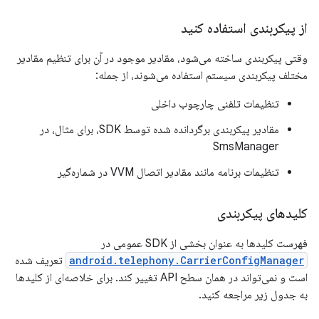
از پیکربندی استفاده کنید
وقتی پیکربندی ساخته می‌شود، مقادیر موجود در آن برای تنظیم مقادیر
مختلف پیکربندی سیستم استفاده می‌شوند، از جمله:
تنظیمات تلفنی چارچوب داخلی
مقادیر پیکربندی برگردانده شده توسط SDK، برای مثال، در
SmsManager
تنظیمات برنامه مانند مقادیر اتصال VVM در شماره‌گیر
کلیدهای پیکربندی
فهرست کلیدها به عنوان بخشی از SDK عمومی در
android.telephony.CarrierConfigManager
تعریف شده
است و نمی‌تواند در همان سطح API تغییر کند. برای خلاصه‌ای از کلیدها
به جدول زیر مراجعه کنید.