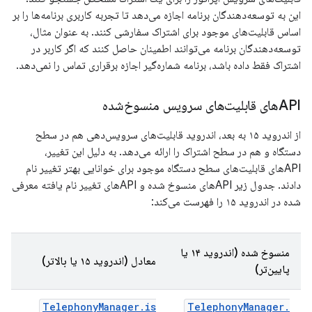
این به توسعه‌دهندگان برنامه اجازه می‌دهد تا تجربه کاربری برنامه‌ها را بر
اساس قابلیت‌های موجود برای اشتراک سفارشی کنند. به عنوان مثال،
توسعه‌دهندگان برنامه می‌توانند اطمینان حاصل کنند که اگر کاربر در
اشتراک فقط داده باشد، برنامه شماره‌گیر اجازه برقراری تماس را نمی‌دهد.
APIهای قابلیت‌های سرویس منسوخ‌شده
از اندروید ۱۵ به بعد، اندروید قابلیت‌های سرویس‌دهی هم در سطح
دستگاه و هم در سطح اشتراک را ارائه می‌دهد. به دلیل این تغییر،
APIهای قابلیت‌های سطح دستگاه موجود برای خوانایی بهتر تغییر نام
دادند. جدول زیر APIهای منسوخ شده و APIهای تغییر نام یافته معرفی
شده در اندروید ۱۵ را فهرست می‌کند:
منسوخ شده (اندروید ۱۴ یا
معادل (اندروید ۱۵ یا بالاتر)
پایین‌تر)
Telephony
Manager
.
is
Telephony
Manager
.