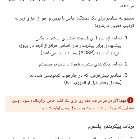
می‌دهد.
مجموعه مقادیر برای یک دستگاه خاص با پرس و جو از اجزای زیر به
ترتیب تعیین می‌شود:
برنامه اپراتور (این قسمت اختیاری است، اما مکان
پیشنهادی برای پیکربندی‌های اضافی فراتر از آنچه در پروژه
متن‌باز اندروید (AOSP) وجود دارد، می‌باشد)
برنامه پیکربندی پلتفرم همراه با تصویر سیستم
مقادیر پیش‌فرض، که در چارچوب کدنویسی شده‌اند
(معادل رفتار قبل از اندروید ۶.۰)
مهم:
اگر در هر مرحله مقداری برای یک کلید خاص برگردانده شود، اولین
مقداری که پیدا می‌شود نسبت به مراحل بعدی اولویت دارد.
برنامه پیکربندی پلتفرم