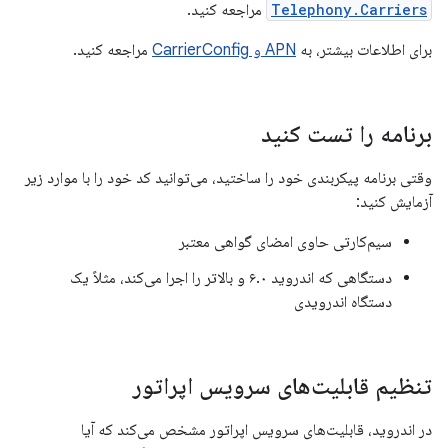
Telephony.Carriers
مراجعه کنید.
برای اطلاعات بیشتر، به
APN و CarrierConfig
مراجعه کنید.
برنامه را تست کنید
وقتی برنامه پیکربندی خود را ساختید، می‌توانید کد خود را با موارد زیر
آزمایش کنید:
سیم‌کارتی حاوی امضای گواهی معتبر
دستگاهی که اندروید ۶.۰ و بالاتر را اجرا می‌کند، مثلاً یک
دستگاه اندرویدی
تنظیم قابلیت‌های سرویس اپراتور
در اندروید، قابلیت‌های سرویس اپراتور مشخص می‌کند که آیا