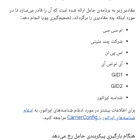
مقادیر زیر به برنامه‌ی حامل ارائه شده است که آن را قادر می‌سازد تا در
مورد اینکه چه مقادیری را برگرداند، تصمیم‌گیری پویا انجام دهد:
ام سی سی
شرکت چند ملیتی
اس پی ان
آی ام اس آی
GID1
GID2
شناسه اپراتور
برای اطلاعات بیشتر در مورد ادغام شناسه‌های اپراتور، به
ادغام
شناسه‌های اپراتور با CarrierConfig
مراجعه کنید.
هنگام بارگیری پیکربندی حامل رخ می‌دهد