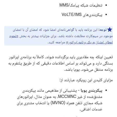
تنظیمات شبکه پیامک/MMS
پیکربندی‌های VoLTE/IMS
توجه:
این برنامه باید با گواهی‌نامه‌ای امضا شود که امضای آن با امضای
موجود در سیم‌کارت مطابقت داشته باشد. برای جزئیات بیشتر به بخش
«نحوه
اعطای امتیاز به یک برنامه اپراتور»
مراجعه کنید.
تعیین اینکه چه مقادیری باید برگردانده شوند، کاملاً به برنامه‌ی اپراتور
بستگی دارد و می‌تواند بر اساس اطلاعات دقیقی که از طریق پلتفرم به
برنامه منتقل می‌شود، پویا باشد.
مزایای کلیدی این رویکرد عبارتند از:
پیکربندی پویا
- پشتیبانی از مفاهیمی مانند پیکربندی
مشتق‌شده از غیر MCCMNC، به عنوان مثال، اپراتورهای
شبکه مجازی تلفن همراه (MVNO) یا انتخاب مشتری برای
خدمات اضافی.