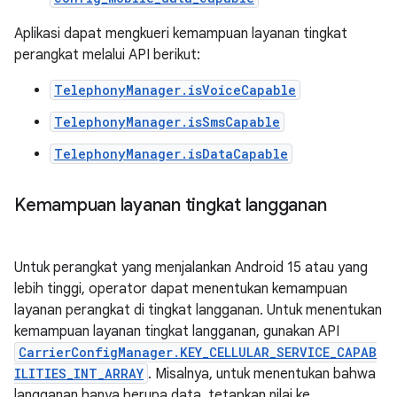
Aplikasi dapat mengkueri kemampuan layanan tingkat
perangkat melalui API berikut:
TelephonyManager.isVoiceCapable
TelephonyManager.isSmsCapable
TelephonyManager.isDataCapable
Kemampuan layanan tingkat langganan
Untuk perangkat yang menjalankan Android 15 atau yang
lebih tinggi, operator dapat menentukan kemampuan
layanan perangkat di tingkat langganan. Untuk menentukan
kemampuan layanan tingkat langganan, gunakan API
CarrierConfigManager.KEY_CELLULAR_SERVICE_CAPAB
ILITIES_INT_ARRAY
. Misalnya, untuk menentukan bahwa
langganan hanya berupa data, tetapkan nilai ke