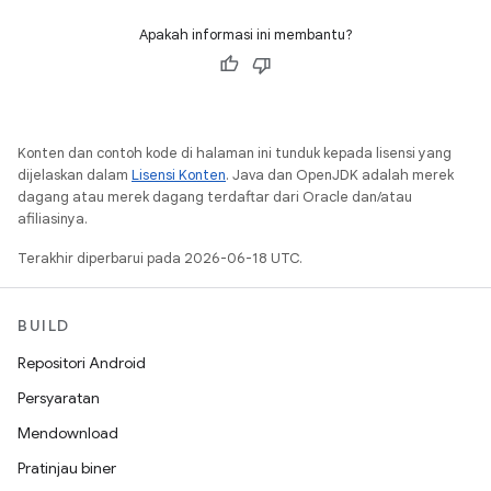
Apakah informasi ini membantu?
Konten dan contoh kode di halaman ini tunduk kepada lisensi yang
dijelaskan dalam
Lisensi Konten
. Java dan OpenJDK adalah merek
dagang atau merek dagang terdaftar dari Oracle dan/atau
afiliasinya.
Terakhir diperbarui pada 2026-06-18 UTC.
BUILD
Repositori Android
Persyaratan
Mendownload
Pratinjau biner