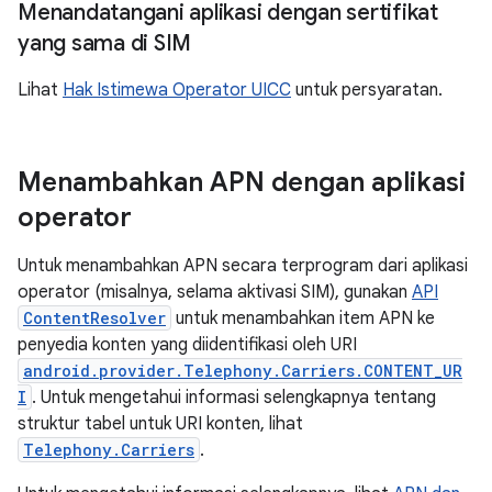
Menandatangani aplikasi dengan sertifikat
yang sama di SIM
Lihat
Hak Istimewa Operator UICC
untuk persyaratan.
Menambahkan APN dengan aplikasi
operator
Untuk menambahkan APN secara terprogram dari aplikasi
operator (misalnya, selama aktivasi SIM), gunakan
API
ContentResolver
untuk menambahkan item APN ke
penyedia konten yang diidentifikasi oleh URI
android.provider.Telephony.Carriers.CONTENT_UR
I
. Untuk mengetahui informasi selengkapnya tentang
struktur tabel untuk URI konten, lihat
Telephony.Carriers
.