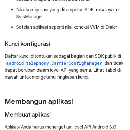
Nilai konfigurasi yang ditampilkan SDK, misalnya, di
SmsManager
Setelan aplikasi seperti nilai koneksi VVM di Dialer
Kunci konfigurasi
Daftar kunci ditentukan sebagai bagian dari SDK publik di
android.telephony.CarrierConfigManager
dan tidak
dapat berubah dalam level API yang sama. Lihat tabel di
bawah untuk mengetahui ringkasan kunci.
Membangun aplikasi
Membuat aplikasi
Aplikasi Anda harus menargetkan level API Android 6.0