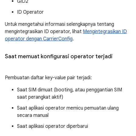
GID2
ID Operator
Untuk mengetahui informasi selengkapnya tentang
mengintegrasikan ID operator, lihat
Mengintegrasikan ID
operator dengan CarrierConfig
.
Saat memuat konfigurasi operator terjadi
Pembuatan daftar key-value pair terjadi:
Saat SIM dimuat (booting, atau penggantian SIM
saat perangkat aktif)
Saat aplikasi operator memicu pemuatan ulang
secara manual
Saat aplikasi operator diperbarui