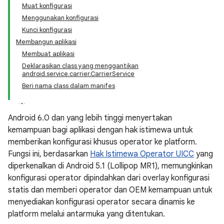
Muat konfigurasi
Menggunakan konfigurasi
Kunci konfigurasi
Membangun aplikasi
Membuat aplikasi
Deklarasikan class yang menggantikan
android.service.carrier.CarrierService
Beri nama class dalam manifes
Android 6.0 dan yang lebih tinggi menyertakan
kemampuan bagi aplikasi dengan hak istimewa untuk
memberikan konfigurasi khusus operator ke platform.
Fungsi ini, berdasarkan
Hak Istimewa Operator UICC
yang
diperkenalkan di Android 5.1 (Lollipop MR1), memungkinkan
konfigurasi operator dipindahkan dari overlay konfigurasi
statis dan memberi operator dan OEM kemampuan untuk
menyediakan konfigurasi operator secara dinamis ke
platform melalui antarmuka yang ditentukan.