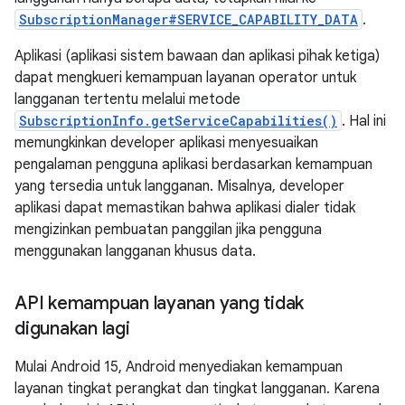
SubscriptionManager#SERVICE_CAPABILITY_DATA
.
Aplikasi (aplikasi sistem bawaan dan aplikasi pihak ketiga)
dapat mengkueri kemampuan layanan operator untuk
langganan tertentu melalui metode
SubscriptionInfo.getServiceCapabilities()
. Hal ini
memungkinkan developer aplikasi menyesuaikan
pengalaman pengguna aplikasi berdasarkan kemampuan
yang tersedia untuk langganan. Misalnya, developer
aplikasi dapat memastikan bahwa aplikasi dialer tidak
mengizinkan pembuatan panggilan jika pengguna
menggunakan langganan khusus data.
API kemampuan layanan yang tidak
digunakan lagi
Mulai Android 15, Android menyediakan kemampuan
layanan tingkat perangkat dan tingkat langganan. Karena