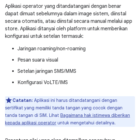
Aplikasi operator yang ditandatangani dengan benar
dapat dimuat sebelumnya dalam image sistem, diinstal
secara otomatis, atau diinstal secara manual melalui app
store. Aplikasi ditanyai oleh platform untuk memberikan
konfigurasi untuk setelan termasuk:
Jaringan roaming/non-roaming
Pesan suara visual
Setelan jaringan SMS/MMS
Konfigurasi VoLTE/IMS
Catatan:
Aplikasi ini harus ditandatangani dengan
sertifikat yang memiliki tanda tangan yang cocok dengan
tanda tangan di SIM. Lihat
Bagaimana hak istimewa diberikan
kepada aplikasi operator
untuk mengetahui detailnya.