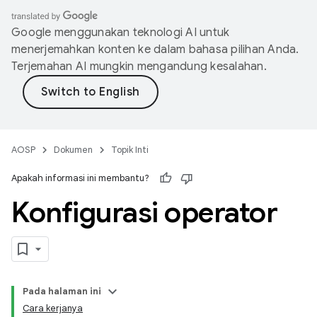
Google menggunakan teknologi AI untuk
menerjemahkan konten ke dalam bahasa pilihan Anda.
Terjemahan AI mungkin mengandung kesalahan.
AOSP
Dokumen
Topik Inti
Apakah informasi ini membantu?
Konfigurasi operator
Pada halaman ini
Cara kerjanya