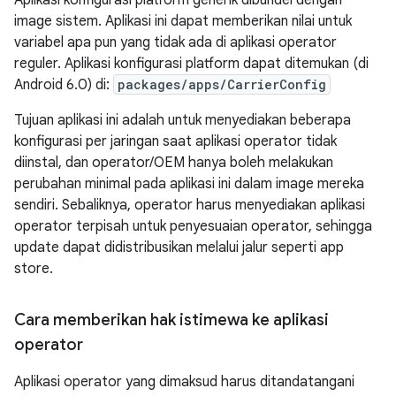
Aplikasi konfigurasi platform generik dibundel dengan
image sistem. Aplikasi ini dapat memberikan nilai untuk
variabel apa pun yang tidak ada di aplikasi operator
reguler. Aplikasi konfigurasi platform dapat ditemukan (di
Android 6.0) di:
packages/apps/CarrierConfig
Tujuan aplikasi ini adalah untuk menyediakan beberapa
konfigurasi per jaringan saat aplikasi operator tidak
diinstal, dan operator/OEM hanya boleh melakukan
perubahan minimal pada aplikasi ini dalam image mereka
sendiri. Sebaliknya, operator harus menyediakan aplikasi
operator terpisah untuk penyesuaian operator, sehingga
update dapat didistribusikan melalui jalur seperti app
store.
Cara memberikan hak istimewa ke aplikasi
operator
Aplikasi operator yang dimaksud harus ditandatangani