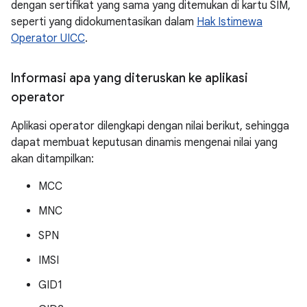
dengan sertifikat yang sama yang ditemukan di kartu SIM,
seperti yang didokumentasikan dalam
Hak Istimewa
Operator UICC
.
Informasi apa yang diteruskan ke aplikasi
operator
Aplikasi operator dilengkapi dengan nilai berikut, sehingga
dapat membuat keputusan dinamis mengenai nilai yang
akan ditampilkan:
MCC
MNC
SPN
IMSI
GID1