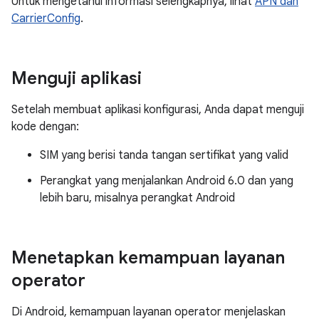
Untuk mengetahui informasi selengkapnya, lihat
APN dan
CarrierConfig
.
Menguji aplikasi
Setelah membuat aplikasi konfigurasi, Anda dapat menguji
kode dengan:
SIM yang berisi tanda tangan sertifikat yang valid
Perangkat yang menjalankan Android 6.0 dan yang
lebih baru, misalnya perangkat Android
Menetapkan kemampuan layanan
operator
Di Android, kemampuan layanan operator menjelaskan