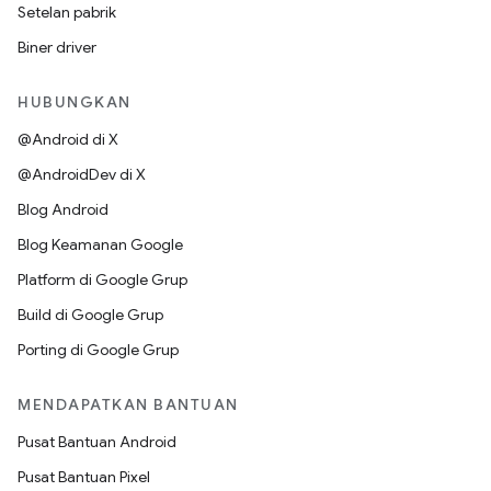
Setelan pabrik
Biner driver
HUBUNGKAN
@Android di X
@AndroidDev di X
Blog Android
Blog Keamanan Google
Platform di Google Grup
Build di Google Grup
Porting di Google Grup
MENDAPATKAN BANTUAN
Pusat Bantuan Android
Pusat Bantuan Pixel