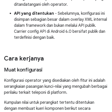
ditandatangani oleh operator.
API yang ditentukan
- Sebelumnya, konfigurasi ini
disimpan sebagian besar dalam overlay XML internal
dalam framework dan bukan melalui API publik.
Carrier config API di Android 6.0 bersifat publik dan
terdefinisi dengan baik.
Cara kerjanya
Muat konfigurasi
Konfigurasi operator yang disediakan oleh fitur ini adalah
serangkaian pasangan kunci-nilai yang mengubah berbagai
perilaku terkait teleponi di platform.
Kumpulan nilai untuk perangkat tertentu ditentukan
dengan membuat kueri komponen berikut secara