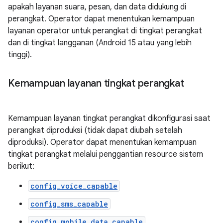
apakah layanan suara, pesan, dan data didukung di
perangkat. Operator dapat menentukan kemampuan
layanan operator untuk perangkat di tingkat perangkat
dan di tingkat langganan (Android 15 atau yang lebih
tinggi).
Kemampuan layanan tingkat perangkat
Kemampuan layanan tingkat perangkat dikonfigurasi saat
perangkat diproduksi (tidak dapat diubah setelah
diproduksi). Operator dapat menentukan kemampuan
tingkat perangkat melalui penggantian resource sistem
berikut:
config_voice_capable
config_sms_capable
config_mobile_data_capable