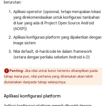
berurutan:
Aplikasi operator (opsional, tetapi merupakan lokasi
yang direkomendasikan untuk konfigurasi tambahan
di luar yang ada di Project Open Source Android
(AOSP))
Aplikasi konfigurasi platform yang dipaketkan dengan
image sistem
Nilai default, di-hardcode ke dalam framework
(setara dengan perilaku sebelum Android 6.0)
Penting:
Jika nilai untuk kunci tertentu ditampilkan pada
tahap mana pun, nilai pertama yang ditemukan akan lebih
diutamakan daripada tahap selanjutnya.
Aplikasi konfigurasi platform