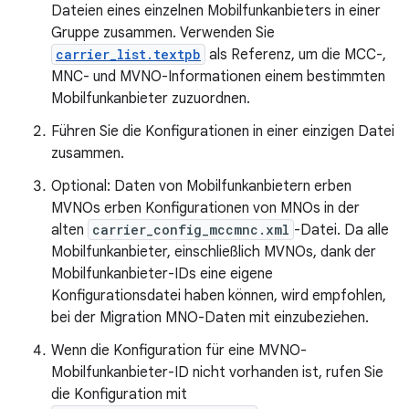
Dateien eines einzelnen Mobilfunkanbieters in einer
Gruppe zusammen. Verwenden Sie
carrier_list.textpb
als Referenz, um die MCC-,
MNC- und MVNO-Informationen einem bestimmten
Mobilfunkanbieter zuzuordnen.
Führen Sie die Konfigurationen in einer einzigen Datei
zusammen.
Optional: Daten von Mobilfunkanbietern erben
MVNOs erben Konfigurationen von MNOs in der
alten
carrier_config_mccmnc.xml
-Datei. Da alle
Mobilfunkanbieter, einschließlich MVNOs, dank der
Mobilfunkanbieter-IDs eine eigene
Konfigurationsdatei haben können, wird empfohlen,
bei der Migration MNO-Daten mit einzubeziehen.
Wenn die Konfiguration für eine MVNO-
Mobilfunkanbieter-ID nicht vorhanden ist, rufen Sie
die Konfiguration mit