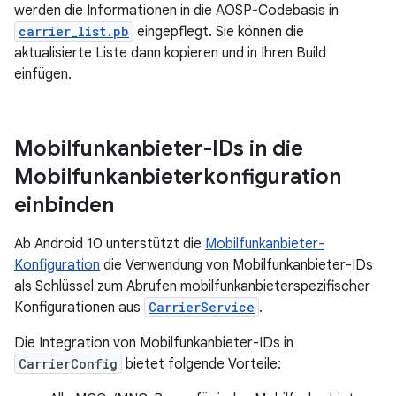
werden die Informationen in die AOSP-Codebasis in
carrier_list.pb
eingepflegt. Sie können die
aktualisierte Liste dann kopieren und in Ihren Build
einfügen.
Mobilfunkanbieter-IDs in die
Mobilfunkanbieterkonfiguration
einbinden
Ab Android 10 unterstützt die
Mobilfunkanbieter-
Konfiguration
die Verwendung von Mobilfunkanbieter-IDs
als Schlüssel zum Abrufen mobilfunkanbieterspezifischer
Konfigurationen aus
CarrierService
.
Die Integration von Mobilfunkanbieter-IDs in
CarrierConfig
bietet folgende Vorteile: