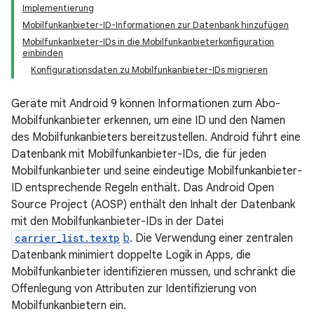
Implementierung
Mobilfunkanbieter-ID-Informationen zur Datenbank hinzufügen
Mobilfunkanbieter-IDs in die Mobilfunkanbieterkonfiguration
einbinden
Konfigurationsdaten zu Mobilfunkanbieter-IDs migrieren
Geräte mit Android 9 können Informationen zum Abo-
Mobilfunkanbieter erkennen, um eine ID und den Namen
des Mobilfunkanbieters bereitzustellen. Android führt eine
Datenbank mit Mobilfunkanbieter-IDs, die für jeden
Mobilfunkanbieter und seine eindeutige Mobilfunkanbieter-
ID entsprechende Regeln enthält. Das Android Open
Source Project (AOSP) enthält den Inhalt der Datenbank
mit den Mobilfunkanbieter-IDs in der Datei
carrier_list.textp
b
. Die Verwendung einer zentralen
Datenbank minimiert doppelte Logik in Apps, die
Mobilfunkanbieter identifizieren müssen, und schränkt die
Offenlegung von Attributen zur Identifizierung von
Mobilfunkanbietern ein.