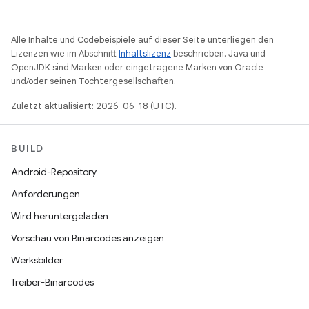
Alle Inhalte und Codebeispiele auf dieser Seite unterliegen den
Lizenzen wie im Abschnitt
Inhaltslizenz
beschrieben. Java und
OpenJDK sind Marken oder eingetragene Marken von Oracle
und/oder seinen Tochtergesellschaften.
Zuletzt aktualisiert: 2026-06-18 (UTC).
BUILD
Android-Repository
Anforderungen
Wird heruntergeladen
Vorschau von Binärcodes anzeigen
Werksbilder
Treiber-Binärcodes