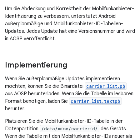
Um die Abdeckung und Korrektheit der Mobilfunkanbieter-
Identifizierung zu verbessern, unterstützt Android
außerplanmäßige und Mobilfunkanbieter-ID-Tabellen-
Updates. Jedes Update hat eine Versionsnummer und wird
in AOSP veröffentlicht.
Implementierung
Wenn Sie außerplanmäßige Updates implementieren
möchten, können Sie die Binärdatei
carrier_list.pb
aus AOSP herunterladen. Wenn Sie die Tabelle im lesbaren
Format benötigen, laden Sie
carrier_list.textpb
herunter.
Platzieren Sie die Mobilfunkanbieter-ID-Tabelle in der
Datenpartition
/data/misc/carrierid/
des Geräts.
Wenn die Tabelle mit den Mobilfunkanbieter-IDs neuer als