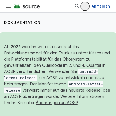
Anmelden
DOKUMENTATION
Ab 2026 werden wir, um unser stabiles
Entwicklungsmodell für den Trunk zu unterstützen und
die Plattformstabilität für das Ökosystem zu
gewährleisten, den Quellcode im 2. und 4. Quartal in
AOSP veröffentlichen. Verwenden Sie
android-
latest-release
, um AOSP zu entwickeln und dazu
beizutragen. Der Manifestzweig
android-latest-
release
verweist immer auf das neueste Release, das
an AOSP übertragen wurde. Weitere Informationen
finden Sie unter
Änderungen an AOSP
.