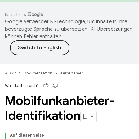
Google verwendet KI-Technologie, um Inhalte in Ihre
bevorzugte Sprache zu übersetzen. KI-Übersetzungen
können Fehler enthalten.
AOSP
Dokumentation
Kernthemen
War das hilfreich?
Mobilfunkanbieter-
Identifikation
Auf dieser Seite