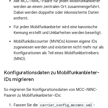
Alle MCC-/MNC-Paare für jeden Mobilfunkanbieter
werden an einem zentralen Ort zusammengeführt.
Dabei werden doppelte oder inkonsistente Daten
entfernt.
Für jeden Mobilfunkanbieter wird eine kanonische
Kennung erstellt und Unklarheiten werden beseitigt.
Mobilfunkdiscounter (MVNOs) können eigene IDs
zugewiesen werden und existieren nicht mehr nur als
Konfigurationen als Teil eines Mobilfunkbetreibers
(MNO).
Konfigurationsdaten zu Mobilfunkanbieter-
IDs migrieren
So migrieren Sie Konfigurationsdaten von MCC-/MNC-
Paaren zu Mobilfunkanbieter-IDs:
Fassen Sie die
carrier_config_mccmnc.xml
-