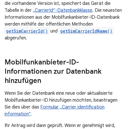
die vorhandene Version ist, speichert das Gerät die
Tabelle in der
„CarrierId“-Datenbankklasse
. Die neuesten
Informationen aus der Mobilfunkanbieter-ID-Datenbank
werden mithilfe der öffentlichen Methoden
getSimCarrierId()
und
getSimCarrierIdName()
abgerufen.
Mobilfunkanbieter-ID-
Informationen zur Datenbank
hinzufügen
Wenn Sie der Datenbank eine neue oder aktualisierte
Mobilfunkanbieter-ID hinzufügen möchten, beantragen
Sie dies über das
Formular „Carrier identification
information“
.
Ihr Antrag wird dann geprüft. Wenn er genehmigt wird,