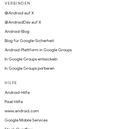
VERBINDEN
@Android auf X
@AndroidDev auf X
Android-Blog
Blog für Google-Sicherheit
Android-Plattform in Google Groups
In Google Groups entwickeln
In Google Groups portieren
HILFE
Android-Hilfe
Pixel-Hilfe
www.android.com
Google Mobile Services