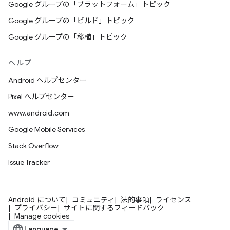
Google グループの「プラットフォーム」トピック
Google グループの「ビルド」トピック
Google グループの「移植」トピック
ヘルプ
Android ヘルプセンター
Pixel ヘルプセンター
www.android.com
Google Mobile Services
Stack Overflow
Issue Tracker
Android について
コミュニティ
法的事項
ライセンス
プライバシー
サイトに関するフィードバック
Manage cookies