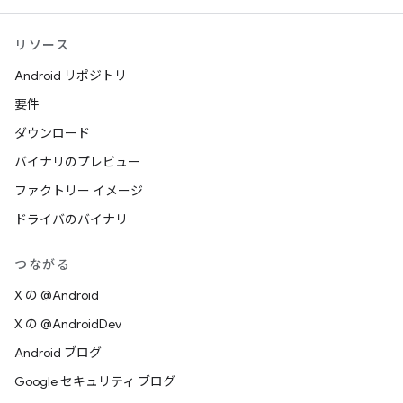
リソース
Android リポジトリ
要件
ダウンロード
バイナリのプレビュー
ファクトリー イメージ
ドライバのバイナリ
つながる
X の @Android
X の @AndroidDev
Android ブログ
Google セキュリティ ブログ