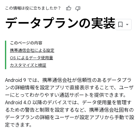
この情報は役に立ちましたか？
データプランの実装
このページの内容
携帯通信会社による設定
OS によるデータ使用量
カスタマイズと検証
Android 9 では、携帯通信会社が信頼性のあるデータプラ
ンの詳細情報を設定アプリで直接表示することで、ユーザ
ーにとってわかりやすい通話サポートを提供できます。
Android 4.0 以降のデバイスでは、データ使用量を管理す
るための警告と制限を設定するなど、携帯通信会社固有の
データプランの詳細をユーザーが設定アプリから手動で設
定できます。