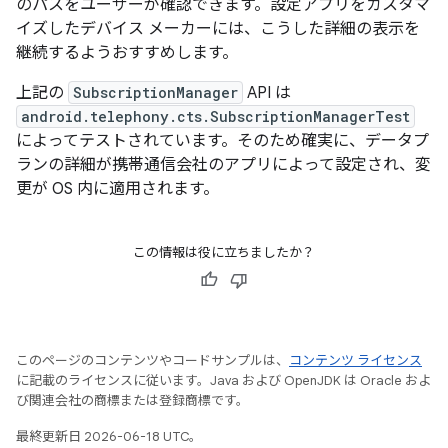
のパスをユーザーが確認できます。設定アプリをカスタマ
イズしたデバイス メーカーには、こうした詳細の表示を
継続するようおすすめします。
上記の
SubscriptionManager
API は
android.telephony.cts.SubscriptionManagerTest
によってテストされています。そのため確実に、データプ
ランの詳細が携帯通信会社のアプリによって設定され、変
更が OS 内に適用されます。
この情報は役に立ちましたか？
このページのコンテンツやコードサンプルは、
コンテンツ ライセンス
に記載のライセンスに従います。Java および OpenJDK は Oracle およ
び関連会社の商標または登録商標です。
最終更新日 2026-06-18 UTC。