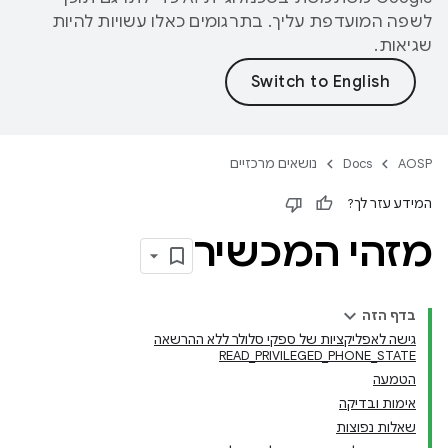
לשפה המועדפת עליך. בתרגומים כאלו עשויות להיות
שגיאות.
AOSP
Docs
נושאים מרכזיים
המידע עזר לך?
מזהי המכשיר
בדף הזה
גישה לאפליקציות של ספקי סלולר ללא ההרשאה
READ_PRIVILEGED_PHONE_STATE
הטמעה
אימות ובדיקה
שאלות נפוצות