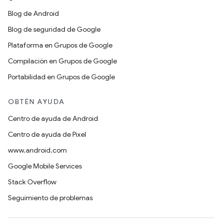
Blog de Android
Blog de seguridad de Google
Plataforma en Grupos de Google
Compilación en Grupos de Google
Portabilidad en Grupos de Google
OBTÉN AYUDA
Centro de ayuda de Android
Centro de ayuda de Pixel
www.android.com
Google Mobile Services
Stack Overflow
Seguimiento de problemas