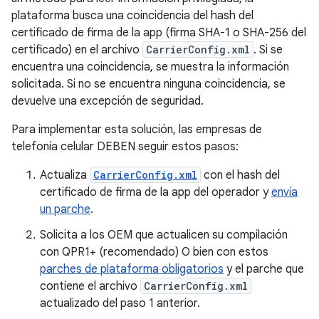
plataforma busca una coincidencia del hash del
certificado de firma de la app (firma SHA-1 o SHA-256 del
certificado) en el archivo
CarrierConfig.xml
. Si se
encuentra una coincidencia, se muestra la información
solicitada. Si no se encuentra ninguna coincidencia, se
devuelve una excepción de seguridad.
Para implementar esta solución, las empresas de
telefonía celular DEBEN seguir estos pasos:
Actualiza
CarrierConfig.xml
con el hash del
certificado de firma de la app del operador y
envía
un parche
.
Solicita a los OEM que actualicen su compilación
con QPR1+ (recomendado) O bien con estos
parches de plataforma obligatorios
y el parche que
contiene el archivo
CarrierConfig.xml
actualizado del paso 1 anterior.