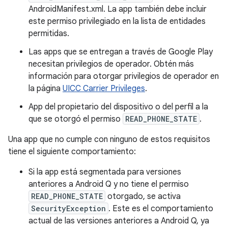
AndroidManifest.xml. La app también debe incluir
este permiso privilegiado en la lista de entidades
permitidas.
Las apps que se entregan a través de Google Play
necesitan privilegios de operador. Obtén más
información para otorgar privilegios de operador en
la página
UICC Carrier Privileges
.
App del propietario del dispositivo o del perfil a la
que se otorgó el permiso
READ_PHONE_STATE
.
Una app que no cumple con ninguno de estos requisitos
tiene el siguiente comportamiento:
Si la app está segmentada para versiones
anteriores a Android Q y no tiene el permiso
READ_PHONE_STATE
otorgado, se activa
SecurityException
. Este es el comportamiento
actual de las versiones anteriores a Android Q, ya