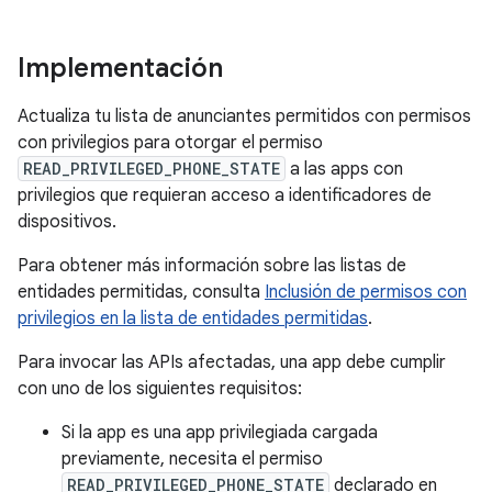
Implementación
Actualiza tu lista de anunciantes permitidos con permisos
con privilegios para otorgar el permiso
READ_PRIVILEGED_PHONE_STATE
a las apps con
privilegios que requieran acceso a identificadores de
dispositivos.
Para obtener más información sobre las listas de
entidades permitidas, consulta
Inclusión de permisos con
privilegios en la lista de entidades permitidas
.
Para invocar las APIs afectadas, una app debe cumplir
con uno de los siguientes requisitos:
Si la app es una app privilegiada cargada
previamente, necesita el permiso
READ_PRIVILEGED_PHONE_STATE
declarado en