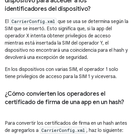
dispositivo para acceder a los
identificadores del dispositivo?
El
CarrierConfig.xml
que se usa se determina según la
SIM que se insertó. Esto significa que, si la app del
operador X intenta obtener privilegios de acceso
mientras está insertada la SIM del operador Y, el
dispositivo no encontrará una coincidencia para el hash y
devolverá una excepción de seguridad.
En los dispositivos con varias SIM, el operador 1 solo
tiene privilegios de acceso para la SIM 1 y viceversa.
¿Cómo convierten los operadores el
certificado de firma de una app en un hash?
Para convertir los certificados de firma en un hash antes
de agregarlos a
CarrierConfig.xml
, haz lo siguiente: