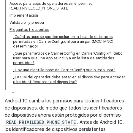
Acceso para apps de operadores sin el permiso
READ_PRIVILEGED_PHONE_STATE
Implementación
Validación y prueba
Preguntas frecuentes
¿Cuántas apps se pueden incluir en la lista de entidades
permitidas en CarrierConfig.xml para un par (MCC, MNC)
determinado?
¿Qué parámetros de CarrierConfig en CarrierConfig.xml debo
usar para que una app se incluya en la lista de entidades
permitidas?
¿Hay una plantilla base de CarrierConfig que pueda usar?
¿La SIM del operador debe estar en el dispositivo para acceder
a los identificadores del dispositivo?
Android 10 cambia los permisos para los identificadores
de dispositivos, de modo que todos los identificadores
de dispositivos ahora están protegidos por el permiso
READ_PRIVILEGED_PHONE_STATE
. Antes de Android 10,
los identificadores de dispositivos persistentes