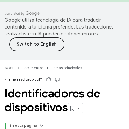
Google utiliza tecnología de IA para traducir
contenido a tu idioma preferido. Las traducciones
realizadas con IA pueden contener errores.
AOSP
Documentos
Temas principales
¿Te ha resultado útil?
Identificadores de
dispositivos
En esta página