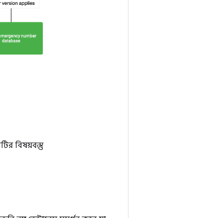
ির বিষয়বস্তু