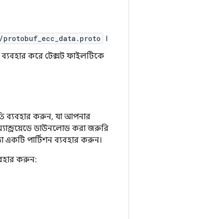
/protobuf_ecc_data.proto
।
ি ব্যবহার করে টেক্সট ফাইলটিকে
ি ব্যবহার করুন, যা আপনার
যান্ড্রয়েডে ডাউনলোড করা জরুরি
একটি পার্টিশন ব্যবহার করুন।
যবহার করুন: