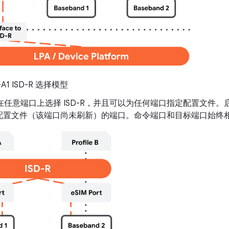
A1 ISD-R 选择模型
在任意端口上选择 ISD-R，并且可以为任何端口指定配置文件
配置文件（该端口尚未刷新）的端口。命令端口和目标端口始终