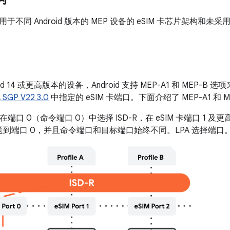
不同 Android 版本的 MEP 设备的 eSIM 卡芯片架构和未采用 
id 14 或更高版本的设备，Android 支持 MEP-A1 和 MEP-B
 SGP V22 3.0
中指定的 eSIM 卡端口。下面介绍了 MEP-A1 和 ME
在端口 0（命令端口 0）中选择 ISD-R，在 eSIM 卡端口 1 
到端口 0，并且命令端口和目标端口始终不同。LPA 选择端口