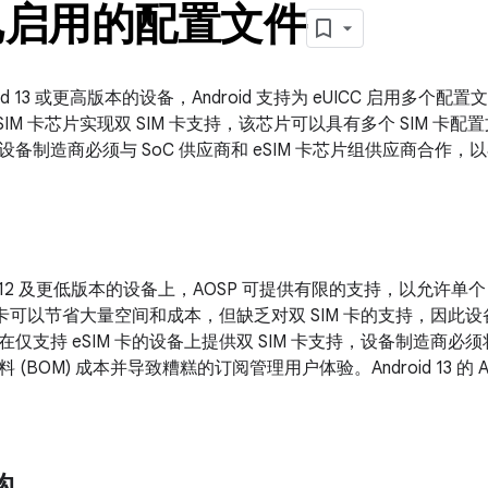
已启用的配置文件
oid 13 或更高版本的设备，Android 支持为 eUICC 启用多个配
SIM 卡芯片实现双 SIM 卡支持，该芯片可以具有多个 SIM 
备制造商必须与 SoC 供应商和 eSIM 卡芯片组供应商合作
oid 12 及更低版本的设备上，AOSP 可提供有限的支持，以允许单个
M 卡可以节省大量空间和成本，但缺乏对双 SIM 卡的支持，因此设
仅支持 eSIM 卡的设备上提供双 SIM 卡支持，设备制造商必须将
(BOM) 成本并导致糟糕的订阅管理用户体验。Android 13 的 
构