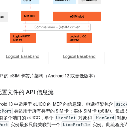
 的 eSIM 卡芯片架构（Android 12 或更低版本）
置文件的 API 信息流
droid 13 中适用于 eUICC 的 MEP 的信息流。电话框架包含
Uicc
cPort
类适用于所有类型的 SIM 卡：实体 SIM 卡 (pSIM)、集成 SIM
具有多个端口的 eUICC，单个
UiccSlot
对象和
UiccCard
对象
Port
实例最多只能关联到一个
UiccProfile
实例。此流程允