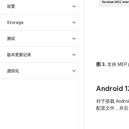
设置
Storage
测试
版本更新记录
图 3.
支持 MEP 
虚拟化
Android
对于搭载 Andr
配置文件，并且设