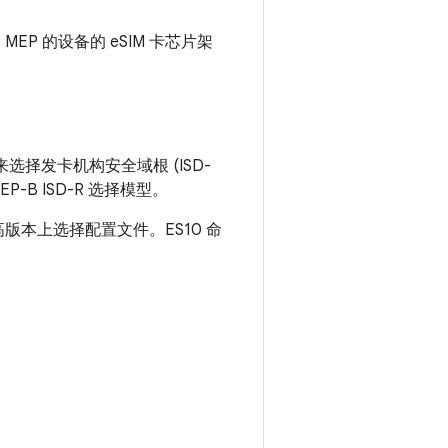
MEP 的设备的 eSIM 卡芯片架
 选项来选择发卡机构安全域根 (ISD-
P-B ISD-R 选择模型。
及更高版本上选择配置文件。ES10 命
。