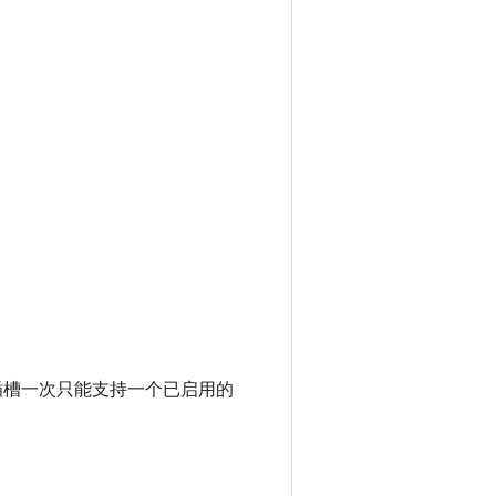
M 卡插槽一次只能支持一个已启用的