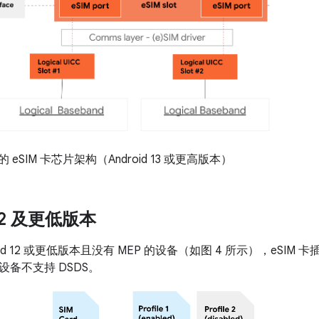
的 eSIM 卡芯片架构（Android 13 或更高版本）
 12 及更低版本
oid 12 或更低版本且没有 MEP 的设备（如图 4 所示），eSI
备不支持 DSDS。