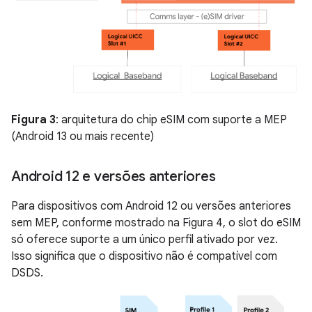
Figura 3
: arquitetura do chip eSIM com suporte a MEP
(Android 13 ou mais recente)
Android 12 e versões anteriores
Para dispositivos com Android 12 ou versões anteriores
sem MEP, conforme mostrado na Figura 4, o slot do eSIM
só oferece suporte a um único perfil ativado por vez.
Isso significa que o dispositivo não é compatível com
DSDS.