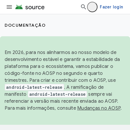
Fazer login
DOCUMENTAÇÃO
Em 2026, para nos alinharmos ao nosso modelo de
desenvolvimento estável e garantir a estabilidade da
plataforma para o ecossistema, vamos publicar o
código-fonte no AOSP no segundo e quarto
trimestres. Para criar e contribuir com o AOSP, use
android-latest-release
. A ramificação de
manifesto
android-latest-release
sempre vai
referenciar a versão mais recente enviada ao AOSP.
Para mais informações, consulte
Mudanças no AOSP
.