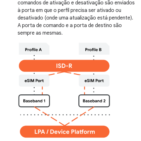
comandos de ativação e desativação são enviados
à porta em que o perfil precisa ser ativado ou
desativado (onde uma atualização está pendente).
A porta de comando e a porta de destino são
sempre as mesmas.