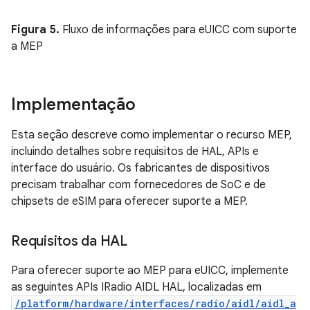
Figura 5.
Fluxo de informações para eUICC com suporte
a MEP
Implementação
Esta seção descreve como implementar o recurso MEP,
incluindo detalhes sobre requisitos de HAL, APIs e
interface do usuário. Os fabricantes de dispositivos
precisam trabalhar com fornecedores de SoC e de
chipsets de eSIM para oferecer suporte a MEP.
Requisitos da HAL
Para oferecer suporte ao MEP para eUICC, implemente
as seguintes APIs IRadio AIDL HAL, localizadas em
/platform/hardware/interfaces/radio/aidl/aidl_a