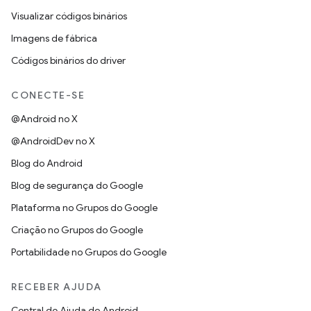
Visualizar códigos binários
Imagens de fábrica
Códigos binários do driver
CONECTE-SE
@Android no X
@AndroidDev no X
Blog do Android
Blog de segurança do Google
Plataforma no Grupos do Google
Criação no Grupos do Google
Portabilidade no Grupos do Google
RECEBER AJUDA
Central de Ajuda do Android