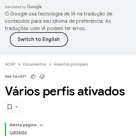
O Google usa tecnologia de IA na tradução de
conteúdos para seu idioma de preferência. As
traduções com IA podem ter erros.
AOSP
Documentos
Assuntos principais
Isso foi útil?
Vários perfis ativados
Nesta página
Contexto